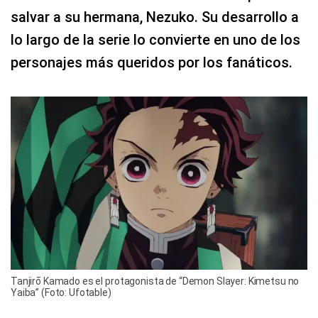
salvar a su hermana, Nezuko. Su desarrollo a
lo largo de la serie lo convierte en uno de los
personajes más queridos por los fanáticos.
Tanjirō Kamado es el protagonista de “Demon Slayer: Kimetsu no
Yaiba” (Foto: Ufotable)