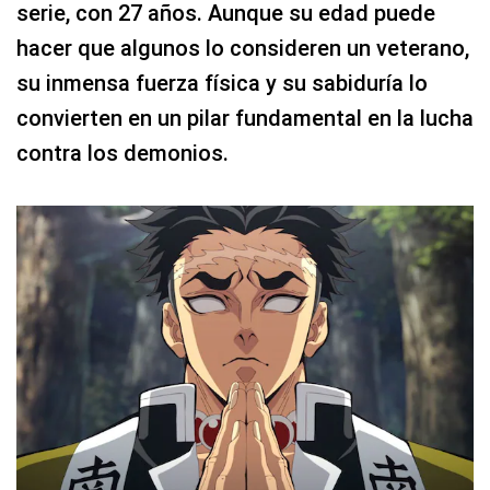
serie, con 27 años. Aunque su edad puede
hacer que algunos lo consideren un veterano,
su inmensa fuerza física y su sabiduría lo
convierten en un pilar fundamental en la lucha
contra los demonios.