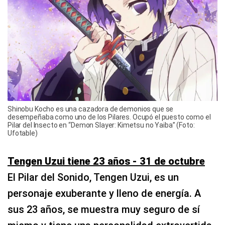
Shinobu Kocho es una cazadora de demonios que se
desempeñaba como uno de los Pilares. Ocupó el puesto como el
Pilar del Insecto en “Demon Slayer: Kimetsu no Yaiba” (Foto:
Ufotable)
Tengen Uzui tiene 23 años - 31 de octubre
El Pilar del Sonido, Tengen Uzui, es un
personaje exuberante y lleno de energía. A
sus 23 años, se muestra muy seguro de sí