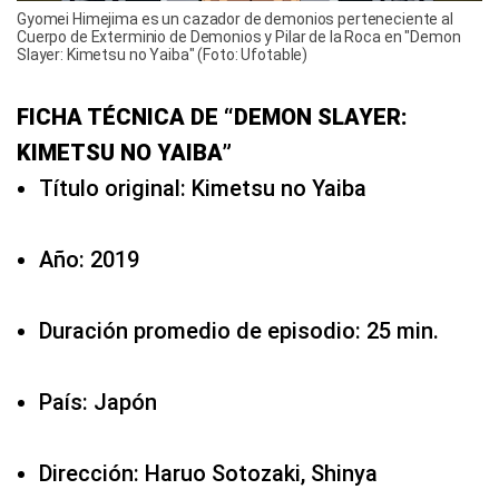
Gyomei Himejima es un cazador de demonios perteneciente al
Cuerpo de Exterminio de Demonios y Pilar de la Roca en "Demon
Slayer: Kimetsu no Yaiba" (Foto: Ufotable)
FICHA TÉCNICA DE “DEMON SLAYER:
KIMETSU NO YAIBA”
Título original: Kimetsu no Yaiba
Año: 2019
Duración promedio de episodio: 25 min.
País: Japón
Dirección: Haruo Sotozaki, Shinya