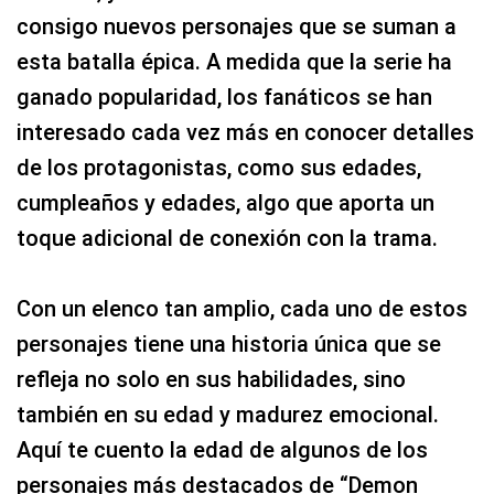
consigo nuevos personajes que se suman a
esta batalla épica. A medida que la serie ha
ganado popularidad, los fanáticos se han
interesado cada vez más en conocer detalles
de los protagonistas, como sus edades,
cumpleaños y edades, algo que aporta un
toque adicional de conexión con la trama.
Con un elenco tan amplio, cada uno de estos
personajes tiene una historia única que se
refleja no solo en sus habilidades, sino
también en su edad y madurez emocional.
Aquí te cuento la edad de algunos de los
personajes más destacados de “Demon