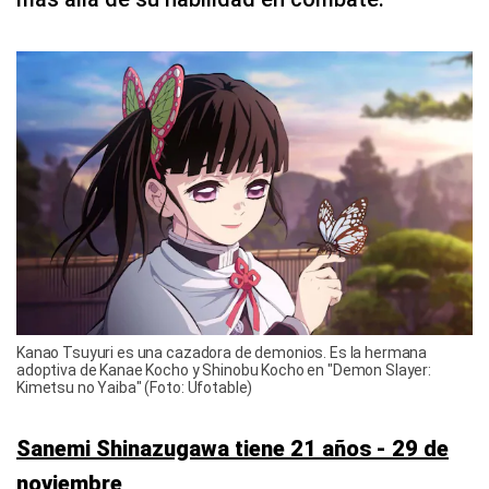
Kanao Tsuyuri es una cazadora de demonios. Es la hermana
adoptiva de Kanae Kocho y Shinobu Kocho en "Demon Slayer:
Kimetsu no Yaiba" (Foto: Ufotable)
Sanemi Shinazugawa tiene 21 años - 29 de
noviembre