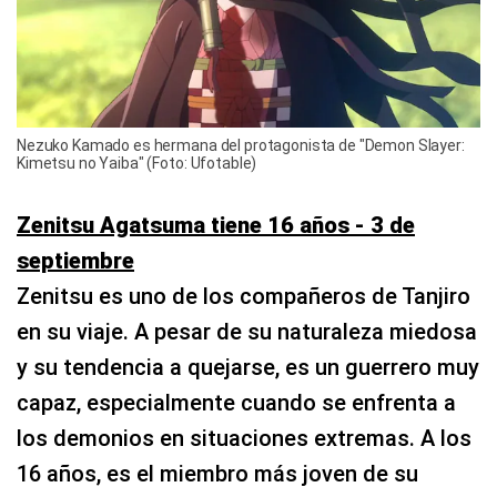
Nezuko Kamado es hermana del protagonista de "Demon Slayer:
Kimetsu no Yaiba" (Foto: Ufotable)
Zenitsu Agatsuma tiene 16 años - 3 de
septiembre
Zenitsu es uno de los compañeros de Tanjiro
en su viaje. A pesar de su naturaleza miedosa
y su tendencia a quejarse, es un guerrero muy
capaz, especialmente cuando se enfrenta a
los demonios en situaciones extremas. A los
16 años, es el miembro más joven de su