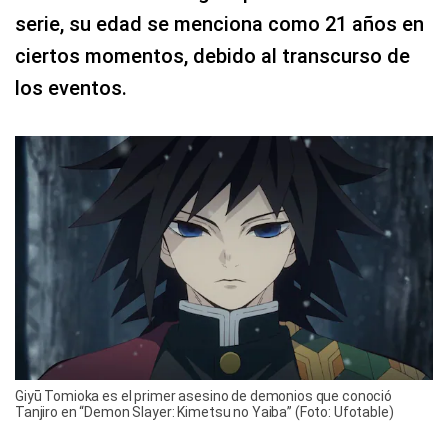
serie, su edad se menciona como 21 años en
ciertos momentos, debido al transcurso de
los eventos.
Giyū Tomioka es el primer asesino de demonios que conoció
Tanjiro en “Demon Slayer: Kimetsu no Yaiba” (Foto: Ufotable)