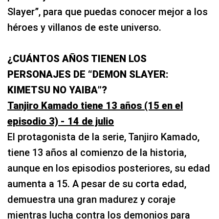
Slayer”, para que puedas conocer mejor a los
héroes y villanos de este universo.
¿CUÁNTOS AÑOS TIENEN LOS
PERSONAJES DE “DEMON SLAYER:
KIMETSU NO YAIBA”?
Tanjiro Kamado tiene 13 años (15 en el
episodio 3) - 14 de julio
El protagonista de la serie, Tanjiro Kamado,
tiene 13 años al comienzo de la historia,
aunque en los episodios posteriores, su edad
aumenta a 15. A pesar de su corta edad,
demuestra una gran madurez y coraje
mientras lucha contra los demonios para