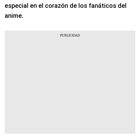
especial en el corazón de los fanáticos del
anime.