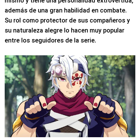
mismo y tiene una personalidad extrovertida,
además de una gran habilidad en combate.
Su rol como protector de sus compañeros y
su naturaleza alegre lo hacen muy popular
entre los seguidores de la serie.