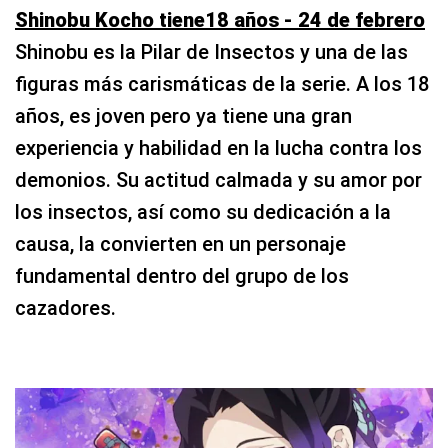
Shinobu Kocho tiene18 años - 24 de febrero
Shinobu es la Pilar de Insectos y una de las
figuras más carismáticas de la serie. A los 18
años, es joven pero ya tiene una gran
experiencia y habilidad en la lucha contra los
demonios. Su actitud calmada y su amor por
los insectos, así como su dedicación a la
causa, la convierten en un personaje
fundamental dentro del grupo de los
cazadores.