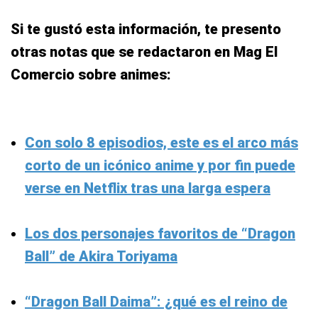
Si te gustó esta información, te presento
otras notas que se redactaron en Mag El
Comercio sobre animes:
Con solo 8 episodios, este es el arco más
corto de un icónico anime y por fin puede
verse en Netflix tras una larga espera
Los dos personajes favoritos de “Dragon
Ball” de Akira Toriyama
“Dragon Ball Daima”: ¿qué es el reino de