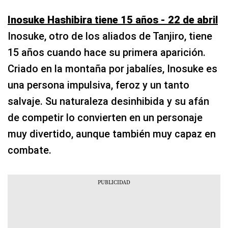
Inosuke Hashibira tiene 15 años - 22 de abril
Inosuke, otro de los aliados de Tanjiro, tiene
15 años cuando hace su primera aparición.
Criado en la montaña por jabalíes, Inosuke es
una persona impulsiva, feroz y un tanto
salvaje. Su naturaleza desinhibida y su afán
de competir lo convierten en un personaje
muy divertido, aunque también muy capaz en
combate.