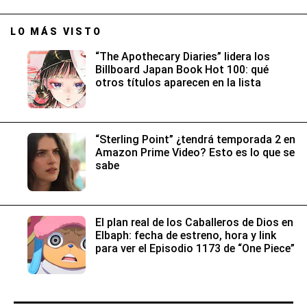
LO MÁS VISTO
“The Apothecary Diaries” lidera los
Billboard Japan Book Hot 100: qué
otros títulos aparecen en la lista
“Sterling Point” ¿tendrá temporada 2 en
Amazon Prime Video? Esto es lo que se
sabe
El plan real de los Caballeros de Dios en
Elbaph: fecha de estreno, hora y link
para ver el Episodio 1173 de “One Piece”