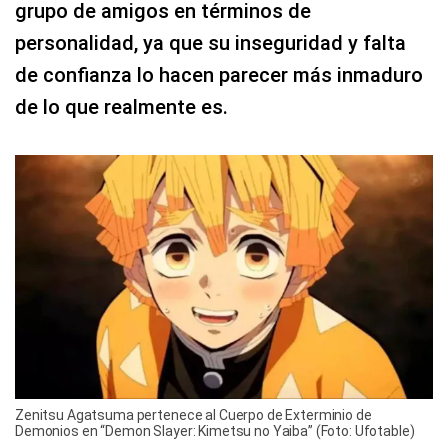
grupo de amigos en términos de
personalidad, ya que su inseguridad y falta
de confianza lo hacen parecer más inmaduro
de lo que realmente es.
Zenitsu Agatsuma pertenece al Cuerpo de Exterminio de
Demonios en “Demon Slayer: Kimetsu no Yaiba” (Foto: Ufotable)