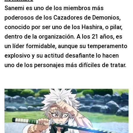
Sanemi es uno de los miembros más
poderosos de los Cazadores de Demonios,
conocido por ser uno de los Hashira, o pilar,
dentro de la organización. A los 21 años, es
un líder formidable, aunque su temperamento
explosivo y su actitud desafiante lo hacen
uno de los personajes más difíciles de tratar.