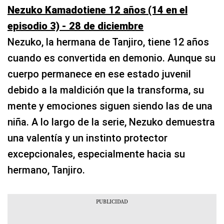
Nezuko Kamadotiene 12 años (14 en el
episodio 3) - 28 de diciembre
Nezuko, la hermana de Tanjiro, tiene 12 años
cuando es convertida en demonio. Aunque su
cuerpo permanece en ese estado juvenil
debido a la maldición que la transforma, su
mente y emociones siguen siendo las de una
niña. A lo largo de la serie, Nezuko demuestra
una valentía y un instinto protector
excepcionales, especialmente hacia su
hermano, Tanjiro.