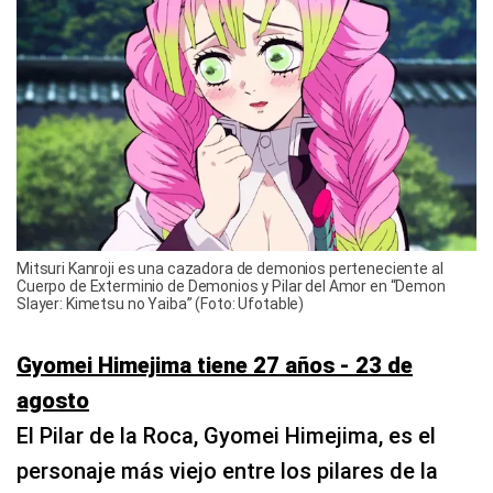
Mitsuri Kanroji es una cazadora de demonios perteneciente al
Cuerpo de Exterminio de Demonios y Pilar del Amor en “Demon
Slayer: Kimetsu no Yaiba” (Foto: Ufotable)
Gyomei Himejima tiene 27 años - 23 de
agosto
El Pilar de la Roca, Gyomei Himejima, es el
personaje más viejo entre los pilares de la