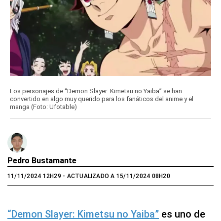
Los personajes de “Demon Slayer: Kimetsu no Yaiba” se han
convertido en algo muy querido para los fanáticos del anime y el
manga (Foto: Ufotable)
Pedro Bustamante
11/11/2024 12H29
- ACTUALIZADO A 15/11/2024 08H20
“Demon Slayer: Kimetsu no Yaiba”
es uno de