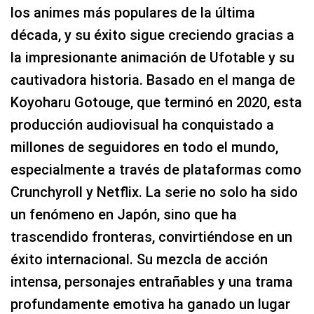
los animes más populares de la última
década, y su éxito sigue creciendo gracias a
la impresionante animación de Ufotable y su
cautivadora historia. Basado en el manga de
Koyoharu Gotouge, que terminó en 2020, esta
producción audiovisual ha conquistado a
millones de seguidores en todo el mundo,
especialmente a través de plataformas como
Crunchyroll y Netflix. La serie no solo ha sido
un fenómeno en Japón, sino que ha
trascendido fronteras, convirtiéndose en un
éxito internacional. Su mezcla de acción
intensa, personajes entrañables y una trama
profundamente emotiva ha ganado un lugar