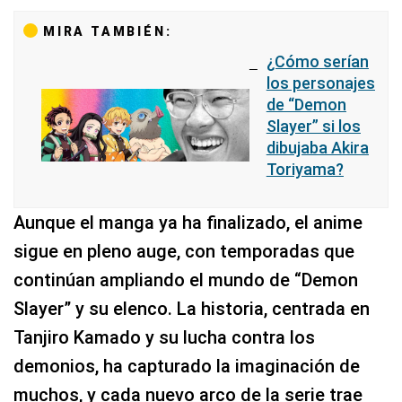
MIRA TAMBIÉN:
¿Cómo serían
los personajes
de “Demon
Slayer” si los
dibujaba Akira
Toriyama?
Aunque el manga ya ha finalizado, el anime
sigue en pleno auge, con temporadas que
continúan ampliando el mundo de “Demon
Slayer” y su elenco. La historia, centrada en
Tanjiro Kamado y su lucha contra los
demonios, ha capturado la imaginación de
muchos, y cada nuevo arco de la serie trae