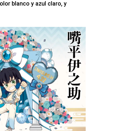
olor blanco y azul claro, y
.