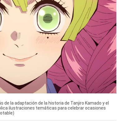
s de la adaptación de la historia de Tanjiro Kamado y el
ica ilustraciones temáticas para celebrar ocasiones
otable)