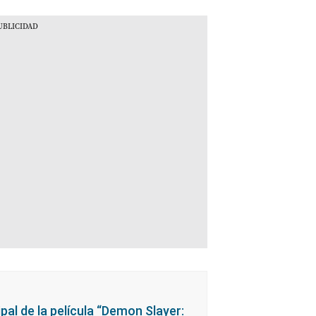
ipal de la película “Demon Slayer: