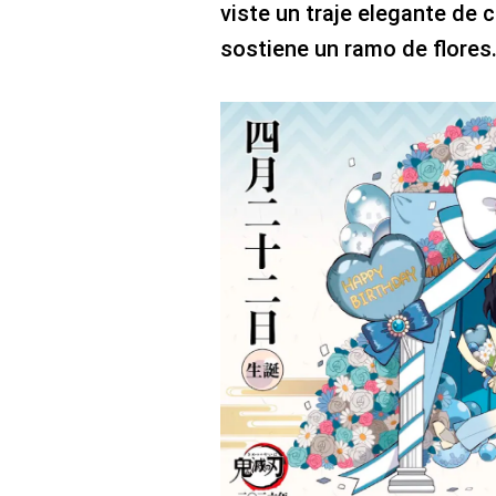
viste un traje elegante de c
sostiene un ramo de flores