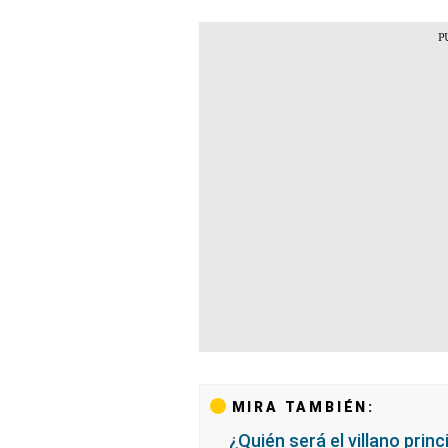
MIRA TAMBIÉN:
¿Quién será el villano princ