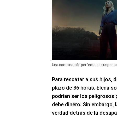
Una combinación perfecta de suspenso y 
Para rescatar a sus hijos, 
plazo de 36 horas. Elena s
podrían ser los peligrosos
debe dinero. Sin embargo, l
verdad detrás de la desapa