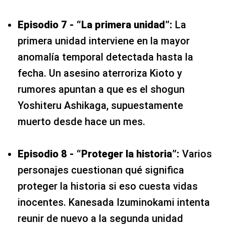
Episodio 7 - “La primera unidad”:
La
primera unidad interviene en la mayor
anomalía temporal detectada hasta la
fecha. Un asesino aterroriza Kioto y
rumores apuntan a que es el shogun
Yoshiteru Ashikaga, supuestamente
muerto desde hace un mes.
Episodio 8 - “Proteger la historia”:
Varios
personajes cuestionan qué significa
proteger la historia si eso cuesta vidas
inocentes. Kanesada Izuminokami intenta
reunir de nuevo a la segunda unidad