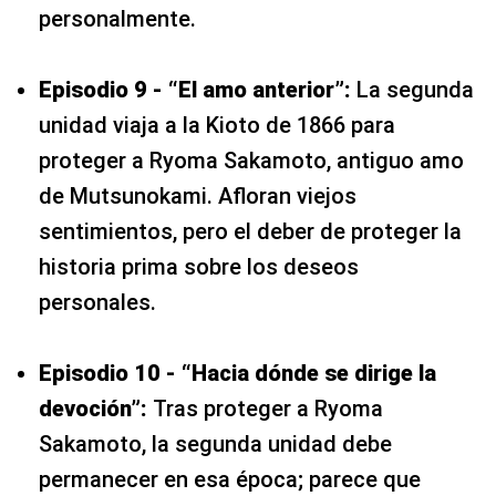
personalmente.
Episodio 9 - “El amo anterior”:
La segunda
unidad viaja a la Kioto de 1866 para
proteger a Ryoma Sakamoto, antiguo amo
de Mutsunokami. Afloran viejos
sentimientos, pero el deber de proteger la
historia prima sobre los deseos
personales.
Episodio 10 - “Hacia dónde se dirige la
devoción”:
Tras proteger a Ryoma
Sakamoto, la segunda unidad debe
permanecer en esa época; parece que