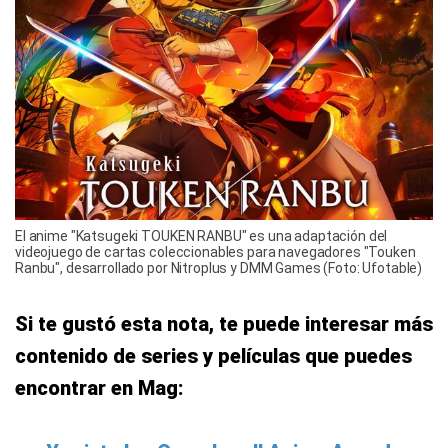
El anime "Katsugeki TOUKEN RANBU" es una adaptación del
videojuego de cartas coleccionables para navegadores "Touken
Ranbu", desarrollado por Nitroplus y DMM Games (Foto: Ufotable)
Si te gustó esta nota, te puede interesar más
contenido de series y películas que puedes
encontrar en Mag: