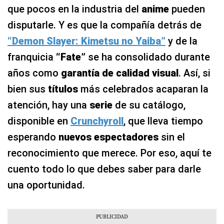
que pocos en la industria del
anime
pueden
disputarle. Y es que la compañía detrás de
“Demon Slayer: Kimetsu no Yaiba”
y de la
franquicia
“Fate”
se ha consolidado durante
años como
garantía de calidad visual
. Así, si
bien sus
títulos
más celebrados acaparan la
atención, hay una
serie
de su catálogo,
disponible en
Crunchyroll
,
que lleva tiempo
esperando
nuevos espectadores
sin el
reconocimiento que merece. Por eso, aquí te
cuento todo lo que debes saber para darle
una oportunidad.