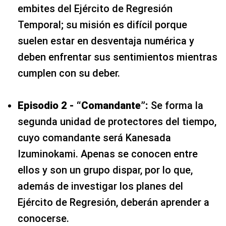
embites del Ejército de Regresión
Temporal; su misión es difícil porque
suelen estar en desventaja numérica y
deben enfrentar sus sentimientos mientras
cumplen con su deber.
Episodio 2 - “Comandante”:
Se forma la
segunda unidad de protectores del tiempo,
cuyo comandante será Kanesada
Izuminokami. Apenas se conocen entre
ellos y son un grupo dispar, por lo que,
además de investigar los planes del
Ejército de Regresión, deberán aprender a
conocerse.