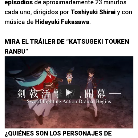
episodios
de aproximadamente 23 minutos
cada uno, dirigidos por
Toshiyuki Shirai
y con
música de
Hideyuki Fukasawa
.
MIRA EL TRÁILER DE “KATSUGEKI TOUKEN
RANBU”
¿QUIÉNES SON LOS PERSONAJES DE