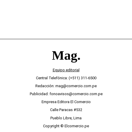
Equipo editorial
Central Telefónica: (+511) 311-6500
Redacción: mag@comercio.com.pe
Publicidad: fonoavisos@comercio.com.pe
Empresa Editora El Comercio
Calle Paracas #532
Pueblo Libre, Lima
Copyright © Elcomercio.pe