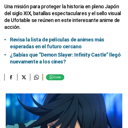
Una misión para proteger la historia en pleno Japón
del siglo XIX, batallas espectaculares y el sello visual
de Ufotable se reúnen en este interesante anime de
acción.
Revisa la lista de películas de animes más
esperadas en el futuro cercano
¿Sabías que “Demon Slayer: Infinity Castle” llegó
nuevamente a los cines?
Únete