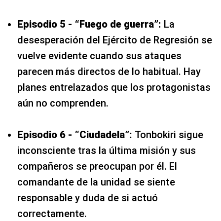
Episodio 5 - “Fuego de guerra”:
La
desesperación del Ejército de Regresión se
vuelve evidente cuando sus ataques
parecen más directos de lo habitual. Hay
planes entrelazados que los protagonistas
aún no comprenden.
Episodio 6 - “Ciudadela”:
Tonbokiri sigue
inconsciente tras la última misión y sus
compañeros se preocupan por él. El
comandante de la unidad se siente
responsable y duda de si actuó
correctamente.