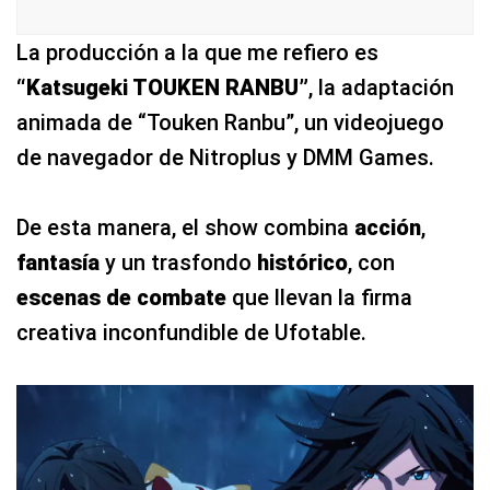
La producción a la que me refiero es
“Katsugeki TOUKEN RANBU”
, la adaptación
animada de “Touken Ranbu”, un videojuego
de navegador de Nitroplus y DMM Games.
De esta manera, el show combina
acción
,
fantasía
y un trasfondo
histórico
, con
escenas de combate
que llevan la firma
creativa inconfundible de Ufotable.