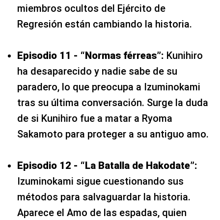
miembros ocultos del Ejército de
Regresión están cambiando la historia.
Episodio 11 - “Normas férreas”:
Kunihiro
ha desaparecido y nadie sabe de su
paradero, lo que preocupa a Izuminokami
tras su última conversación. Surge la duda
de si Kunihiro fue a matar a Ryoma
Sakamoto para proteger a su antiguo amo.
Episodio 12 - “La Batalla de Hakodate”:
Izuminokami sigue cuestionando sus
métodos para salvaguardar la historia.
Aparece el Amo de las espadas, quien