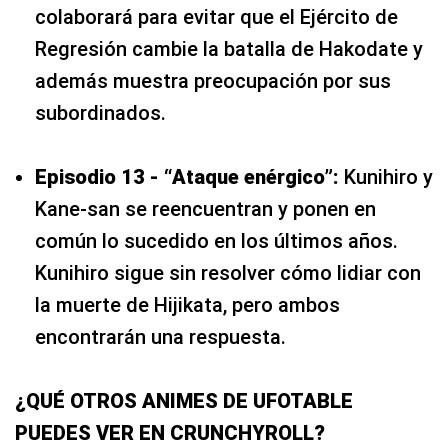
colaborará para evitar que el Ejército de
Regresión cambie la batalla de Hakodate y
además muestra preocupación por sus
subordinados.
Episodio 13 - “Ataque enérgico”:
Kunihiro y
Kane-san se reencuentran y ponen en
común lo sucedido en los últimos años.
Kunihiro sigue sin resolver cómo lidiar con
la muerte de Hijikata, pero ambos
encontrarán una respuesta.
¿QUÉ OTROS ANIMES DE UFOTABLE
PUEDES VER EN CRUNCHYROLL?