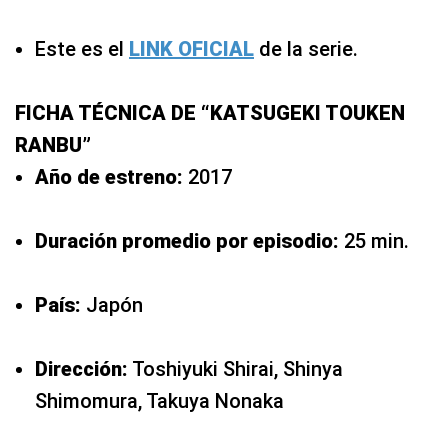
Este es el
LINK OFICIAL
de la serie.
FICHA TÉCNICA DE “KATSUGEKI TOUKEN
RANBU”
Año de estreno:
2017
Duración promedio por episodio:
25 min.
País:
Japón
Dirección:
Toshiyuki Shirai, Shinya
Shimomura, Takuya Nonaka