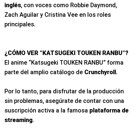
inglés
, con voces como Robbie Daymond,
Zach Aguilar y Cristina Vee en los roles
principales.
¿CÓMO VER “KATSUGEKI TOUKEN RANBU”?
El anime “Katsugeki TOUKEN RANBU” forma
parte del amplio catálogo de
Crunchyroll
.
Por lo tanto, para disfrutar de la producción
sin problemas, asegúrate de contar con una
suscripción activa a la famosa
plataforma de
streaming
.