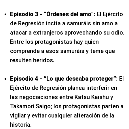
Episodio 3 - “Órdenes del amo”:
El Ejército
de Regresión incita a samuráis sin amo a
atacar a extranjeros aprovechando su odio.
Entre los protagonistas hay quien
comprende a esos samuráis y teme que
resulten heridos.
Episodio 4 - “Lo que deseaba proteger”:
El
Ejército de Regresión planea interferir en
las negociaciones entre Katsu Kaishu y
Takamori Saigo; los protagonistas parten a
vigilar y evitar cualquier alteración de la
historia.