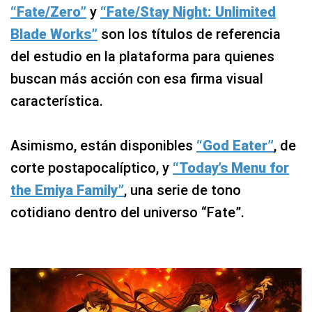
“Fate/Zero”
y
“Fate/Stay Night: Unlimited
Blade Works”
son los títulos de referencia
del estudio en la plataforma para quienes
buscan más acción con esa firma visual
característica.
Asimismo, están disponibles
“God Eater”
, de
corte postapocalíptico, y
“Today’s Menu for
the Emiya Family”
, una serie de tono
cotidiano dentro del universo “Fate”.