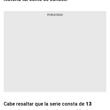
Cabe resaltar que la serie consta de
13