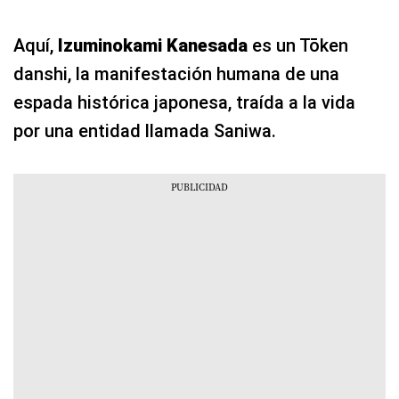
Aquí,
Izuminokami Kanesada
es un Tōken
danshi, la manifestación humana de una
espada histórica japonesa, traída a la vida
por una entidad llamada Saniwa.