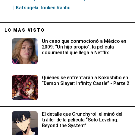
Katsugeki Touken Ranbu
LO MÁS VISTO
Un caso que conmocionó a México en
2009: “Un hijo propio”, la película
documental que llega a Netflix
Quiénes se enfrentarán a Kokushibo en
“Demon Slayer: Infinity Castle” - Parte 2
El detalle que Crunchyroll eliminó del
tráiler de la película “Solo Leveling:
Beyond the System”