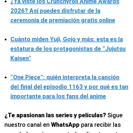
¿Ya viste los Crunchyroll Anime Awards
2026? Así puedes disfrutar de la
ceremonia de premiación gratis online
Cuánto miden Yuji, Gojo y más: esta es la
estatura de los protagonistas de “Jujutsu
Kaisen”
“One Piece”: quién interpreta la canción
del final del episodio 1163 y por qué es tan
importante para los fans del anime
¿Te apasionan las series y películas?
Sigue
nuestro canal en
WhatsApp
para recibir las