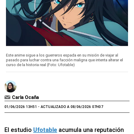
Este anime sigue a los guerreros espada en su misión de viajar al
pasado para luchar contra una facción maligna que intenta alterar el
curso de la historia real (Foto: Ufotable)
Carla Ocaña
01/06/2026 13H51
- ACTUALIZADO A 08/06/2026 07H07
El estudio
Ufotable
acumula una reputación