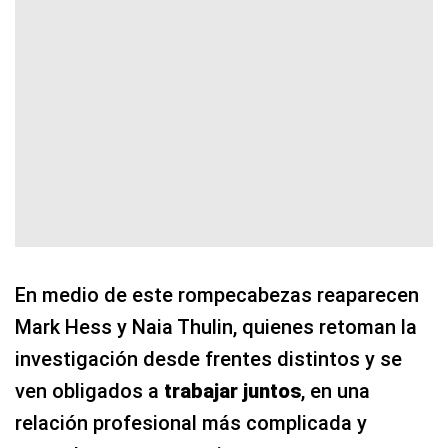
En medio de este rompecabezas reaparecen
Mark Hess y Naia Thulin, quienes retoman la
investigación desde frentes distintos y se
ven obligados a
trabajar juntos
, en una
relación profesional más complicada y