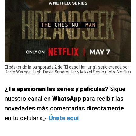
El póster de la temporada 2 de "El caso Hartung", serie creada por
Dorte Warnøe Hagh, David Sandreuter y Mikkel Serup (Foto: Netflix)
¿Te apasionan las series y películas?
Sigue
nuestro canal en
WhatsApp
para recibir las
novedades más comentadas directamente
en tu celular 👉
Únete aquí