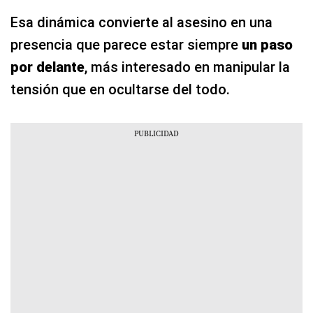
Esa dinámica convierte al asesino en una
presencia que parece estar siempre
un paso
por delante
, más interesado en manipular la
tensión que en ocultarse del todo.