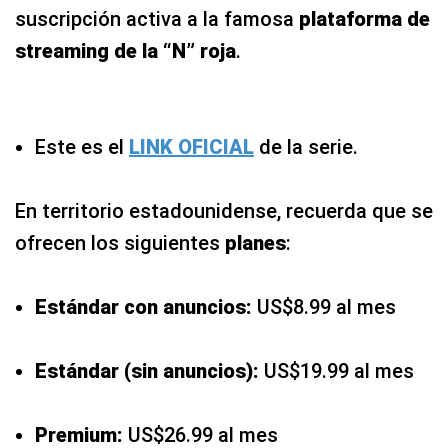
suscripción activa a la famosa
plataforma de
streaming de la “N” roja
.
Este es el
LINK OFICIAL
de la serie.
En territorio estadounidense, recuerda que se
ofrecen los siguientes
planes
:
Estándar con anuncios:
US$8.99 al mes
Estándar (sin anuncios):
US$19.99 al mes
Premium:
US$26.99 al mes