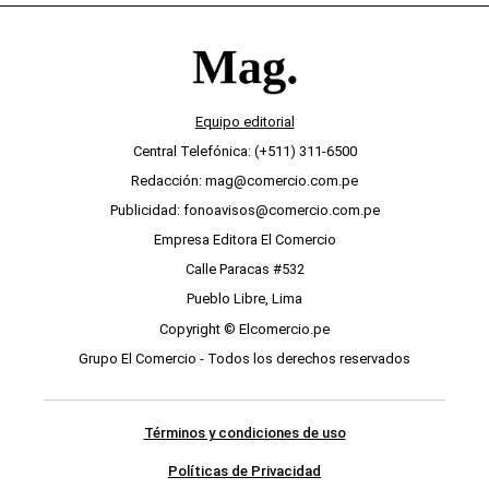
Equipo editorial
Central Telefónica: (+511) 311-6500
Redacción: mag@comercio.com.pe
Publicidad: fonoavisos@comercio.com.pe
Empresa Editora El Comercio
Calle Paracas #532
Pueblo Libre, Lima
Copyright © Elcomercio.pe
Grupo El Comercio - Todos los derechos reservados
Términos y condiciones de uso
Políticas de Privacidad