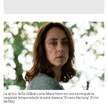
La actriz Sofie Gråbøl como Marie Holst en una escena de la
segunda temporada de la serie danesa "El caso Hartung" (Foto:
Netflix)