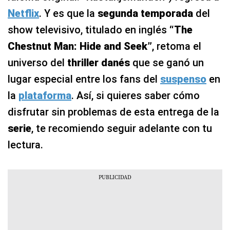
Netflix
. Y es que la
segunda temporada
del
show televisivo, titulado en inglés
“The
Chestnut Man: Hide and Seek”
, retoma el
universo del
thriller danés
que se ganó un
lugar especial entre los fans del
suspenso
en
la
plataforma
. Así, si quieres saber cómo
disfrutar sin problemas de esta entrega de la
serie
, te recomiendo seguir adelante con tu
lectura.