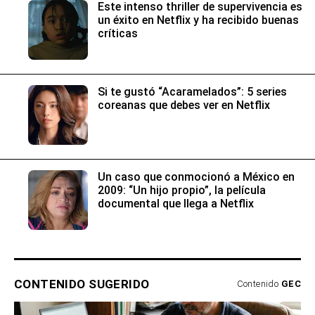
Este intenso thriller de supervivencia es
un éxito en Netflix y ha recibido buenas
críticas
Si te gustó “Acaramelados”: 5 series
coreanas que debes ver en Netflix
Un caso que conmocionó a México en
2009: “Un hijo propio”, la película
documental que llega a Netflix
CONTENIDO SUGERIDO
Contenido
GEC