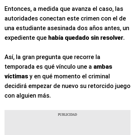
Entonces, a medida que avanza el caso, las
autoridades conectan este crimen con el de
una estudiante asesinada dos años antes, un
expediente que
había quedado sin resolver
.
Así, la gran pregunta que recorre la
temporada es qué vínculo une a
ambas
víctimas
y en qué momento el criminal
decidirá empezar de nuevo su retorcido juego
con alguien más.