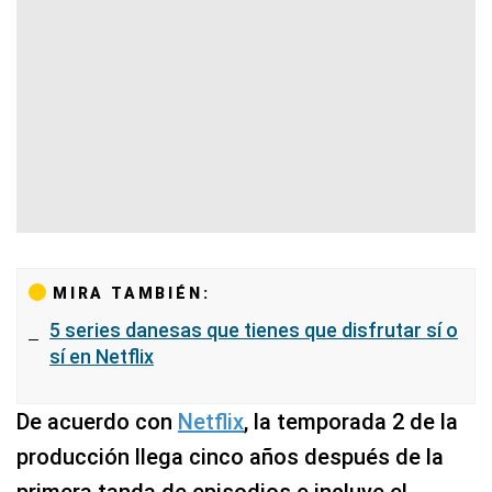
MIRA TAMBIÉN:
5 series danesas que tienes que disfrutar sí o
sí en Netflix
De acuerdo con
Netflix
, la temporada 2 de la
producción llega cinco años después de la