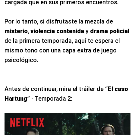
cargada que en sus primeros encuentros.
Por lo tanto, si disfrutaste la mezcla de
misterio
,
violencia contenida
y
drama policial
de la primera temporada, aquí te espera el
mismo tono con una capa extra de juego
psicológico.
Antes de continuar, mira el tráiler de
“El caso
Hartung”
- Temporada 2: