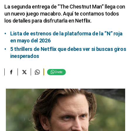
La segunda entrega de “The Chestnut Man” llega con
un nuevo juego macabro. Aquí te contamos todos
los detalles para disfrutarla en Netflix.
Lista de estrenos de la plataforma de la “N” roja
en mayo del 2026
5 thrillers de Netflix que debes ver si buscas giros
inesperados
Únete