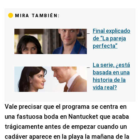
MIRA TAMBIÉN:
Final explicado
de “La pareja
perfecta”
La serie, ¿está
basada en una
historia de la
vida real?
Vale precisar que el programa se centra en
una fastuosa boda en Nantucket que acaba
trágicamente antes de empezar cuando un
cadáver aparece en la playa la mañana de la