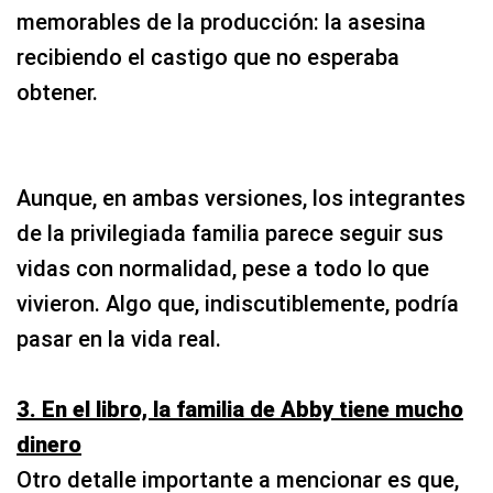
memorables de la producción: la asesina
recibiendo el castigo que no esperaba
obtener.
Aunque, en ambas versiones, los integrantes
de la privilegiada familia parece seguir sus
vidas con normalidad, pese a todo lo que
vivieron. Algo que, indiscutiblemente, podría
pasar en la vida real.
3. En el libro, la familia de Abby tiene mucho
dinero
Otro detalle importante a mencionar es que,