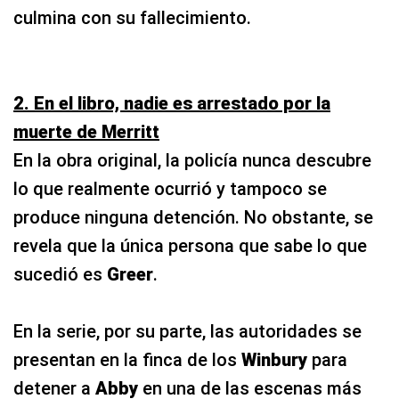
culmina con su fallecimiento.
2. En el libro, nadie es arrestado por la
muerte de Merritt
En la obra original, la policía nunca descubre
lo que realmente ocurrió y tampoco se
produce ninguna detención. No obstante, se
revela que la única persona que sabe lo que
sucedió es
Greer
.
En la serie, por su parte, las autoridades se
presentan en la finca de los
Winbury
para
detener a
Abby
en una de las escenas más