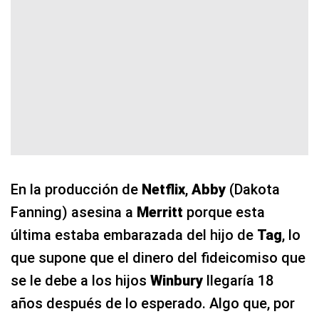
En la producción de
Netflix
,
Abby
(Dakota
Fanning) asesina a
Merritt
porque esta
última estaba embarazada del hijo de
Tag
, lo
que supone que el dinero del fideicomiso que
se le debe a los hijos
Winbury
llegaría 18
años después de lo esperado. Algo que, por