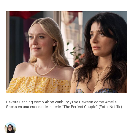
Dakota Fanning como Abby Winbury y Eve Hewson como Amelia
Sacks en una escena de la serie "The Perfect Couple" (Foto: Netflix)