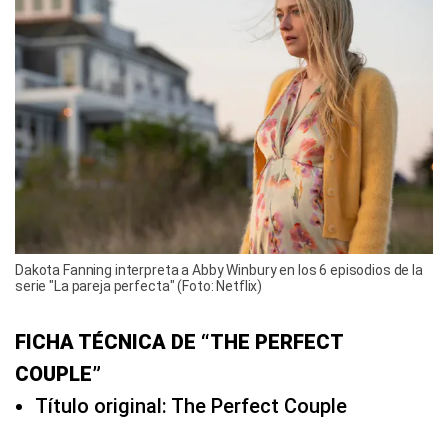
Dakota Fanning interpreta a Abby Winbury en los 6 episodios de la
serie "La pareja perfecta" (Foto: Netflix)
FICHA TÉCNICA DE “THE PERFECT
COUPLE”
Título original: The Perfect Couple