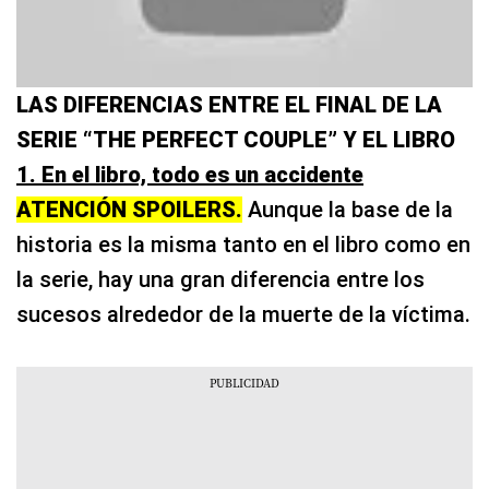
LAS DIFERENCIAS ENTRE EL FINAL DE LA
SERIE “THE PERFECT COUPLE” Y EL LIBRO
1. En el libro, todo es un accidente
ATENCIÓN SPOILERS.
Aunque la base de la
historia es la misma tanto en el libro como en
la serie, hay una gran diferencia entre los
sucesos alrededor de la muerte de la víctima.