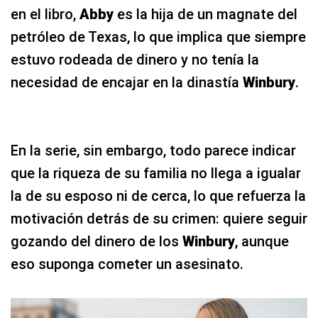
en el libro,
Abby
es la hija de un magnate del
petróleo de Texas, lo que implica que siempre
estuvo rodeada de dinero y no tenía la
necesidad de encajar en la dinastía
Winbury
.
En la serie, sin embargo, todo parece indicar
que la riqueza de su familia no llega a igualar
la de su esposo ni de cerca, lo que refuerza la
motivación detrás de su crimen: quiere seguir
gozando del dinero de los
Winbury
, aunque
eso suponga cometer un asesinato.