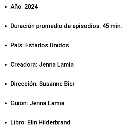
Año: 2024
Duración promedio de episodios: 45 min.
País: Estados Unidos
Creadora: Jenna Lamia
Dirección: Susanne Bier
Guion: Jenna Lamia
Libro: Elin Hilderbrand