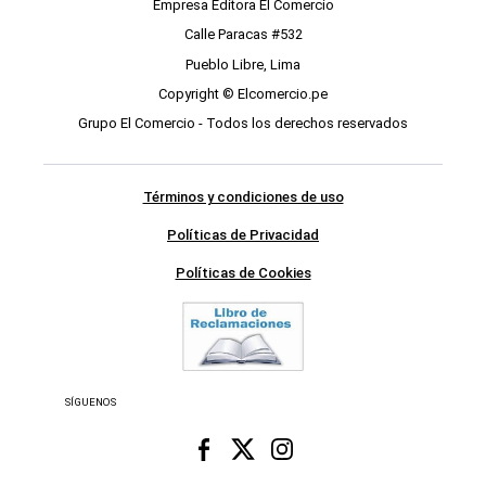
Empresa Editora El Comercio
Calle Paracas #532
Pueblo Libre, Lima
Copyright © Elcomercio.pe
Grupo El Comercio - Todos los derechos reservados
Términos y condiciones de uso
Políticas de Privacidad
Políticas de Cookies
SÍGUENOS