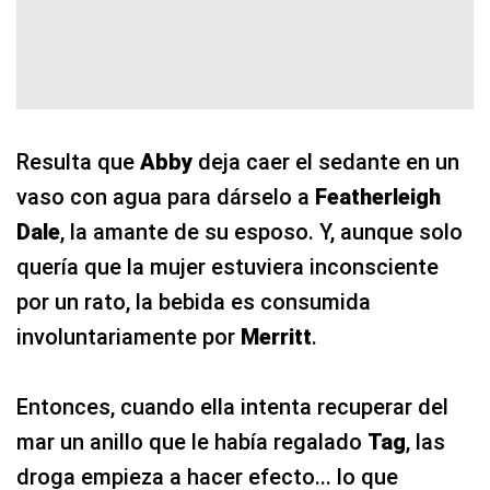
Resulta que
Abby
deja caer el sedante en un
vaso con agua para dárselo a
Featherleigh
Dale
, la amante de su esposo. Y, aunque solo
quería que la mujer estuviera inconsciente
por un rato, la bebida es consumida
involuntariamente por
Merritt
.
Entonces, cuando ella intenta recuperar del
mar un anillo que le había regalado
Tag
, las
droga empieza a hacer efecto... lo que