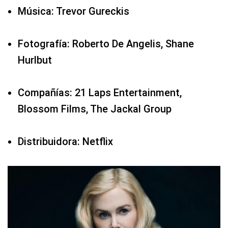
Música: Trevor Gureckis
Fotografía: Roberto De Angelis, Shane
Hurlbut
Compañías: 21 Laps Entertainment,
Blossom Films, The Jackal Group
Distribuidora: Netflix