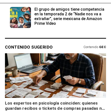
El grupo de amigos tiene competencia
en la temporada 2 de “Nadie nos va a
extrañar”, serie mexicana de Amazon
Prime Video
CONTENIDO SUGERIDO
Contenido
GEC
Los expertos en psicología coinciden: quienes
guardan recibos o tickets de compras pasadas no