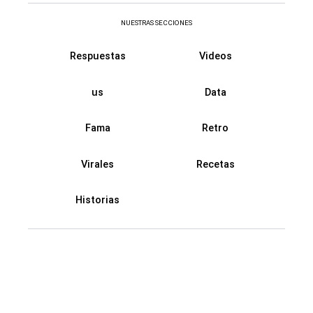
NUESTRAS SECCIONES
Respuestas
Videos
us
Data
Fama
Retro
Virales
Recetas
Historias