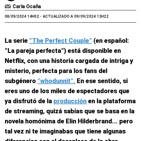
Carla Ocaña
08/09/2024 14H02
- ACTUALIZADO A 09/09/2024 13H22
La serie
“The Perfect Couple”
(en español:
“La pareja perfecta”) está disponible en
Netflix, con una historia cargada de intriga y
misterio, perfecta para los fans del
subgénero
“whodunnit”.
En ese sentido, si
eres uno de los miles de espectadores que
ya disfrutó de la
producción
en la plataforma
de streaming, quizá sabías que se basa en la
novela homónima de Elin Hilderbrand... pero
tal vez ni te imaginabas que tiene algunas