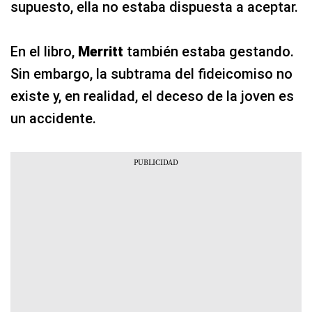
supuesto, ella no estaba dispuesta a aceptar.
En el libro,
Merritt
también estaba gestando.
Sin embargo, la subtrama del fideicomiso no
existe y, en realidad, el deceso de la joven es
un accidente.