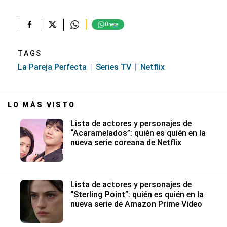
Únete
TAGS
La Pareja Perfecta
Series TV
Netflix
LO MÁS VISTO
Lista de actores y personajes de
“Acaramelados”: quién es quién en la
nueva serie coreana de Netflix
Lista de actores y personajes de
“Sterling Point”: quién es quién en la
nueva serie de Amazon Prime Video