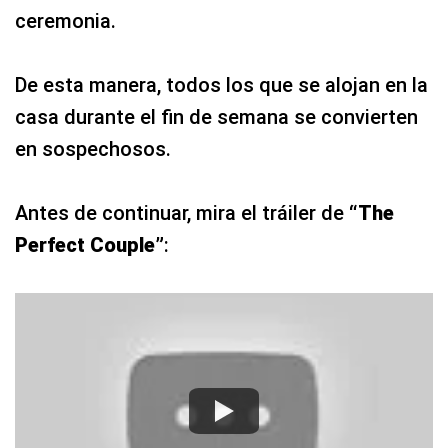
ceremonia.
De esta manera, todos los que se alojan en la
casa durante el fin de semana se convierten
en sospechosos.
Antes de continuar, mira el tráiler de
“The
Perfect Couple”
: