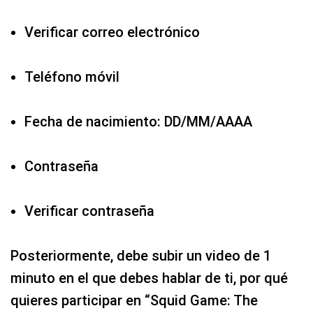
Verificar correo electrónico
Teléfono móvil
Fecha de nacimiento: DD/MM/AAAA
Contraseña
Verificar contraseña
Posteriormente, debe subir un video de 1
minuto en el que debes hablar de ti, por qué
quieres participar en “Squid Game: The