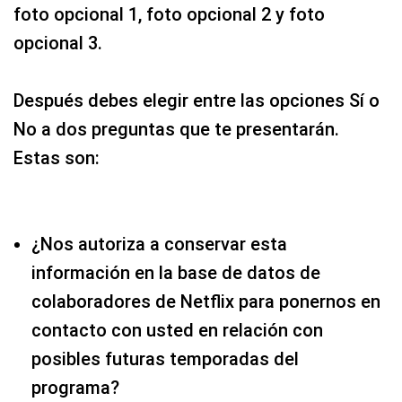
foto opcional 1, foto opcional 2 y foto
opcional 3.
Después debes elegir entre las opciones Sí o
No a dos preguntas que te presentarán.
Estas son:
¿Nos autoriza a conservar esta
información en la base de datos de
colaboradores de Netflix para ponernos en
contacto con usted en relación con
posibles futuras temporadas del
programa?