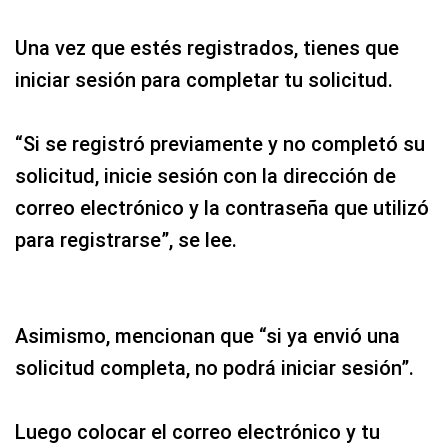
Una vez que estés registrados, tienes que
iniciar sesión para completar tu solicitud.
“Si se registró previamente y no completó su
solicitud, inicie sesión con la dirección de
correo electrónico y la contraseña que utilizó
para registrarse”, se lee.
Asimismo, mencionan que “si ya envió una
solicitud completa, no podrá iniciar sesión”.
Luego colocar el correo electrónico y tu