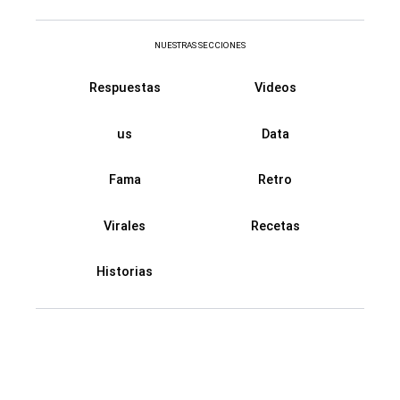
NUESTRAS SECCIONES
Respuestas
Videos
us
Data
Fama
Retro
Virales
Recetas
Historias