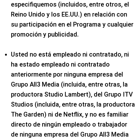
especifiquemos (incluidos, entre otros, el
Reino Unido y los EE.UU.) en relación con
su participación en el Programa y cualquier
promoción y publicidad.
Usted no está empleado ni contratado, ni
ha estado empleado ni contratado
anteriormente por ninguna empresa del
Grupo All3 Media (incluida, entre otras, la
productora Studio Lambert), del Grupo ITV
Studios (incluida, entre otras, la productora
The Garden) ni de Netflix, y no es familiar
directo de ningún empleado o trabajador
de ninguna empresa del Grupo All3 Media