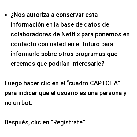
¿Nos autoriza a conservar esta
información en la base de datos de
colaboradores de Netflix para ponernos en
contacto con usted en el futuro para
informarle sobre otros programas que
creemos que podrían interesarle?
Luego hacer clic en el “cuadro CAPTCHA”
para indicar que el usuario es una persona y
no un bot.
Después, clic en “Regístrate”.