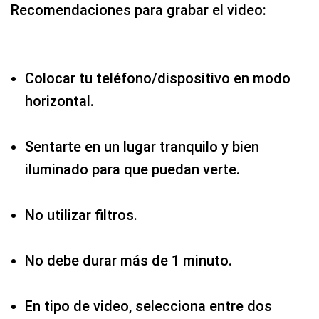
Recomendaciones para grabar el video:
Colocar tu teléfono/dispositivo en modo
horizontal.
Sentarte en un lugar tranquilo y bien
iluminado para que puedan verte.
No utilizar filtros.
No debe durar más de 1 minuto.
En tipo de video, selecciona entre dos