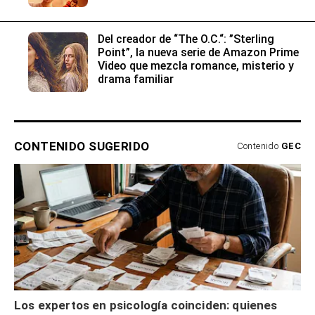
Del creador de “The O.C.“: ”Sterling
Point”, la nueva serie de Amazon Prime
Video que mezcla romance, misterio y
drama familiar
CONTENIDO SUGERIDO
Contenido
GEC
Los expertos en psicología coinciden: quienes