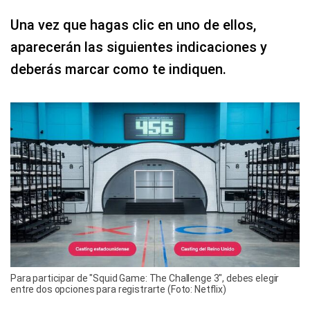
Una vez que hagas clic en uno de ellos,
aparecerán las siguientes indicaciones y
deberás marcar como te indiquen.
Para participar de "Squid Game: The Challenge 3", debes elegir
entre dos opciones para registrarte (Foto: Netflix)