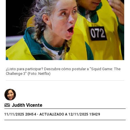
¿Listo para participar? Descubre cómo postular a "Squid Game: The
Challenge 3" (Foto: Netflix)
Judith Vicente
11/11/2025 20H54
- ACTUALIZADO A 12/11/2025 15H29