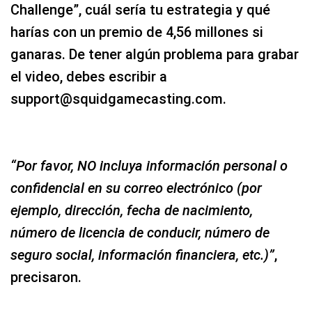
Challenge”, cuál sería tu estrategia y qué
harías con un premio de 4,56 millones si
ganaras. De tener algún problema para grabar
el video, debes escribir a
support@squidgamecasting.com.
“Por favor, NO incluya información personal o
confidencial en su correo electrónico (por
ejemplo, dirección, fecha de nacimiento,
número de licencia de conducir, número de
seguro social, información financiera, etc.)”
,
precisaron.