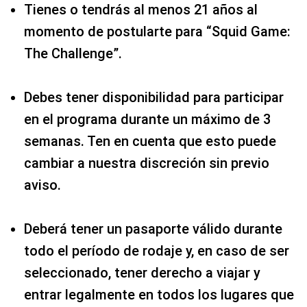
Tienes o tendrás al menos 21 años al
momento de postularte para “Squid Game:
The Challenge”.
Debes tener disponibilidad para participar
en el programa durante un máximo de 3
semanas. Ten en cuenta que esto puede
cambiar a nuestra discreción sin previo
aviso.
Deberá tener un pasaporte válido durante
todo el período de rodaje y, en caso de ser
seleccionado, tener derecho a viajar y
entrar legalmente en todos los lugares que