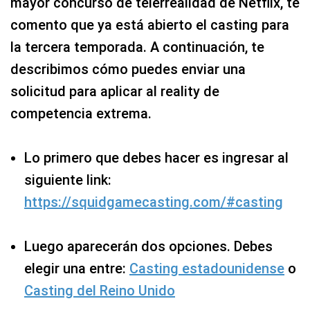
mayor concurso de telerrealidad de Netflix, te
comento que ya está abierto el casting para
la tercera temporada. A continuación, te
describimos cómo puedes enviar una
solicitud para aplicar al reality de
competencia extrema.
Lo primero que debes hacer es ingresar al
siguiente link:
https://squidgamecasting.com/#casting
Luego aparecerán dos opciones. Debes
elegir una entre:
Casting estadounidense
o
Casting del Reino Unido