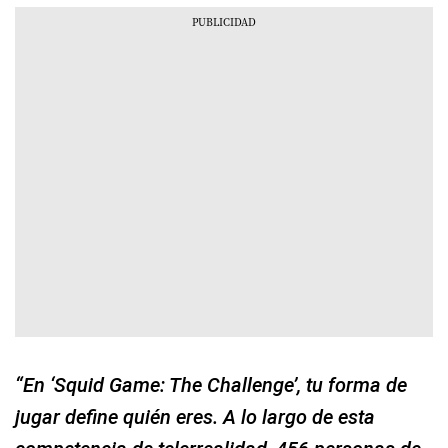
“En ‘Squid Game: The Challenge’, tu forma de
jugar define quién eres. A lo largo de esta