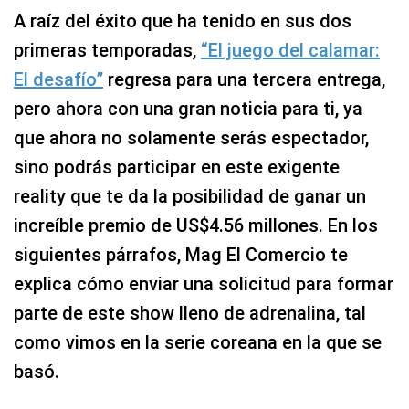
A raíz del éxito que ha tenido en sus dos
primeras temporadas,
“El juego del calamar:
El desafío”
regresa para una tercera entrega,
pero ahora con una gran noticia para ti, ya
que ahora no solamente serás espectador,
sino podrás participar en este exigente
reality que te da la posibilidad de ganar un
increíble premio de US$4.56 millones. En los
siguientes párrafos, Mag El Comercio te
explica cómo enviar una solicitud para formar
parte de este show lleno de adrenalina, tal
como vimos en la serie coreana en la que se
basó.