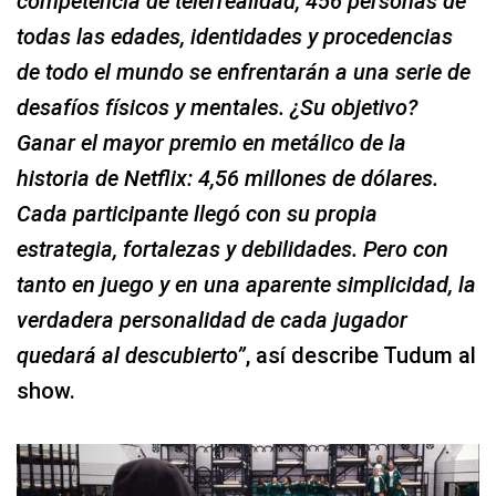
competencia de telerrealidad, 456 personas de
todas las edades, identidades y procedencias
de todo el mundo se enfrentarán a una serie de
desafíos físicos y mentales. ¿Su objetivo?
Ganar el mayor premio en metálico de la
historia de Netflix: 4,56 millones de dólares.
Cada participante llegó con su propia
estrategia, fortalezas y debilidades. Pero con
tanto en juego y en una aparente simplicidad, la
verdadera personalidad de cada jugador
quedará al descubierto”
, así describe Tudum al
show.