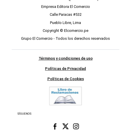
Empresa Editora El Comercio
Calle Paracas #532
Pueblo Libre, Lima
Copyright © Elcomercio.pe
Grupo El Comercio - Todos los derechos reservados
Términos y condiciones de uso
Políticas de Privacidad
Políticas de Cookies
SÍGUENOS