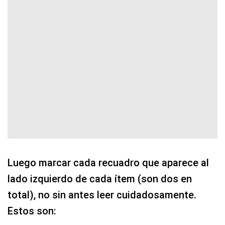
Luego marcar cada recuadro que aparece al
lado izquierdo de cada ítem (son dos en
total), no sin antes leer cuidadosamente.
Estos son: