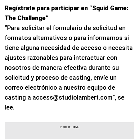
Regístrate para participar en “Squid Game:
The Challenge”
“Para solicitar el formulario de solicitud en
formatos alternativos o para informarnos si
tiene alguna necesidad de acceso o necesita
ajustes razonables para interactuar con
nosotros de manera efectiva durante su
solicitud y proceso de casting, envíe un
correo electrónico a nuestro equipo de
casting a access@studiolambert.com”, se
lee.