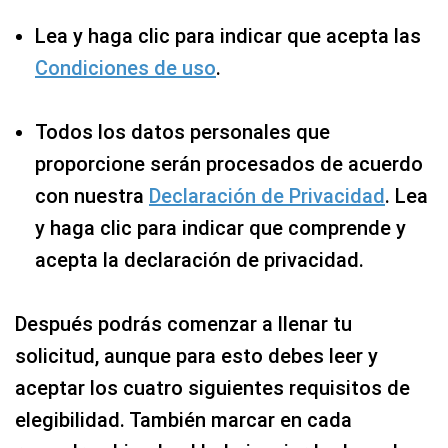
Lea y haga clic para indicar que acepta las
Condiciones de uso
.
Todos los datos personales que
proporcione serán procesados ​​de acuerdo
con nuestra
Declaración de Privacidad
. Lea
y haga clic para indicar que comprende y
acepta la declaración de privacidad.
Después podrás comenzar a llenar tu
solicitud, aunque para esto debes leer y
aceptar los cuatro siguientes requisitos de
elegibilidad. También marcar en cada