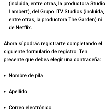
(incluida, entre otras, la productora Studio
Lambert), del Grupo ITV Studios (incluida,
entre otras, la productora The Garden) ni
de Netflix.
Ahora sí podrás registrarte completando el
siguiente formulario de registro. Ten
presente que debes elegir una contraseña:
Nombre de pila
Apellido
Correo electrónico