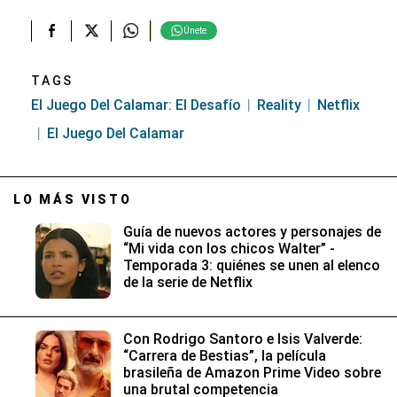
Únete
TAGS
El Juego Del Calamar: El Desafío
Reality
Netflix
El Juego Del Calamar
LO MÁS VISTO
Guía de nuevos actores y personajes de
“Mi vida con los chicos Walter” -
Temporada 3: quiénes se unen al elenco
de la serie de Netflix
Con Rodrigo Santoro e Isis Valverde:
“Carrera de Bestias”, la película
brasileña de Amazon Prime Video sobre
una brutal competencia