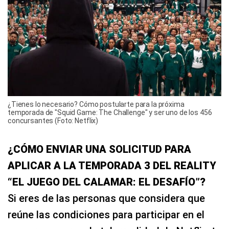
¿Tienes lo necesario? Cómo postularte para la próxima
temporada de "Squid Game: The Challenge" y ser uno de los 456
concursantes (Foto: Netflix)
¿CÓMO ENVIAR UNA SOLICITUD PARA
APLICAR A LA TEMPORADA 3 DEL REALITY
“EL JUEGO DEL CALAMAR: EL DESAFÍO”?
Si eres de las personas que considera que
reúne las condiciones para participar en el