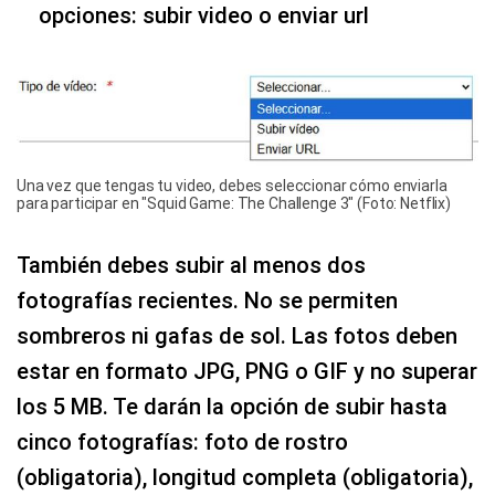
opciones: subir video o enviar url
Una vez que tengas tu video, debes seleccionar cómo enviarla
para participar en "Squid Game: The Challenge 3" (Foto: Netflix)
También debes subir al menos dos
fotografías recientes. No se permiten
sombreros ni gafas de sol. Las fotos deben
estar en formato JPG, PNG o GIF y no superar
los 5 MB. Te darán la opción de subir hasta
cinco fotografías: foto de rostro
(obligatoria), longitud completa (obligatoria),