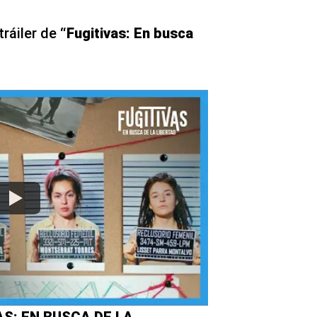
tráiler de
“Fugitivas: En busca