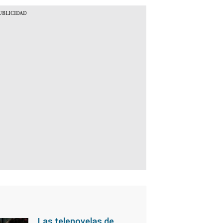
Las telenovelas de