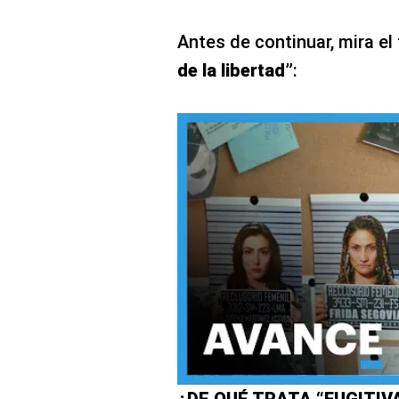
Antes de continuar, mira el 
de la libertad”
: