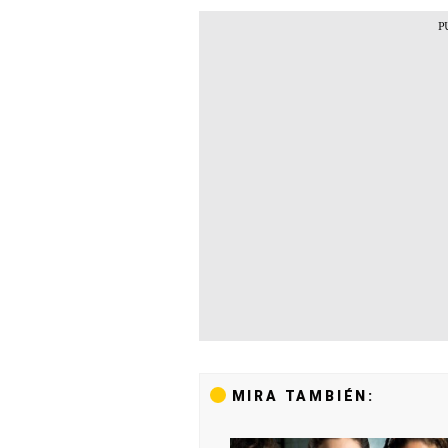
MIRA TAMBIÉN: