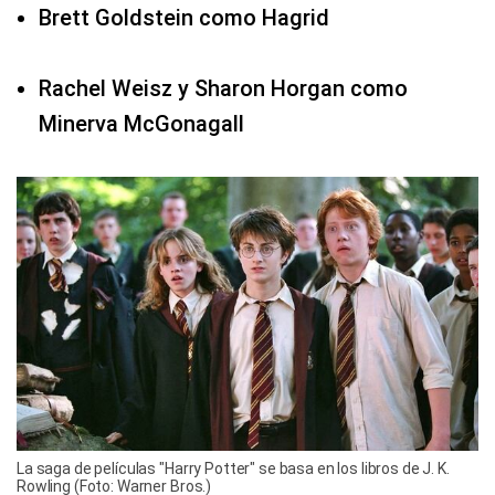
Brett Goldstein como Hagrid
Rachel Weisz y Sharon Horgan como
Minerva McGonagall
La saga de películas "Harry Potter" se basa en los libros de J. K.
Rowling (Foto: Warner Bros.)