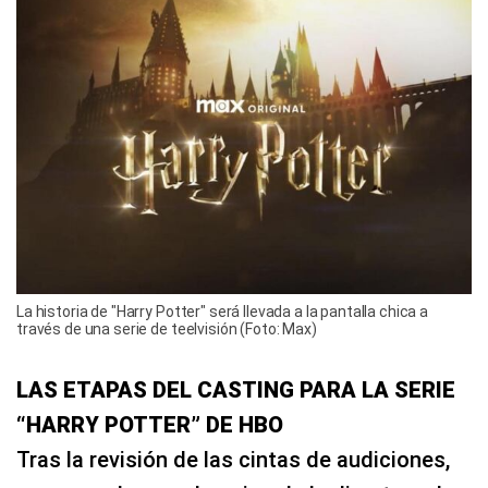
La historia de "Harry Potter" será llevada a la pantalla chica a
través de una serie de teelvisión (Foto: Max)
LAS ETAPAS DEL CASTING PARA LA SERIE
“HARRY POTTER” DE HBO
Tras la revisión de las cintas de audiciones,