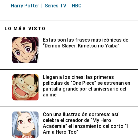
Harry Potter
Series TV
HBO
LO MÁS VISTO
Estas son las frases más icónicas de
“Demon Slayer: Kimetsu no Yaiba”
Llegan a los cines: las primeras
películas de “One Piece” se estrenan en
pantalla grande por el aniversario del
anime
Con una ilustración sorpresa: así
celebra el creador de “My Hero
Academia” el lanzamiento del corto “I
Am a Hero Too”