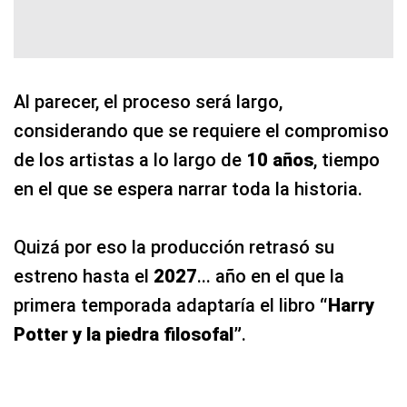
Al parecer, el proceso será largo,
considerando que se requiere el compromiso
de los artistas a lo largo de
10 años
, tiempo
en el que se espera narrar toda la historia.
Quizá por eso la producción retrasó su
estreno hasta el
2027
... año en el que la
primera temporada adaptaría el libro
“Harry
Potter y la piedra filosofal”
.