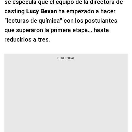
se especula que el equipo de la directora de
casting
Lucy Bevan
ha empezado a hacer
“lecturas de química” con los postulantes
que superaron la primera etapa... hasta
reducirlos a tres.