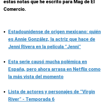
estas notas que he escrito para Mag de El
Comercio.
Estadounidense de origen mexicano: quién
es Annie González, la actriz que hace de
Jenni Rivera en la película “Jenni”
Esta serie causó mucha polémica en
España, pero ahora arrasa en Netflix como
la más vista del momento
Lista de actores y personajes de “Virgin
River” - Temporada 6