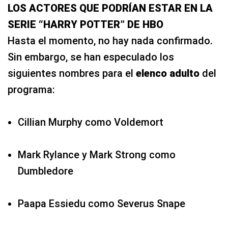
LOS ACTORES QUE PODRÍAN ESTAR EN LA
SERIE “HARRY POTTER” DE HBO
Hasta el momento, no hay nada confirmado.
Sin embargo, se han especulado los
siguientes nombres para el
elenco adulto
del
programa:
Cillian Murphy como Voldemort
Mark Rylance y Mark Strong como
Dumbledore
Paapa Essiedu como Severus Snape