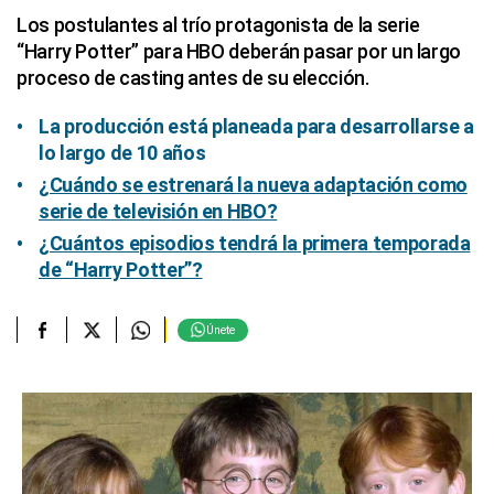
Los postulantes al trío protagonista de la serie
“Harry Potter” para HBO deberán pasar por un largo
proceso de casting antes de su elección.
La producción está planeada para desarrollarse a
lo largo de 10 años
¿Cuándo se estrenará la nueva adaptación como
serie de televisión en HBO?
¿Cuántos episodios tendrá la primera temporada
de “Harry Potter”?
Únete