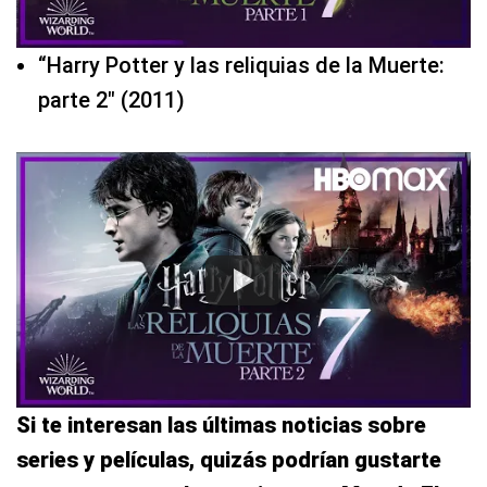
“Harry Potter y las reliquias de la Muerte:
parte 2″ (2011)
Si te interesan las últimas noticias sobre
series y películas, quizás podrían gustarte