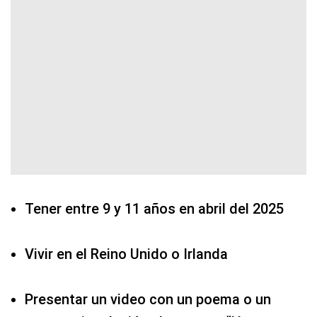
Tener entre 9 y 11 años en abril del 2025
Vivir en el Reino Unido o Irlanda
Presentar un video con un poema o un