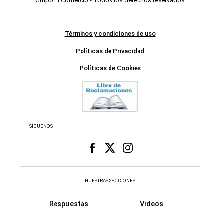
Grupo El Comercio - Todos los derechos reservados
Términos y condiciones de uso
Políticas de Privacidad
Políticas de Cookies
SÍGUENOS
NUESTRAS SECCIONES
Respuestas
Videos