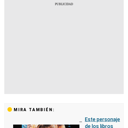
MIRA TAMBIÉN:
Este personaje
de los libros