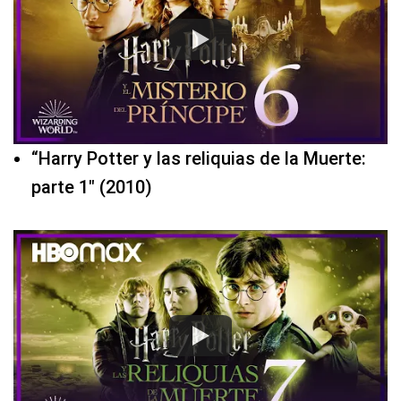
“Harry Potter y las reliquias de la Muerte:
parte 1″ (2010)