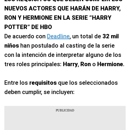
NUEVOS ACTORES QUE HARÁN DE HARRY,
RON Y HERMIONE EN LA SERIE “HARRY
POTTER” DE HBO
De acuerdo con
Deadline
, un total de
32 mil
niños
han postulado al casting de la serie
con la intención de interpretar alguno de los
tres roles principales:
Harry
,
Ron
o
Hermione
.
Entre los
requisitos
que los seleccionados
deben cumplir, se incluyen: