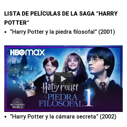
LISTA DE PELÍCULAS DE LA SAGA “HARRY
POTTER”
“Harry Potter y la piedra filosofal” (2001)
“Harry Potter y la cámara secreta” (2002)