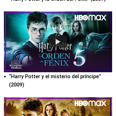
“Harry Potter y el misterio del príncipe”
(2009)