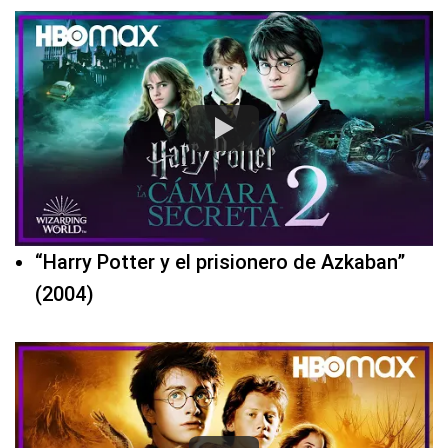
“Harry Potter y el prisionero de Azkaban”
(2004)