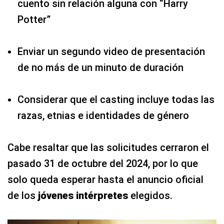
cuento sin relación alguna con “Harry
Potter”
Enviar un segundo video de presentación
de no más de un minuto de duración
Considerar que el casting incluye todas las
razas, etnias e identidades de género
Cabe resaltar que las solicitudes cerraron el
pasado 31 de octubre del 2024, por lo que
solo queda esperar hasta el anuncio oficial
de los
jóvenes intérpretes
elegidos.