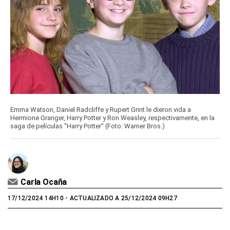
Emma Watson, Daniel Radcliffe y Rupert Grint le dieron vida a
Hermione Granger, Harry Potter y Ron Weasley, respectivamente, en la
saga de películas "Harry Potter" (Foto: Warner Bros.)
Carla Ocaña
17/12/2024 14H10
- ACTUALIZADO A 25/12/2024 09H27