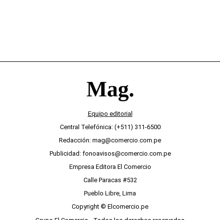
Equipo editorial
Central Telefónica: (+511) 311-6500
Redacción: mag@comercio.com.pe
Publicidad: fonoavisos@comercio.com.pe
Empresa Editora El Comercio
Calle Paracas #532
Pueblo Libre, Lima
Copyright © Elcomercio.pe