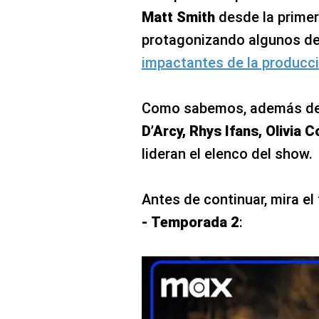
Matt Smith
desde la primer
protagonizando algunos d
impactantes de la producci
Como sabemos, además de 
D’Arcy, Rhys Ifans, Olivia 
lideran el elenco del show.
Antes de continuar, mira el 
- Temporada 2
: