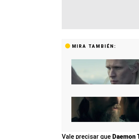
MIRA TAMBIÉN:
Vale precisar que
Daemon 