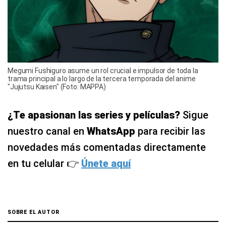
Megumi Fushiguro asume un rol crucial e impulsor de toda la
trama principal a lo largo de la tercera temporada del anime
"Jujutsu Kaisen" (Foto: MAPPA)
¿Te apasionan las series y películas?
Sigue
nuestro canal en
WhatsApp
para recibir las
novedades más comentadas directamente
en tu celular 👉
Únete aquí
SOBRE EL AUTOR