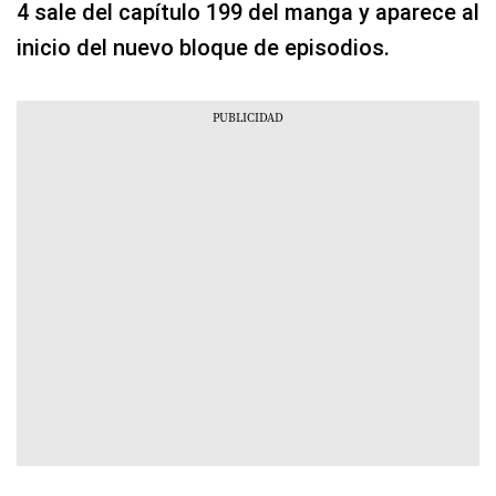
4 sale del capítulo 199 del manga y aparece al
inicio del nuevo bloque de episodios.