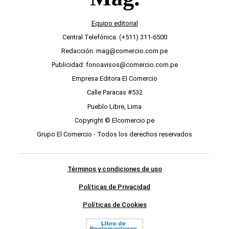
Equipo editorial
Central Telefónica: (+511) 311-6500
Redacción: mag@comercio.com.pe
Publicidad: fonoavisos@comercio.com.pe
Empresa Editora El Comercio
Calle Paracas #532
Pueblo Libre, Lima
Copyright © Elcomercio.pe
Grupo El Comercio - Todos los derechos reservados
Términos y condiciones de uso
Políticas de Privacidad
Políticas de Cookies