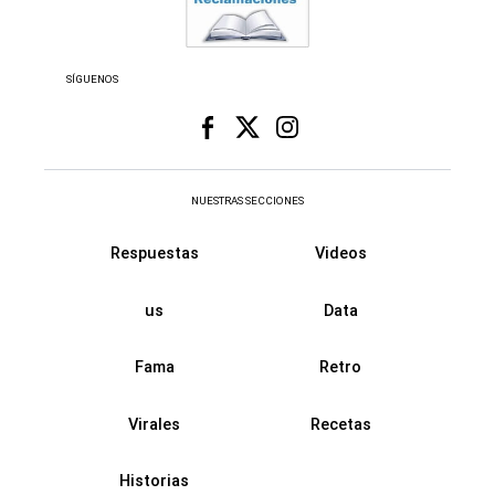
SÍGUENOS
NUESTRAS SECCIONES
Respuestas
Videos
us
Data
Fama
Retro
Virales
Recetas
Historias