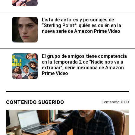
Lista de actores y personajes de
“Sterling Point”: quién es quién en la
nueva serie de Amazon Prime Video
El grupo de amigos tiene competencia
en la temporada 2 de “Nadie nos va a
extrañar”, serie mexicana de Amazon
Prime Video
CONTENIDO SUGERIDO
Contenido
GEC