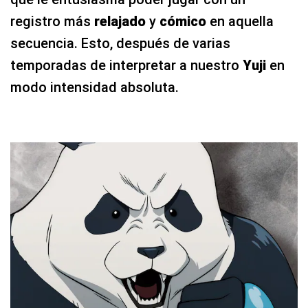
registro más
relajado
y
cómico
en aquella
secuencia. Esto, después de varias
temporadas de interpretar a nuestro
Yuji
en
modo intensidad absoluta.