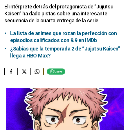
El intérprete detrás del protagonista de “Jujutsu
Kaisen” ha dado pistas sobre una interesante
secuencia de la cuarta entrega de la serie.
La lista de animes que rozan la perfección con
episodios calificados con 9.9 en IMDb
¿Sabías que la temporada 2 de “Jujutsu Kaisen”
llega a HBO Max?
Únete