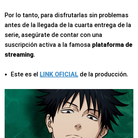
Por lo tanto, para disfrutarlas sin problemas
antes de la llegada de la cuarta entrega de la
serie, asegúrate de contar con una
suscripción activa a la famosa
plataforma de
streaming
.
Este es el
LINK OFICIAL
de la producción.