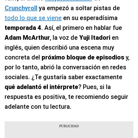
Crunchyroll
ya empezó a soltar pistas de
todo lo que se viene
en su esperadísima
temporada 4
. Así, el primero en hablar fue
Adam McArthur
, la voz de
Yuji Itadori
en
inglés, quien describió una escena muy
concreta del
próximo bloque de episodios
y,
por lo tanto, abrió la conversación en redes
sociales. ¿Te gustaría saber exactamente
qué adelantó el intérprete
? Pues, si la
respuesta es positiva, te recomiendo seguir
adelante con tu lectura.