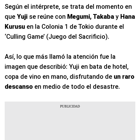
Según el intérprete, se trata del momento en
que
Yuji
se reúne con
Megumi, Takaba
y
Hana
Kurusu
en la Colonia 1 de Tokio durante el
‘Culling Game’ (Juego del Sacrificio).
Así, lo que más llamó la atención fue la
imagen que describió: Yuji en bata de hotel,
copa de vino en mano, disfrutando de
un raro
descanso
en medio de todo el desastre.