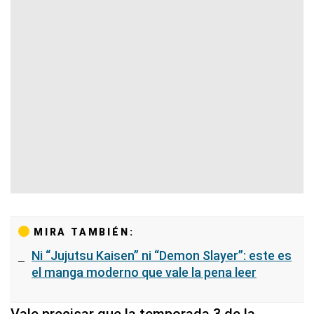
MIRA TAMBIÉN:
Ni “Jujutsu Kaisen” ni “Demon Slayer”: este es
el manga moderno que vale la pena leer