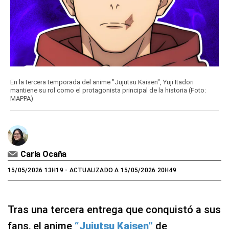
En la tercera temporada del anime "Jujutsu Kaisen", Yuji Itadori
mantiene su rol como el protagonista principal de la historia (Foto:
MAPPA)
Carla Ocaña
15/05/2026 13H19
- ACTUALIZADO A 15/05/2026 20H49
Tras una tercera entrega que conquistó a sus
fans, el anime
“Jujutsu Kaisen”
de