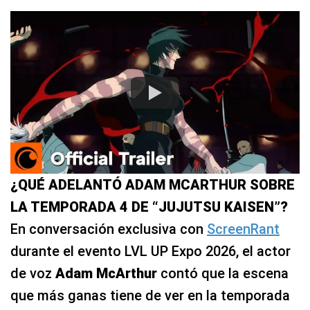
¿QUÉ ADELANTÓ ADAM MCARTHUR SOBRE
LA TEMPORADA 4 DE “JUJUTSU KAISEN”?
En conversación exclusiva con
ScreenRant
durante el evento LVL UP Expo 2026, el actor
de voz
Adam
McArthur
contó que la escena
que más ganas tiene de ver en la temporada