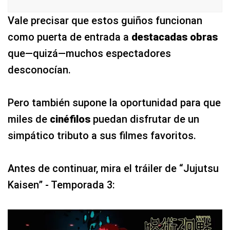
Vale precisar que estos guiños funcionan
como puerta de entrada a
destacadas obras
que—quizá—muchos espectadores
desconocían.
Pero también supone la oportunidad para que
miles de
cinéfilos
puedan disfrutar de un
simpático tributo a sus filmes favoritos.
Antes de continuar, mira el tráiler de “Jujutsu
Kaisen” - Temporada 3: