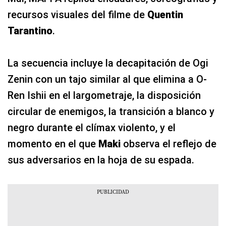
recursos visuales del filme de
Quentin
Tarantino
.
La secuencia incluye la decapitación de Ogi
Zenin con un tajo similar al que elimina a O-
Ren Ishii en el largometraje, la disposición
circular de enemigos, la transición a blanco y
negro durante el clímax violento, y el
momento en el que
Maki
observa el reflejo de
sus adversarios en la hoja de su espada.