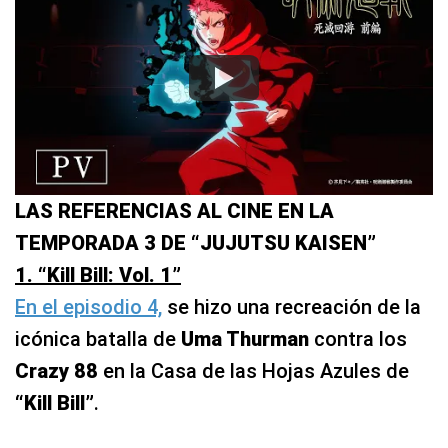
LAS REFERENCIAS AL CINE EN LA
TEMPORADA 3 DE “JUJUTSU KAISEN”
1. “Kill Bill: Vol. 1”
En el episodio 4,
se hizo una recreación de la
icónica batalla de
Uma Thurman
contra los
Crazy 88
en la Casa de las Hojas Azules de
“Kill Bill”
.