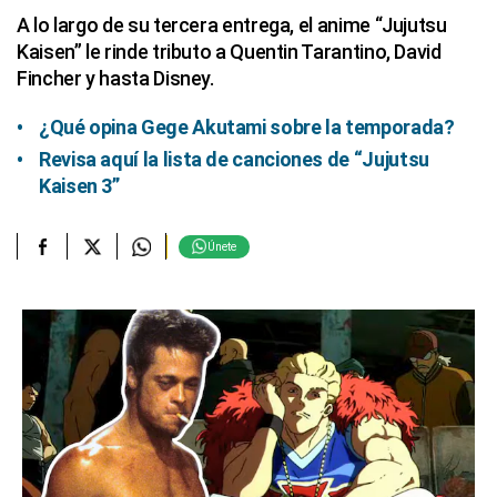
A lo largo de su tercera entrega, el anime “Jujutsu
Kaisen” le rinde tributo a Quentin Tarantino, David
Fincher y hasta Disney.
¿Qué opina Gege Akutami sobre la temporada?
Revisa aquí la lista de canciones de “Jujutsu
Kaisen 3”
Únete