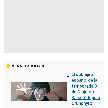
MIRA TAMBIÉN:
El doblaje al
español de la
temporada 3
de “Jujutsu
Kaisen” llegó a
Crunchyroll