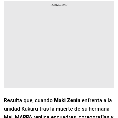
Resulta que, cuando
Maki Zenin
enfrenta a la
unidad Kukuru tras la muerte de su hermana
Mai, MAPPA replica encuadres, coreografías y