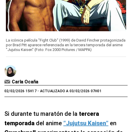
La icónica película "Fight Club" (1999) de David Fincher protagonizada
por Brad Pitt aparece referenciada en la tercera temporada del anime
"Jujutsu Kaisen" (Foto: Fox 2000 Pictures / MAPPA)
Carla Ocaña
02/02/2026 15H17
- ACTUALIZADO A 03/02/2026 07H01
Si durante tu maratón de la
tercera
temporada
del anime
“Jujutsu Kaisen”
en