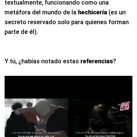
textualmente, funcionando como una
metáfora del mundo de la
hechicería
(es un
secreto reservado solo para quienes forman
parte de él).
Y tú, ¿habías notado estas
referencias
?