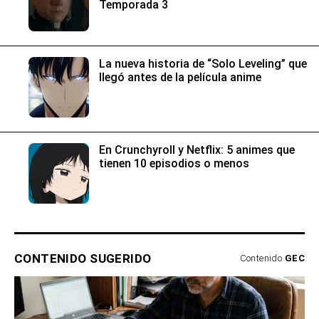
Temporada 3
La nueva historia de “Solo Leveling” que
llegó antes de la película anime
En Crunchyroll y Netflix: 5 animes que
tienen 10 episodios o menos
CONTENIDO SUGERIDO
Contenido
GEC