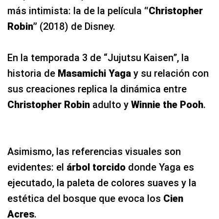
más intimista: la de la película
“Christopher
Robin”
(2018) de Disney.
En la temporada 3 de “Jujutsu Kaisen”, la
historia de
Masamichi Yaga
y su relación con
sus creaciones
replica la dinámica entre
Christopher Robin
adulto y
Winnie the Pooh
.
Asimismo, las referencias visuales son
evidentes: el
árbol torcido
donde Yaga es
ejecutado, la paleta de colores suaves y la
estética del bosque que evoca los
Cien
Acres
.