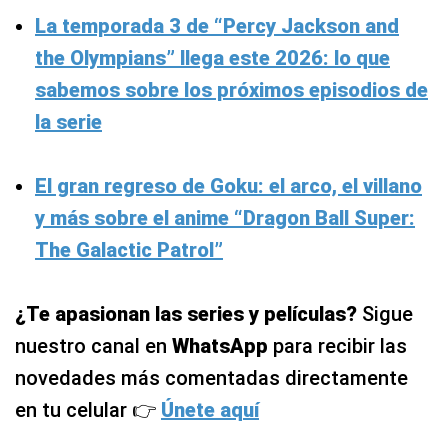
La temporada 3 de “Percy Jackson and
the Olympians” llega este 2026: lo que
sabemos sobre los próximos episodios de
la serie
El gran regreso de Goku: el arco, el villano
y más sobre el anime “Dragon Ball Super:
The Galactic Patrol”
¿Te apasionan las series y películas?
Sigue
nuestro canal en
WhatsApp
para recibir las
novedades más comentadas directamente
en tu celular 👉
Únete aquí