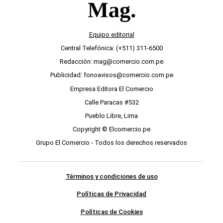
Equipo editorial
Central Telefónica: (+511) 311-6500
Redacción: mag@comercio.com.pe
Publicidad: fonoavisos@comercio.com.pe
Empresa Editora El Comercio
Calle Paracas #532
Pueblo Libre, Lima
Copyright © Elcomercio.pe
Grupo El Comercio - Todos los derechos reservados
Términos y condiciones de uso
Políticas de Privacidad
Políticas de Cookies