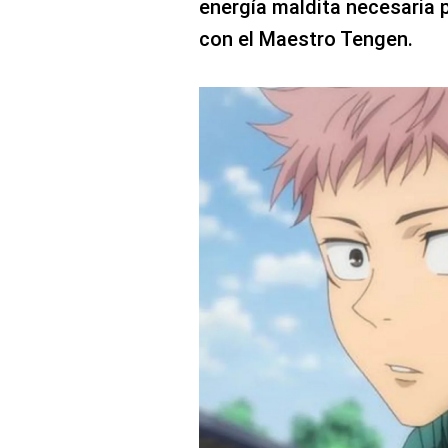
energía maldita necesaria 
con el Maestro Tengen.