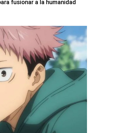
para fusionar a la humanidad