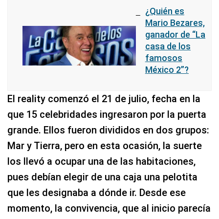
¿Quién es
Mario Bezares,
ganador de “La
casa de los
famosos
México 2”?
El reality comenzó el 21 de julio, fecha en la
que 15 celebridades ingresaron por la puerta
grande. Ellos fueron divididos en dos grupos:
Mar y Tierra, pero en esta ocasión, la suerte
los llevó a ocupar una de las habitaciones,
pues debían elegir de una caja una pelotita
que les designaba a dónde ir. Desde ese
momento, la convivencia, que al inicio parecía