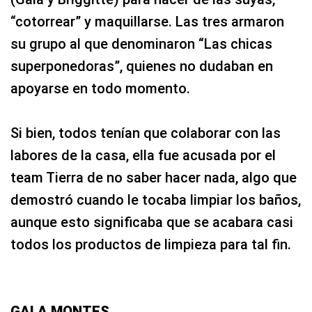
“cotorrear” y maquillarse. Las tres armaron
su grupo al que denominaron “Las chicas
superponedoras”, quienes no dudaban en
apoyarse en todo momento.
Si bien, todos tenían que colaborar con las
labores de la casa, ella fue acusada por el
team Tierra de no saber hacer nada, algo que
demostró cuando le tocaba limpiar los baños,
aunque esto significaba que se acabara casi
todos los productos de limpieza para tal fin.
GALA MONTES