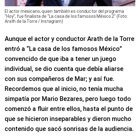
El actor mexicano, quien también es conductor del programa
"Hoy", fue finalista de "La casa de los famosos México 2" (Foto:
Arath de la Torre / Instagram)
Aunque el actor y conductor Arath de la Torre
entró a “La casa de los famosos México”
convencido de que iba a tener un juego
individual, se dio cuenta que debía aliarse
con sus compañeros de Mar; y así fue.
Recordemos que al inicio, no tenía mucha
simpatía por Mario Bezares, pero luego todo
comenzó a fluir entre ellos, hasta el punto de
que se hicieron inseparables y dieron mucho
contenido que sacó sonrisas de la audiencia.