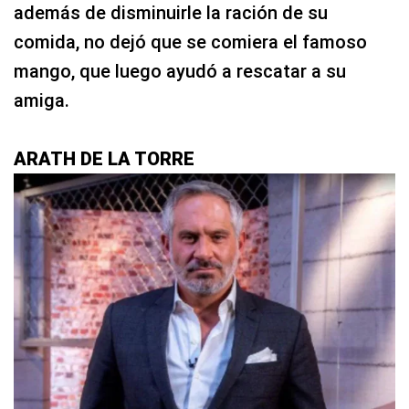
además de disminuirle la ración de su
comida, no dejó que se comiera el famoso
mango, que luego ayudó a rescatar a su
amiga.
ARATH DE LA TORRE