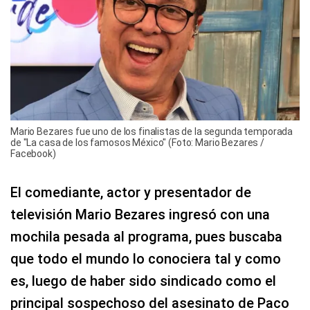
Mario Bezares fue uno de los finalistas de la segunda temporada
de "La casa de los famosos México" (Foto: Mario Bezares /
Facebook)
El comediante, actor y presentador de
televisión Mario Bezares ingresó con una
mochila pesada al programa, pues buscaba
que todo el mundo lo conociera tal y como
es, luego de haber sido sindicado como el
principal sospechoso del asesinato de Paco