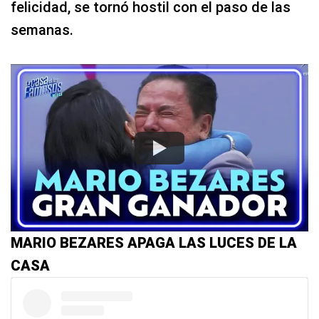
felicidad, se tornó hostil con el paso de las
semanas.
MARIO BEZARES APAGA LAS LUCES DE LA
CASA