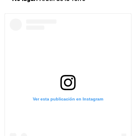
Ver esta publicación en Instagram