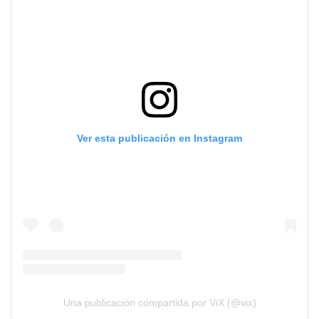
Ver esta publicación en Instagram
Una publicación compartida por ViX (@vix)