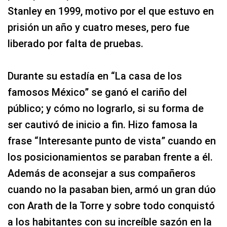
Stanley en 1999, motivo por el que estuvo en
prisión un año y cuatro meses, pero fue
liberado por falta de pruebas.
Durante su estadía en “La casa de los
famosos México” se ganó el cariño del
público; y cómo no lograrlo, si su forma de
ser cautivó de inicio a fin. Hizo famosa la
frase “Interesante punto de vista” cuando en
los posicionamientos se paraban frente a él.
Además de aconsejar a sus compañeros
cuando no la pasaban bien, armó un gran dúo
con Arath de la Torre y sobre todo conquistó
a los habitantes con su increíble sazón en la