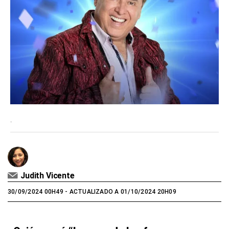
.
Judith Vicente
30/09/2024 00H49
- ACTUALIZADO A 01/10/2024 20H09