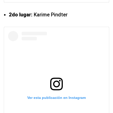
2do lugar:
Karime Pindter
Ver esta publicación en Instagram