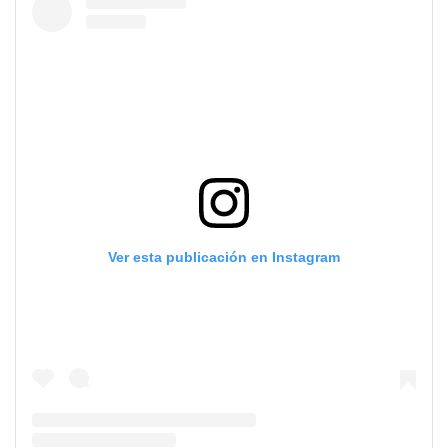
Ver esta publicación en Instagram