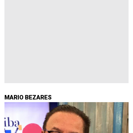
MARIO BEZARES