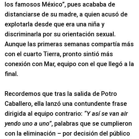
los famosos México”, pues acababa de
distanciarse de su madre, a quien acusó de
explotarla desde que era una niña y
discriminarla por su orientación sexual.
Aunque las primeras semanas compartía más
con el cuarto Tierra, pronto sintió más
conexión con Mar, equipo con el que llegó a la
final.
Recordemos que tras la salida de Potro
Caballero, ella lanzó una contundente frase
dirigida al equipo contrario:
“Y así se van air
yendo uno a uno”
, palabras que se cumplieron
con la eliminación – por decisión del público