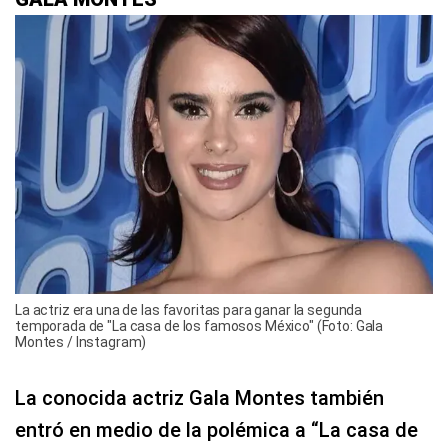
La actriz era una de las favoritas para ganar la segunda
temporada de "La casa de los famosos México" (Foto: Gala
Montes / Instagram)
La conocida actriz Gala Montes también
entró en medio de la polémica a “La casa de