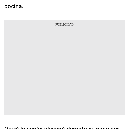
cocina.