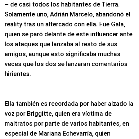
– de casi todos los habitantes de Tierra.
Solamente uno, Adrián Marcelo, abandonó el
reality tras un altercado con ella. Fue Gala,
quien se paró delante de este influencer ante
los ataques que lanzaba al resto de sus
amigos, aunque esto significaba muchas
veces que los dos se lanzaran comentarios
hirientes.
Ella también es recordada por haber alzado la
voz por Briggitte, quien era víctima de
maltratos por parte de varios habitantes, en
especial de Mariana Echevarría, quien