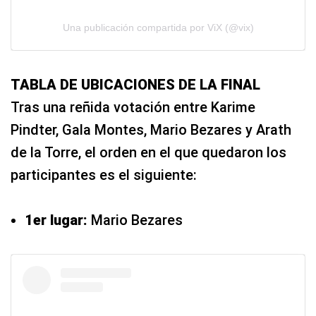
Una publicación compartida por ViX (@vix)
TABLA DE UBICACIONES DE LA FINAL
Tras una reñida votación entre Karime
Pindter, Gala Montes, Mario Bezares y Arath
de la Torre, el orden en el que quedaron los
participantes es el siguiente:
1er lugar:
Mario Bezares