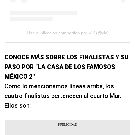
Una publicación compartida por ViX (@vix)
CONOCE MÁS SOBRE LOS FINALISTAS Y SU
PASO POR “LA CASA DE LOS FAMOSOS
MÉXICO 2″
Como lo mencionamos líneas arriba, los
cuatro finalistas pertenecen al cuarto Mar.
Ellos son: