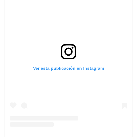
Ver esta publicación en Instagram