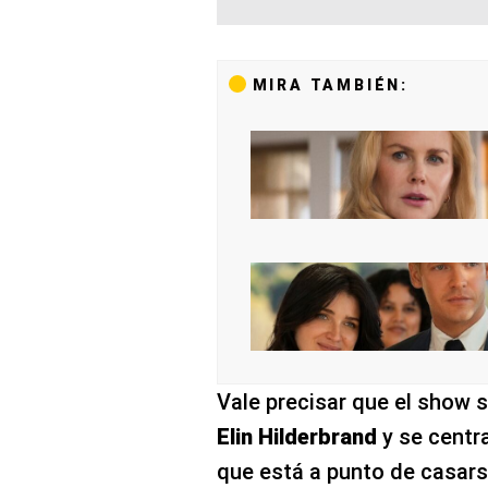
MIRA TAMBIÉN:
Vale precisar que el show 
Elin Hilderbrand
y se centr
que está a punto de casars