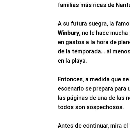
familias más ricas de Nant
A su futura suegra, la fam
Winbury
, no le hace mucha 
en gastos a la hora de plan
de la temporada… al menos
en la playa.
Entonces, a medida que se 
escenario se prepara para u
las páginas de una de las 
todos son sospechosos.
Antes de continuar, mira el 