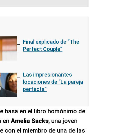
Final explicado de “The
Perfect Couple”
Las impresionantes
locaciones de “La pareja
perfecta”
se basa en el libro homónimo de
a en
Amelia Sacks
, una joven
e con el miembro de una de las