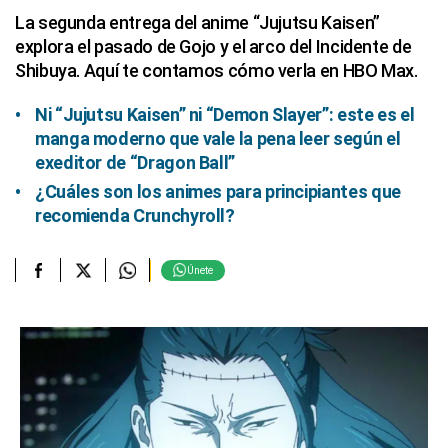
La segunda entrega del anime “Jujutsu Kaisen”
explora el pasado de Gojo y el arco del Incidente de
Shibuya. Aquí te contamos cómo verla en HBO Max.
Ni “Jujutsu Kaisen” ni “Demon Slayer”: este es el
manga moderno que vale la pena leer según el
exeditor de “Dragon Ball”
¿Cuáles son los animes para principiantes que
recomienda Crunchyroll?
Únete