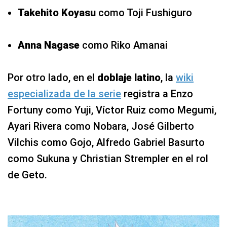
Takehito Koyasu
como Toji Fushiguro
Anna Nagase
como Riko Amanai
Por otro lado, en el
doblaje latino
, la
wiki
especializada de la serie
registra a Enzo
Fortuny como Yuji, Víctor Ruiz como Megumi,
Ayari Rivera como Nobara, José Gilberto
Vilchis como Gojo, Alfredo Gabriel Basurto
como Sukuna y Christian Strempler en el rol
de Geto.