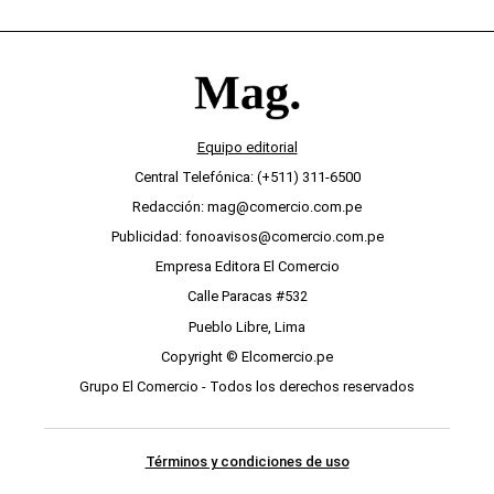
Equipo editorial
Central Telefónica: (+511) 311-6500
Redacción: mag@comercio.com.pe
Publicidad: fonoavisos@comercio.com.pe
Empresa Editora El Comercio
Calle Paracas #532
Pueblo Libre, Lima
Copyright © Elcomercio.pe
Grupo El Comercio - Todos los derechos reservados
Términos y condiciones de uso