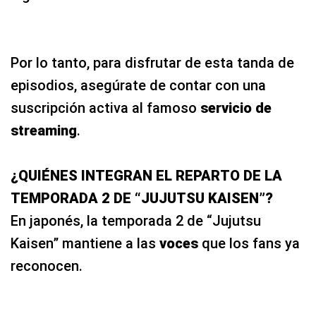
Por lo tanto, para disfrutar de esta tanda de
episodios, asegúrate de contar con una
suscripción activa al famoso
servicio de
streaming
.
¿QUIÉNES INTEGRAN EL REPARTO DE LA
TEMPORADA 2 DE “JUJUTSU KAISEN”?
En japonés, la temporada 2 de “Jujutsu
Kaisen” mantiene a las
voces
que los fans ya
reconocen.