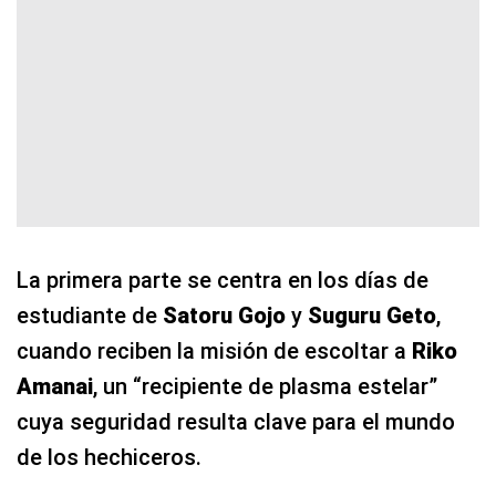
La primera parte se centra en los días de
estudiante de
Satoru Gojo
y
Suguru Geto
,
cuando reciben la misión de escoltar a
Riko
Amanai
, un “recipiente de plasma estelar”
cuya seguridad resulta clave para el mundo
de los hechiceros.