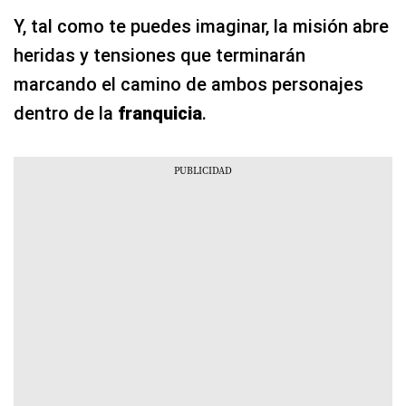
Y, tal como te puedes imaginar, la misión abre
heridas y tensiones que terminarán
marcando el camino de ambos personajes
dentro de la
franquicia
.