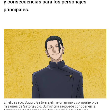
y consecuencias para los personajes
principales.
En el pasado, Suguru Geto era el mejor amigo y compañero de
misiones de Satoru Gojo. Su historia se puede conocer en la