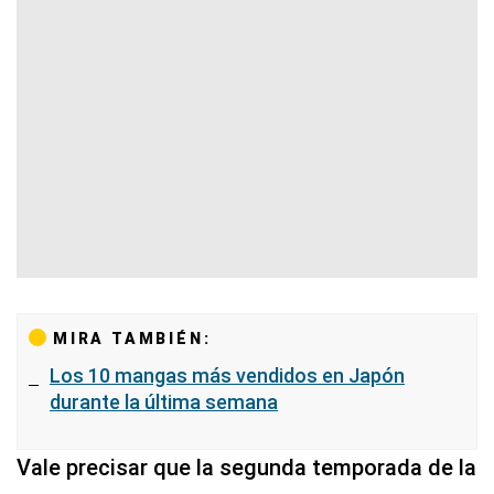
MIRA TAMBIÉN:
Los 10 mangas más vendidos en Japón
durante la última semana
Vale precisar que la segunda temporada de la