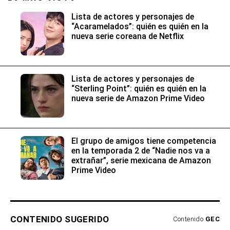
Lista de actores y personajes de
“Acaramelados”: quién es quién en la
nueva serie coreana de Netflix
Lista de actores y personajes de
“Sterling Point”: quién es quién en la
nueva serie de Amazon Prime Video
El grupo de amigos tiene competencia
en la temporada 2 de “Nadie nos va a
extrañar”, serie mexicana de Amazon
Prime Video
CONTENIDO SUGERIDO
Contenido
GEC