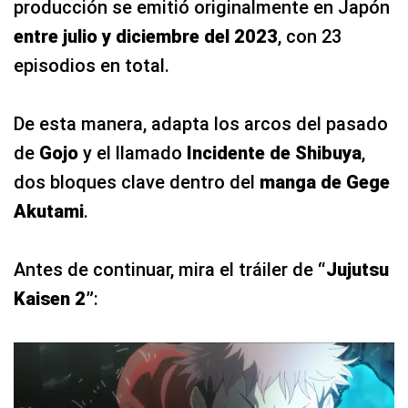
producción se emitió originalmente en Japón
entre julio y diciembre del 2023
, con 23
episodios en total.
De esta manera, adapta los arcos del pasado
de
Gojo
y el llamado
Incidente de Shibuya
,
dos bloques clave dentro del
manga de Gege
Akutami
.
Antes de continuar, mira el tráiler de
“Jujutsu
Kaisen 2”
: