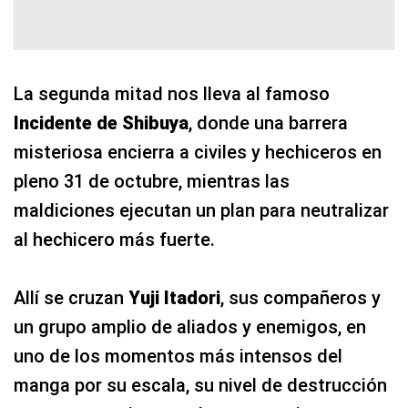
La segunda mitad nos lleva al famoso
Incidente de Shibuya
, donde una barrera
misteriosa encierra a civiles y hechiceros en
pleno 31 de octubre, mientras las
maldiciones ejecutan un plan para neutralizar
al hechicero más fuerte.
Allí se cruzan
Yuji Itadori
, sus compañeros y
un grupo amplio de aliados y enemigos, en
uno de los momentos más intensos del
manga por su escala, su nivel de destrucción