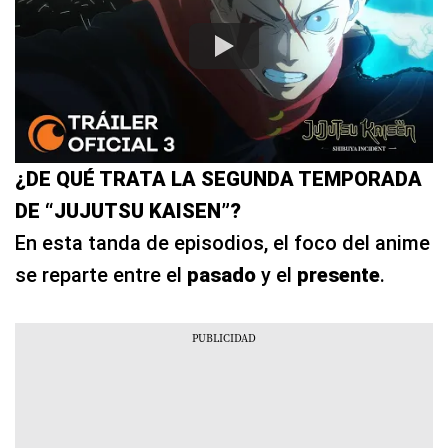
¿DE QUÉ TRATA LA SEGUNDA TEMPORADA
DE “JUJUTSU KAISEN”?
En esta tanda de episodios, el foco del anime
se reparte entre el
pasado
y el
presente
.