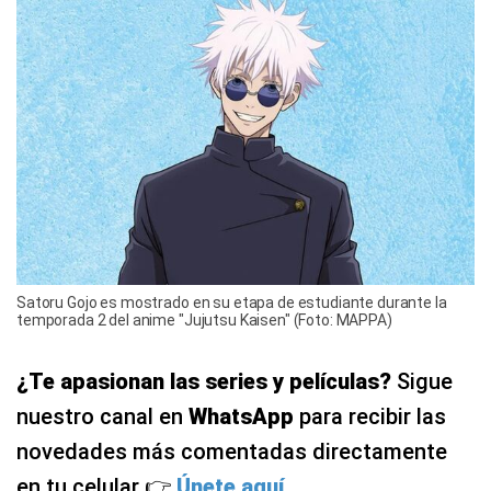
Satoru Gojo es mostrado en su etapa de estudiante durante la
temporada 2 del anime "Jujutsu Kaisen" (Foto: MAPPA)
¿Te apasionan las series y películas?
Sigue
nuestro canal en
WhatsApp
para recibir las
novedades más comentadas directamente
en tu celular 👉
Únete aquí