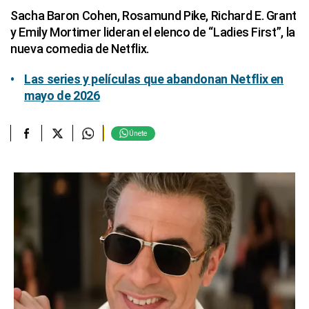
Sacha Baron Cohen, Rosamund Pike, Richard E. Grant
y Emily Mortimer lideran el elenco de “Ladies First”, la
nueva comedia de Netflix.
Las series y películas que abandonan Netflix en
mayo de 2026
Únete