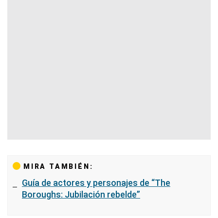
MIRA TAMBIÉN:
Guía de actores y personajes de “The
Boroughs: Jubilación rebelde”