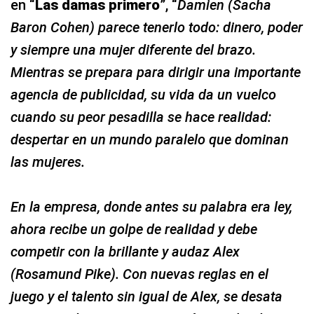
en “
Las damas primero
”, “
Damien (Sacha
Baron Cohen) parece tenerlo todo: dinero, poder
y siempre una mujer diferente del brazo.
Mientras se prepara para dirigir una importante
agencia de publicidad, su vida da un vuelco
cuando su peor pesadilla se hace realidad:
despertar en un mundo paralelo que dominan
las mujeres.
En la empresa, donde antes su palabra era ley,
ahora recibe un golpe de realidad y debe
competir con la brillante y audaz Alex
(Rosamund Pike). Con nuevas reglas en el
juego y el talento sin igual de Alex, se desata