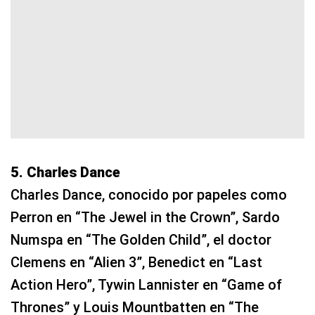
5. Charles Dance
Charles Dance, conocido por papeles como
Perron en “The Jewel in the Crown”, Sardo
Numspa en “The Golden Child”, el doctor
Clemens en “Alien 3”, Benedict en “Last
Action Hero”, Tywin Lannister en “Game of
Thrones” y Louis Mountbatten en “The