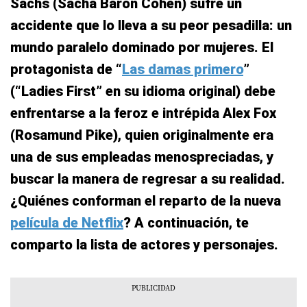
Sachs (Sacha Baron Cohen) sufre un
accidente que lo lleva a su peor pesadilla: un
mundo paralelo dominado por mujeres. El
protagonista de “
Las damas primero
”
(“Ladies First” en su idioma original) debe
enfrentarse a la feroz e intrépida Alex Fox
(Rosamund Pike), quien originalmente era
una de sus empleadas menospreciadas, y
buscar la manera de regresar a su realidad.
¿Quiénes conforman el reparto de la nueva
película de Netflix
? A continuación, te
comparto la lista de actores y personajes.