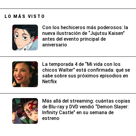
LO MÁS VISTO
Con los hechiceros más poderosos: la
nueva ilustración de “Jujutsu Kaisen”
antes del evento principal de
aniversario
La temporada 4 de “Mi vida con los
chicos Walter” está confirmada: qué se
sabe sobre sus próximos episodios en
Netflix
Más allá del streaming: cuántas copias
de Blu-ray y DVD vendió “Demon Slayer:
Infinity Castle” en su semana de
estreno