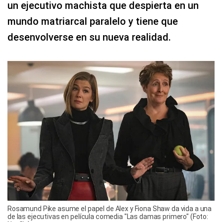
un ejecutivo machista que despierta en un
mundo matriarcal paralelo y tiene que
desenvolverse en su nueva realidad.
Rosamund Pike asume el papel de Alex y Fiona Shaw da vida a una
de las ejecutivas en película comedia "Las damas primero" (Foto: