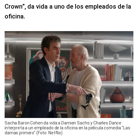
Crown”, da vida a uno de los empleados de la
oficina.
Sacha Baron Cohen da vida a Damien Sachs y Charles Dance
interpreta a un empleado de la oficina en la película comedia "Las
damas primero" (Foto: Netflix)