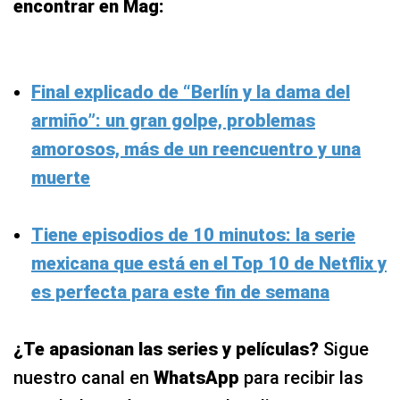
encontrar en Mag:
Final explicado de “Berlín y la dama del
armiño”: un gran golpe, problemas
amorosos, más de un reencuentro y una
muerte
Tiene episodios de 10 minutos: la serie
mexicana que está en el Top 10 de Netflix y
es perfecta para este fin de semana
¿Te apasionan las series y películas?
Sigue
nuestro canal en
WhatsApp
para recibir las