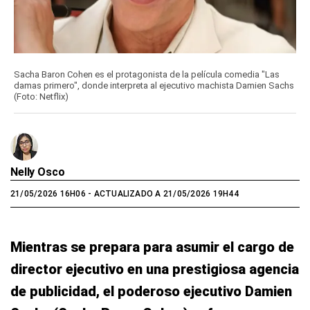
Sacha Baron Cohen es el protagonista de la película comedia "Las
damas primero", donde interpreta al ejecutivo machista Damien Sachs
(Foto: Netflix)
Nelly Osco
21/05/2026 16H06
- ACTUALIZADO A 21/05/2026 19H44
Mientras se prepara para asumir el cargo de
director ejecutivo en una prestigiosa agencia
de publicidad, el poderoso ejecutivo Damien