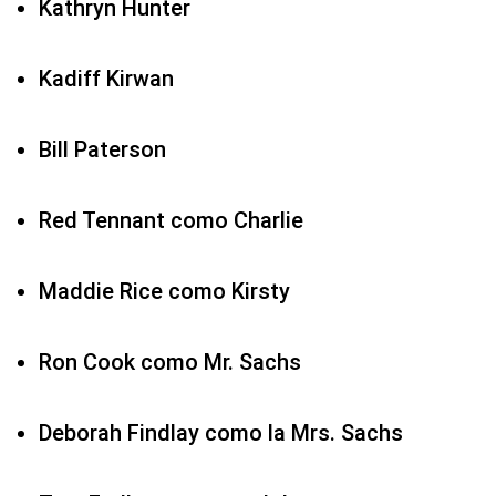
Kathryn Hunter
Kadiff Kirwan
Bill Paterson
Red Tennant como Charlie
Maddie Rice como Kirsty
Ron Cook como Mr. Sachs
Deborah Findlay como la Mrs. Sachs