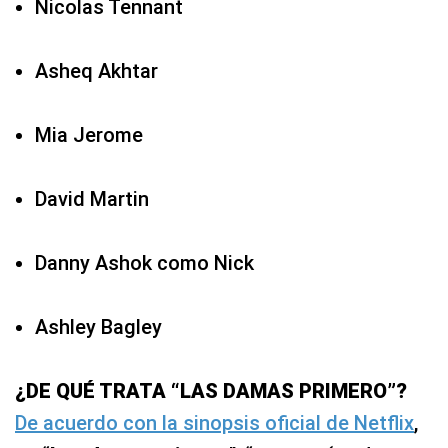
Nicolas Tennant
Asheq Akhtar
Mia Jerome
David Martin
Danny Ashok como Nick
Ashley Bagley
¿DE QUÉ TRATA “LAS DAMAS PRIMERO”?
De acuerdo con la sinopsis oficial de Netflix
,