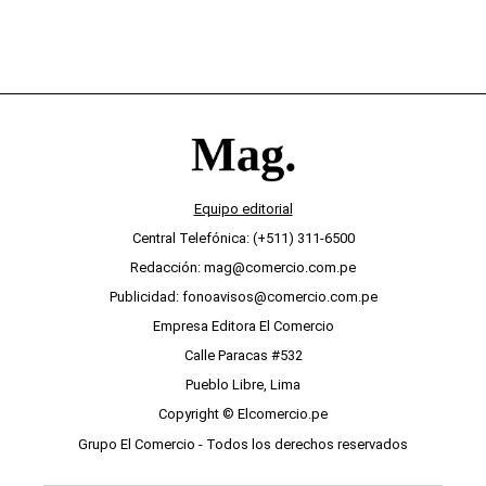
Equipo editorial
Central Telefónica: (+511) 311-6500
Redacción: mag@comercio.com.pe
Publicidad: fonoavisos@comercio.com.pe
Empresa Editora El Comercio
Calle Paracas #532
Pueblo Libre, Lima
Copyright © Elcomercio.pe
Grupo El Comercio - Todos los derechos reservados