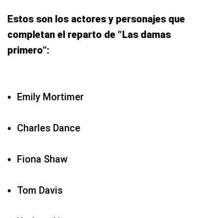
Estos son los actores y personajes que
completan el reparto de “Las damas
primero”:
Emily Mortimer
Charles Dance
Fiona Shaw
Tom Davis