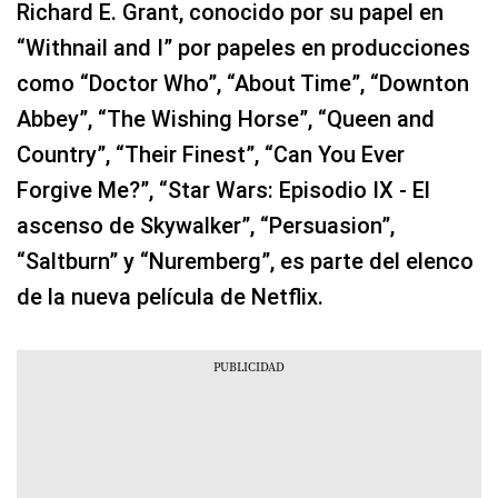
Richard E. Grant, conocido por su papel en
“Withnail and I” por papeles en producciones
como “Doctor Who”, “About Time”, “Downton
Abbey”, “The Wishing Horse”, “Queen and
Country”, “Their Finest”, “Can You Ever
Forgive Me?”, “Star Wars: Episodio IX - El
ascenso de Skywalker”, “Persuasion”,
“Saltburn” y “Nuremberg”, es parte del elenco
de la nueva película de Netflix.