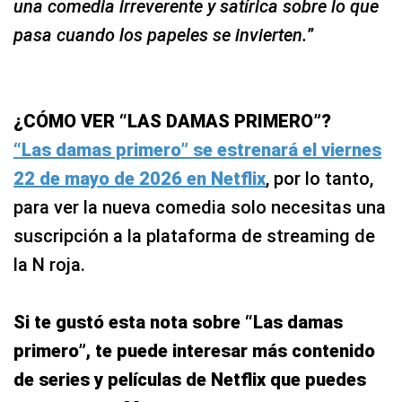
una comedia irreverente y satírica sobre lo que
pasa cuando los papeles se invierten.
”
¿CÓMO VER “LAS DAMAS PRIMERO”?
“Las damas primero” se estrenará el viernes
22 de mayo de 2026 en Netflix
, por lo tanto,
para ver la nueva comedia solo necesitas una
suscripción a la plataforma de streaming de
la N roja.
Si te gustó esta nota sobre “Las damas
primero”, te puede interesar más contenido
de series y películas de Netflix que puedes