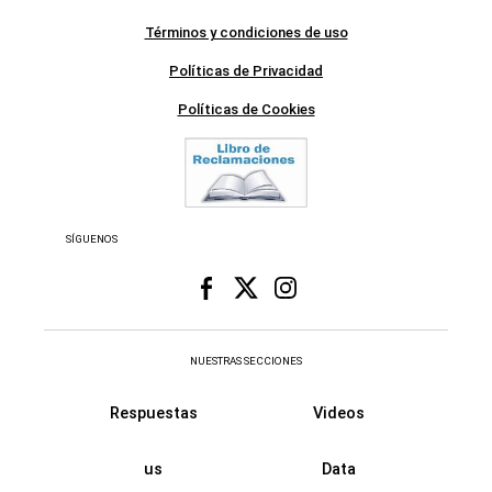
Términos y condiciones de uso
Políticas de Privacidad
Políticas de Cookies
SÍGUENOS
NUESTRAS SECCIONES
Respuestas
Videos
us
Data