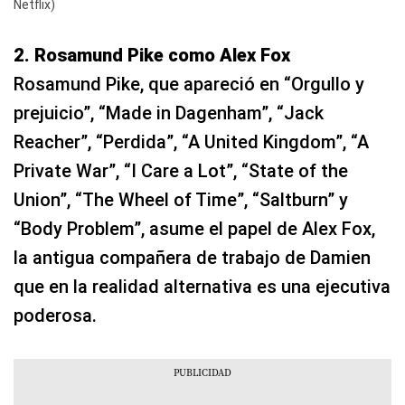
Netflix)
2. Rosamund Pike como Alex Fox
Rosamund Pike, que apareció en “Orgullo y
prejuicio”, “Made in Dagenham”, “Jack
Reacher”, “Perdida”, “A United Kingdom”, “A
Private War”, “I Care a Lot”, “State of the
Union”, “The Wheel of Time”, “Saltburn” y
“Body Problem”, asume el papel de Alex Fox,
la antigua compañera de trabajo de Damien
que en la realidad alternativa es una ejecutiva
poderosa.