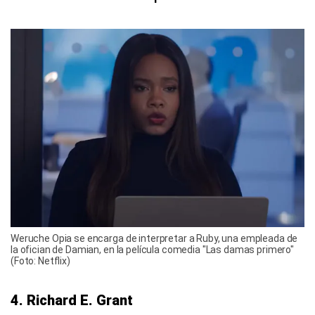
Weruche Opia se encarga de interpretar a Ruby, una empleada de
la ofician de Damian, en la película comedia "Las damas primero"
(Foto: Netflix)
4. Richard E. Grant