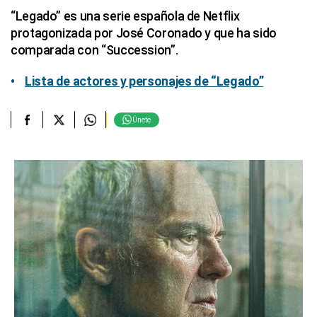
“Legado” es una serie española de Netflix
protagonizada por José Coronado y que ha sido
comparada con “Succession”.
Lista de actores y personajes de “Legado”
Únete