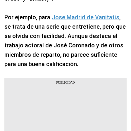
Por ejemplo, para
Jose Madrid de Vanitatis
,
se trata de una serie que entretiene, pero que
se olvida con facilidad. Aunque destaca el
trabajo actoral de José Coronado y de otros
miembros de reparto, no parece suficiente
para una buena calificación.