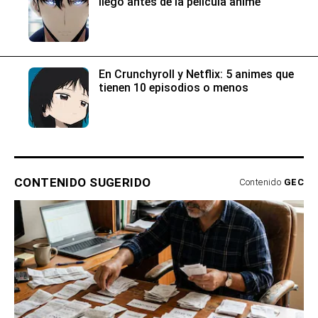
llegó antes de la película anime
En Crunchyroll y Netflix: 5 animes que
tienen 10 episodios o menos
CONTENIDO SUGERIDO
Contenido
GEC