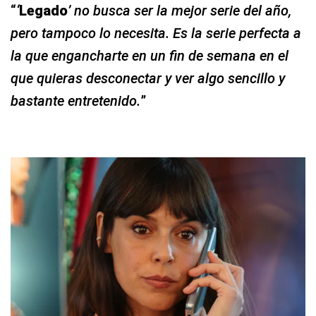
“
‘
Legado
’ no busca ser la mejor serie del año,
pero tampoco lo necesita. Es la serie perfecta a
la que engancharte en un fin de semana en el
que quieras desconectar y ver algo sencillo y
bastante entretenido.
”