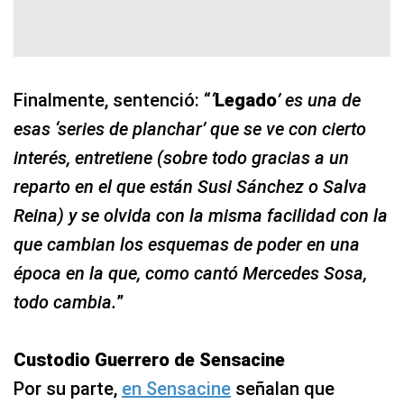
Finalmente, sentenció: “
‘
Legado
’ es una de
esas ‘series de planchar’ que se ve con cierto
interés, entretiene (sobre todo gracias a un
reparto en el que están Susi Sánchez o Salva
Reina) y se olvida con la misma facilidad con la
que cambian los esquemas de poder en una
época en la que, como cantó Mercedes Sosa,
todo cambia.
”
Custodio Guerrero de Sensacine
Por su parte,
en Sensacine
señalan que