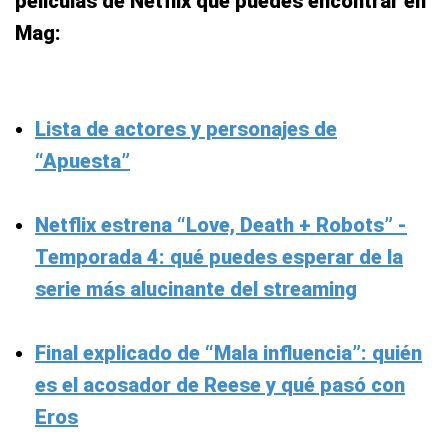
películas de Netflix que puedes encontrar en
Mag:
Lista de actores y personajes de
“Apuesta”
Netflix estrena “Love, Death + Robots” -
Temporada 4: qué puedes esperar de la
serie más alucinante del streaming
Final explicado de “Mala influencia”: quién
es el acosador de Reese y qué pasó con
Eros