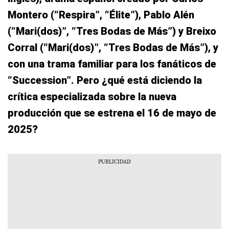
Montero (“Respira”, “Élite”), Pablo Alén
(“Mari(dos)”, “Tres Bodas de Más”) y Breixo
Corral (“Mari(dos)”, “Tres Bodas de Más”), y
con una trama familiar para los fanáticos de
“Succession”. Pero ¿qué está diciendo la
crítica especializada sobre la nueva
producción que se estrena el 16 de mayo de
2025?