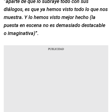
“
aparte de que lo subraye todo con sus
diálogos, es que ya hemos visto todo lo que nos
muestra. Y lo hemos visto mejor hecho (la
puesta en escena no es demasiado destacable
o imaginativa)
”.