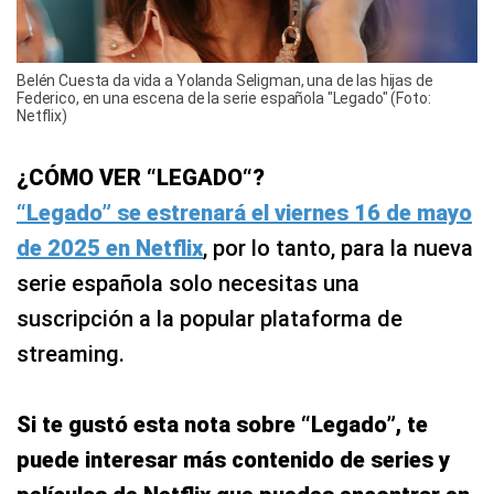
Belén Cuesta da vida a Yolanda Seligman, una de las hijas de
Federico, en una escena de la serie española "Legado" (Foto:
Netflix)
¿CÓMO VER “LEGADO“?
“Legado” se estrenará el viernes 16 de mayo
de 2025 en Netflix
, por lo tanto, para la nueva
serie española solo necesitas una
suscripción a la popular plataforma de
streaming.
Si te gustó esta nota sobre “Legado”, te
puede interesar más contenido de series y