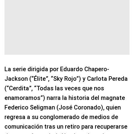
La serie dirigida por Eduardo Chapero-
Jackson (“Élite”, “Sky Rojo”) y Carlota Pereda
(“Cerdita”, “Todas las veces que nos
enamoramos”) narra la historia del magnate
Federico Seligman (José Coronado), quien
regresa a su conglomerado de medios de
comunicación tras un retiro para recuperarse