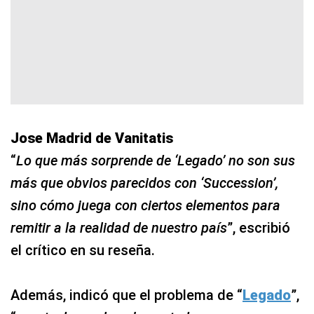
Jose Madrid de Vanitatis
“
Lo que más sorprende de ‘Legado’ no son sus
más que obvios parecidos con ‘Succession’,
sino cómo juega con ciertos elementos para
remitir a la realidad de nuestro país
”, escribió
el crítico en su reseña.
Además, indicó que el problema de “
Legado
”,