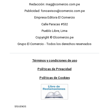
Redacción: mag@comercio.com.pe
Publicidad: fonoavisos@comercio.com.pe
Empresa Editora El Comercio
Calle Paracas #532
Pueblo Libre, Lima
Copyright © Elcomercio.pe
Grupo El Comercio - Todos los derechos reservados
Términos y condiciones de uso
Políticas de Privacidad
Políticas de Cookies
SÍGUENOS