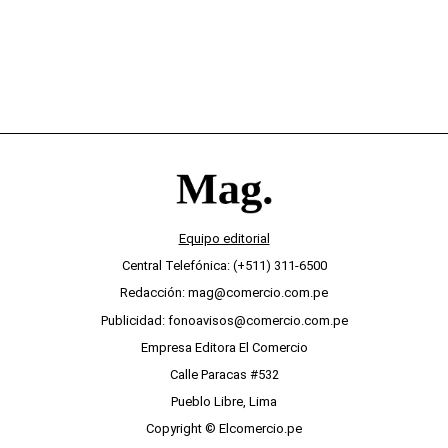
Equipo editorial
Central Telefónica: (+511) 311-6500
Redacción: mag@comercio.com.pe
Publicidad: fonoavisos@comercio.com.pe
Empresa Editora El Comercio
Calle Paracas #532
Pueblo Libre, Lima
Copyright © Elcomercio.pe