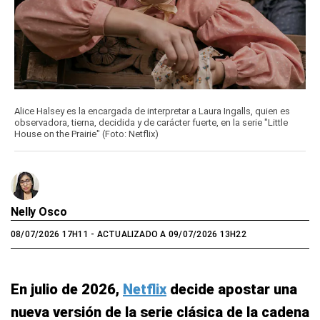
Alice Halsey es la encargada de interpretar a Laura Ingalls, quien es
observadora, tierna, decidida y de carácter fuerte, en la serie "Little
House on the Prairie" (Foto: Netflix)
Nelly Osco
08/07/2026 17H11
- ACTUALIZADO A 09/07/2026 13H22
En julio de 2026,
Netflix
decide apostar una
nueva versión de la serie clásica de la cadena