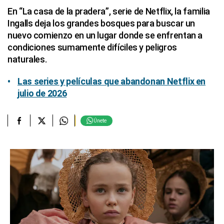
En “La casa de la pradera”, serie de Netflix, la familia
Ingalls deja los grandes bosques para buscar un
nuevo comienzo en un lugar donde se enfrentan a
condiciones sumamente difíciles y peligros
naturales.
Las series y películas que abandonan Netflix en
julio de 2026
Únete