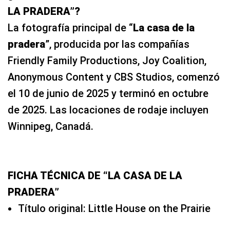
LA PRADERA”?
La fotografía principal de “
La casa de la
pradera
”, producida por las compañías
Friendly Family Productions, Joy Coalition,
Anonymous Content y CBS Studios, comenzó
el 10 de junio de 2025 y terminó en octubre
de 2025. Las locaciones de rodaje incluyen
Winnipeg, Canadá.
FICHA TÉCNICA DE “LA CASA DE LA
PRADERA”
Título original: Little House on the Prairie