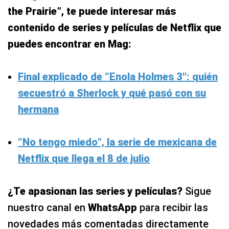
the Prairie”, te puede interesar más
contenido de series y películas de Netflix que
puedes encontrar en Mag:
Final explicado de “Enola Holmes 3″: quién
secuestró a Sherlock y qué pasó con su
hermana
“No tengo miedo”, la serie de mexicana de
Netflix que llega el 8 de julio
¿Te apasionan las series y películas?
Sigue
nuestro canal en
WhatsApp
para recibir las
novedades más comentadas directamente