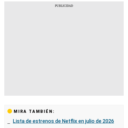
MIRA TAMBIÉN:
Lista de estrenos de Netflix en julio de 2026