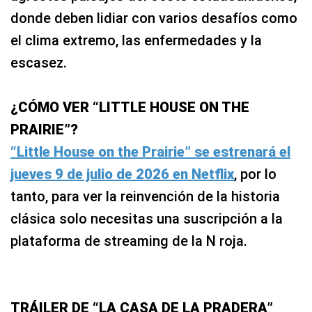
donde deben lidiar con varios desafíos como
el clima extremo, las enfermedades y la
escasez.
¿CÓMO VER “LITTLE HOUSE ON THE
PRAIRIE”?
“Little House on the Prairie” se estrenará el
jueves 9 de julio de 2026 en Netflix
, por lo
tanto, para ver la reinvención de la historia
clásica solo necesitas una suscripción a la
plataforma de streaming de la N roja.
TRÁILER DE “LA CASA DE LA PRADERA”