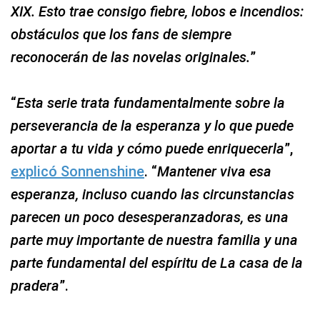
XIX. Esto trae consigo fiebre, lobos e incendios:
obstáculos que los fans de siempre
reconocerán de las novelas originales.
”
“
Esta serie trata fundamentalmente sobre la
perseverancia de la esperanza y lo que puede
aportar a tu vida y cómo puede enriquecerla
”,
explicó Sonnenshine
. “
Mantener viva esa
esperanza, incluso cuando las circunstancias
parecen un poco desesperanzadoras, es una
parte muy importante de nuestra familia y una
parte fundamental del espíritu de La casa de la
pradera
”.