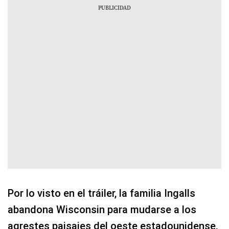
Por lo visto en el tráiler, la familia Ingalls
abandona Wisconsin para mudarse a los
agrestes paisajes del oeste estadounidense,