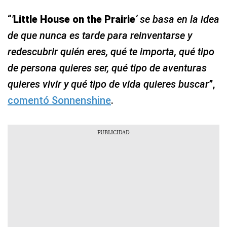
“
'
Little House on the Prairie
‘ se basa en la idea
de que nunca es tarde para reinventarse y
redescubrir quién eres, qué te importa, qué tipo
de persona quieres ser, qué tipo de aventuras
quieres vivir y qué tipo de vida quieres buscar
”,
comentó Sonnenshine
.