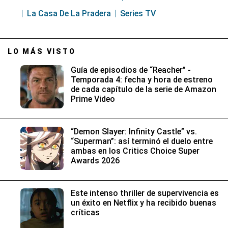
La Casa De La Pradera
Series TV
LO MÁS VISTO
Guía de episodios de “Reacher” -
Temporada 4: fecha y hora de estreno
de cada capítulo de la serie de Amazon
Prime Video
“Demon Slayer: Infinity Castle” vs.
“Superman”: así terminó el duelo entre
ambas en los Critics Choice Super
Awards 2026
Este intenso thriller de supervivencia es
un éxito en Netflix y ha recibido buenas
críticas