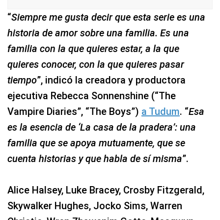
“
Siempre me gusta decir que esta serie es una
historia de amor sobre una familia. Es una
familia con la que quieres estar, a la que
quieres conocer, con la que quieres pasar
tiempo
”, indicó la creadora y productora
ejecutiva Rebecca Sonnenshine (“The
Vampire Diaries”, “The Boys”)
a Tudum
. “
Esa
es la esencia de ‘La casa de la pradera’: una
familia que se apoya mutuamente, que se
cuenta historias y que habla de sí misma
”.
Alice Halsey, Luke Bracey, Crosby Fitzgerald,
Skywalker Hughes, Jocko Sims, Warren