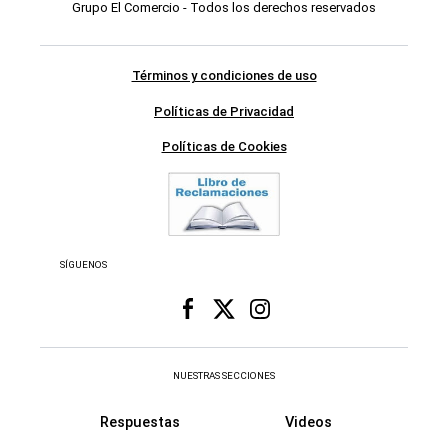
Grupo El Comercio - Todos los derechos reservados
Términos y condiciones de uso
Políticas de Privacidad
Políticas de Cookies
SÍGUENOS
NUESTRAS SECCIONES
Respuestas
Videos