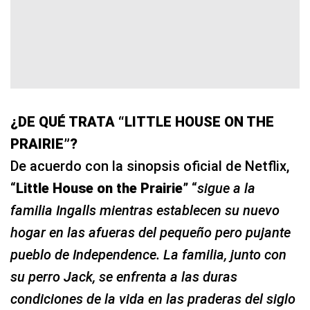
¿DE QUÉ TRATA “LITTLE HOUSE ON THE
PRAIRIE”?
De acuerdo con la sinopsis oficial de Netflix,
“
Little House on the Prairie
” “
sigue a la
familia Ingalls mientras establecen su nuevo
hogar en las afueras del pequeño pero pujante
pueblo de Independence. La familia, junto con
su perro Jack, se enfrenta a las duras
condiciones de la vida en las praderas del siglo