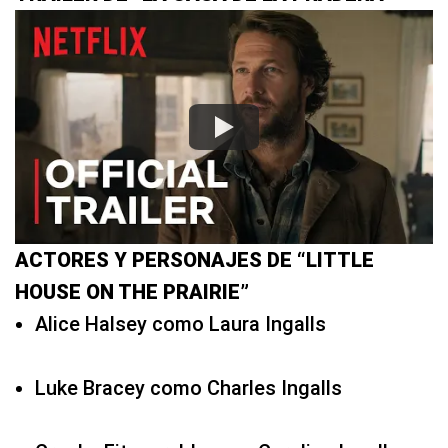
ACTORES Y PERSONAJES DE “LITTLE
HOUSE ON THE PRAIRIE”
Alice Halsey como Laura Ingalls
Luke Bracey como Charles Ingalls