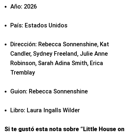
Año: 2026
País: Estados Unidos
Dirección: Rebecca Sonnenshine, Kat
Candler, Sydney Freeland, Julie Anne
Robinson, Sarah Adina Smith, Erica
Tremblay
Guion: Rebecca Sonnenshine
Libro: Laura Ingalls Wilder
Si te gustó esta nota sobre “Little House on