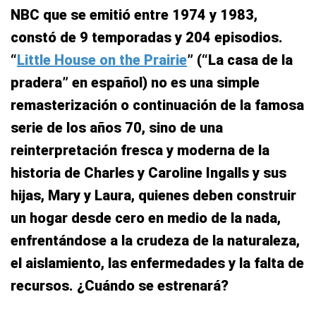
NBC que se emitió entre 1974 y 1983,
constó de 9 temporadas y 204 episodios.
“
Little House on the Prairie
” (“La casa de la
pradera” en español) no es una simple
remasterización o continuación de la famosa
serie de los años 70, sino de una
reinterpretación fresca y moderna de la
historia de Charles y Caroline Ingalls y sus
hijas, Mary y Laura, quienes deben construir
un hogar desde cero en medio de la nada,
enfrentándose a la crudeza de la naturaleza,
el aislamiento, las enfermedades y la falta de
recursos. ¿Cuándo se estrenará?