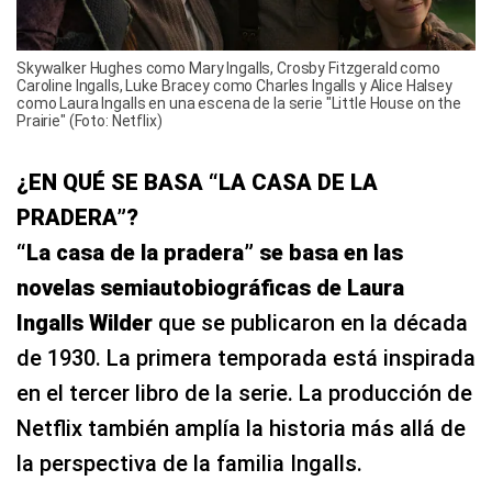
Skywalker Hughes como Mary Ingalls, Crosby Fitzgerald como
Caroline Ingalls, Luke Bracey como Charles Ingalls y Alice Halsey
como Laura Ingalls en una escena de la serie "Little House on the
Prairie" (Foto: Netflix)
¿EN QUÉ SE BASA “LA CASA DE LA
PRADERA”?
“La casa de la pradera” se basa en las
novelas semiautobiográficas de Laura
Ingalls Wilder
que se publicaron en la década
de 1930. La primera temporada está inspirada
en el tercer libro de la serie. La producción de
Netflix también amplía la historia más allá de
la perspectiva de la familia Ingalls.