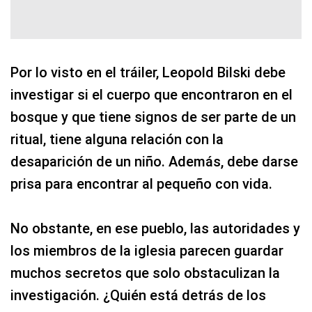
Por lo visto en el tráiler, Leopold Bilski debe
investigar si el cuerpo que encontraron en el
bosque y que tiene signos de ser parte de un
ritual, tiene alguna relación con la
desaparición de un niño. Además, debe darse
prisa para encontrar al pequeño con vida.
No obstante, en ese pueblo, las autoridades y
los miembros de la iglesia parecen guardar
muchos secretos que solo obstaculizan la
investigación. ¿Quién está detrás de los