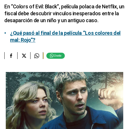
En “Colors of Evil: Black”, película polaca de Netflix, un
fiscal debe descubrir vinculos inesperados entre la
desaparción de un niño y un antiguo caso.
¿Qué pasó al final de la película “Los colores del
mal: Rojo”?
Únete