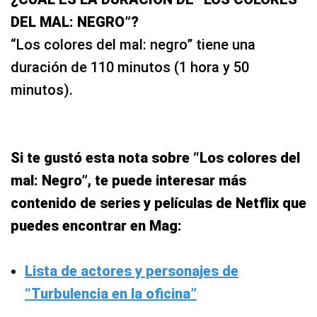
DEL MAL: NEGRO”?
“Los colores del mal: negro” tiene una
duración de 110 minutos (1 hora y 50
minutos).
Si te gustó esta nota sobre “Los colores del
mal: Negro”, te puede interesar más
contenido de series y películas de Netflix que
puedes encontrar en Mag:
Lista de actores y personajes de
“Turbulencia en la oficina”