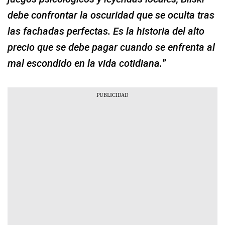
debe confrontar la oscuridad que se oculta tras
las fachadas perfectas. Es la historia del alto
precio que se debe pagar cuando se enfrenta al
mal escondido en la vida cotidiana.
”