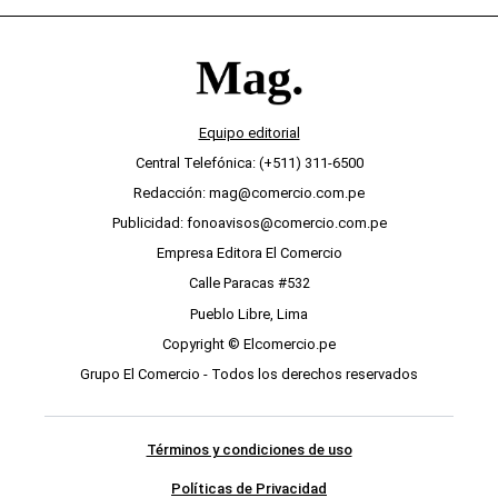
Equipo editorial
Central Telefónica: (+511) 311-6500
Redacción: mag@comercio.com.pe
Publicidad: fonoavisos@comercio.com.pe
Empresa Editora El Comercio
Calle Paracas #532
Pueblo Libre, Lima
Copyright © Elcomercio.pe
Grupo El Comercio - Todos los derechos reservados
Términos y condiciones de uso
Políticas de Privacidad