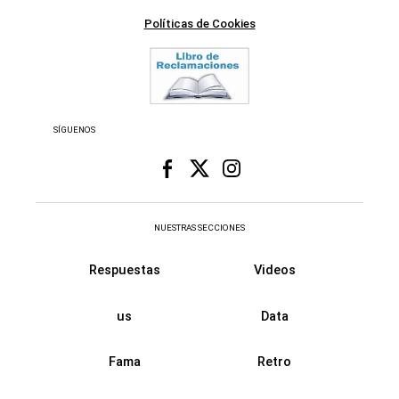
Políticas de Cookies
SÍGUENOS
NUESTRAS SECCIONES
Respuestas
Videos
us
Data
Fama
Retro