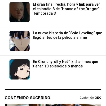
El gran final: fecha, hora y link para ver
el episodio 8 de “House of the Dragon” -
Temporada 3
La nueva historia de “Solo Leveling” que
llegó antes de la película anime
En Crunchyroll y Netflix: 5 animes que
tienen 10 episodios o menos
CONTENIDO SUGERIDO
Contenido
GEC