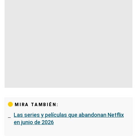
MIRA TAMBIÉN:
Las series y películas que abandonan Netflix
en junio de 2026