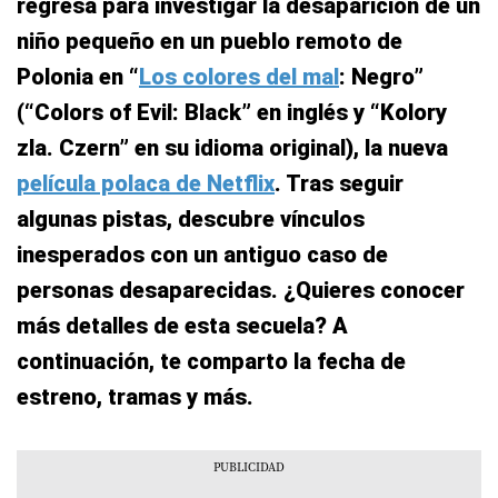
regresa para investigar la desaparición de un
niño pequeño en un pueblo remoto de
Polonia en “
Los colores del mal
: Negro”
(“Colors of Evil: Black” en inglés y “Kolory
zla. Czern” en su idioma original), la nueva
película polaca de Netflix
. Tras seguir
algunas pistas, descubre vínculos
inesperados con un antiguo caso de
personas desaparecidas. ¿Quieres conocer
más detalles de esta secuela? A
continuación, te comparto la fecha de
estreno, tramas y más.