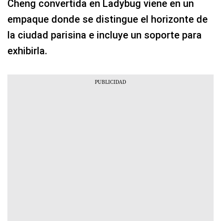
Cheng convertida en Ladybug viene en un
empaque donde se distingue el horizonte de
la ciudad parisina e incluye un soporte para
exhibirla.