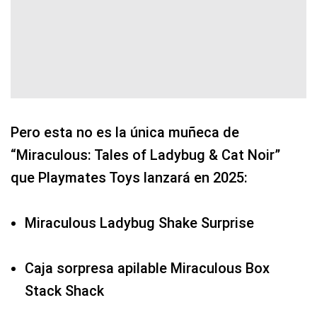
Pero esta no es la única muñeca de
“Miraculous: Tales of Ladybug & Cat Noir”
que Playmates Toys lanzará en 2025:
Miraculous Ladybug Shake Surprise
Caja sorpresa apilable Miraculous Box
Stack Shack