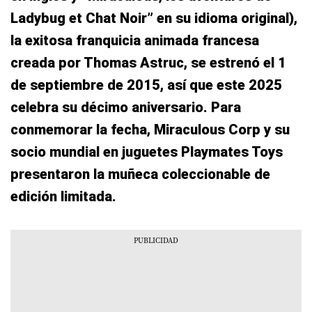
Ladybug et Chat Noir” en su idioma original),
la exitosa franquicia animada francesa
creada por Thomas Astruc, se estrenó el 1
de septiembre de 2015, así que este 2025
celebra su décimo aniversario. Para
conmemorar la fecha, Miraculous Corp y su
socio mundial en juguetes Playmates Toys
presentaron la muñeca coleccionable de
edición limitada.