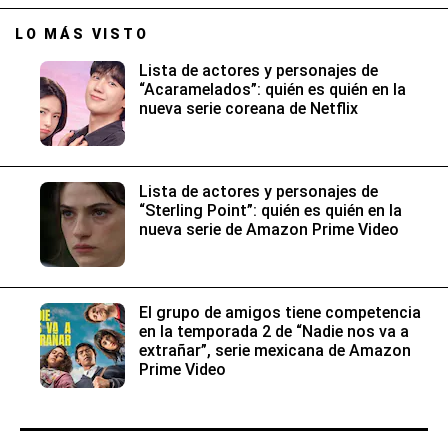
LO MÁS VISTO
Lista de actores y personajes de
“Acaramelados”: quién es quién en la
nueva serie coreana de Netflix
Lista de actores y personajes de
“Sterling Point”: quién es quién en la
nueva serie de Amazon Prime Video
El grupo de amigos tiene competencia
en la temporada 2 de “Nadie nos va a
extrañar”, serie mexicana de Amazon
Prime Video