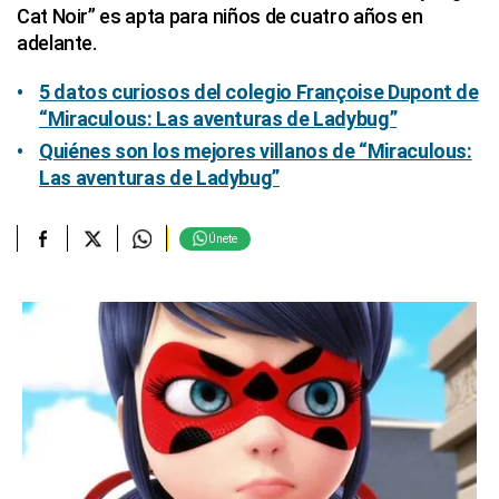
Cat Noir” es apta para niños de cuatro años en
adelante.
5 datos curiosos del colegio Françoise Dupont de
“Miraculous: Las aventuras de Ladybug”
Quiénes son los mejores villanos de “Miraculous:
Las aventuras de Ladybug”
Únete