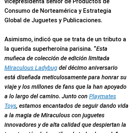
vicepresidenta sénior de Productos de
Consumo de Norteamérica y Estrategia
Global de Juguetes y Publicaciones.
Asimismo, indicó que se trata de un tributo a
la querida superheroína parisina. “
Esta
muñeca de colección de edición limitada
Miraculous Ladybug
del décimo aniversario
está diseñada meticulosamente para honrar su
viaje y los millones de fans que la han apoyado
a lo largo del camino. Junto con
Playmates
Toys
, estamos encantados de seguir dando vida
a la magia de Miraculous con juguetes
innovadores y de alta calidad que despiertan la