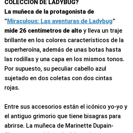
COLECCIÓN DE LADYBUG?
La muñeca de la protagonista de
“
Miraculous: Las aventuras de Ladybug
”
mide 26 centímetros de alto
y lleva un traje
brillante en los colores característicos de la
superheroína, además de unas botas hasta
las rodillas y una capa en los mismos tonos.
Por supuesto, su peculiar cabello azul
sujetado en dos coletas con dos cintas
rojas.
Entre sus accesorios están el icónico yo-yo y
el antiguo grimorio que tiene bisagras para
abrirse. La muñeca de Marinette Dupain-