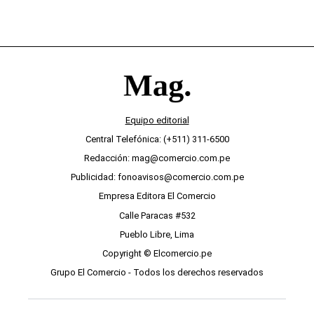
Equipo editorial
Central Telefónica: (+511) 311-6500
Redacción: mag@comercio.com.pe
Publicidad: fonoavisos@comercio.com.pe
Empresa Editora El Comercio
Calle Paracas #532
Pueblo Libre, Lima
Copyright © Elcomercio.pe
Grupo El Comercio - Todos los derechos reservados