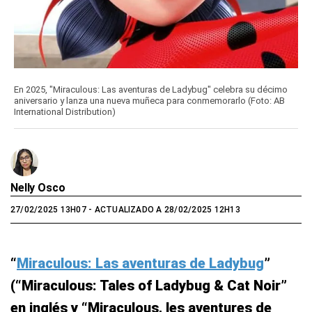
En 2025, "Miraculous: Las aventuras de Ladybug" celebra su décimo
aniversario y lanza una nueva muñeca para conmemorarlo (Foto: AB
International Distribution)
Nelly Osco
27/02/2025 13H07
- ACTUALIZADO A 28/02/2025 12H13
“
Miraculous: Las aventuras de Ladybug
”
(“Miraculous: Tales of Ladybug & Cat Noir”
en inglés y “Miraculous, les aventures de