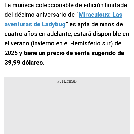
La muñeca coleccionable de edición limitada
del décimo aniversario de “
Miraculous: Las
aventuras de Ladybug
” es apta de niños de
cuatro años en adelante, estará disponible en
el verano (invierno en el Hemisferio sur) de
2025 y
tiene un precio de venta sugerido de
39,99 dólares
.