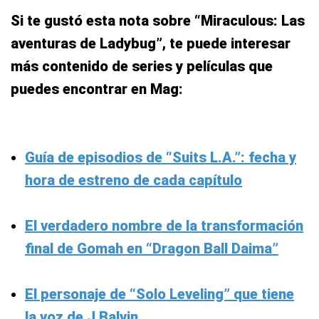
Si te gustó esta nota sobre “Miraculous: Las
aventuras de Ladybug”, te puede interesar
más contenido de series y películas que
puedes encontrar en Mag:
Guía de episodios de “Suits L.A.”: fecha y
hora de estreno de cada capítulo
El verdadero nombre de la transformación
final de Gomah en “Dragon Ball Daima”
El personaje de “Solo Leveling” que tiene
la voz de J Balvin