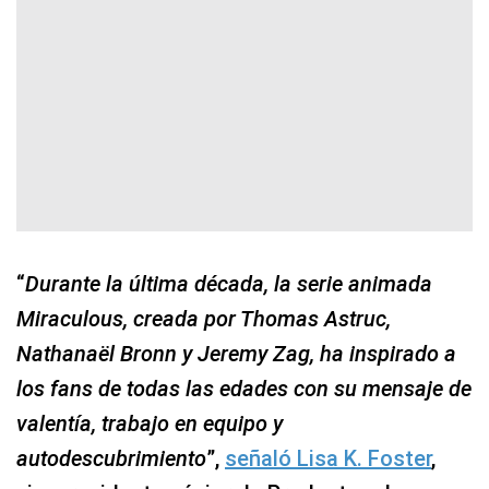
“
Durante la última década, la serie animada
Miraculous, creada por Thomas Astruc,
Nathanaël Bronn y Jeremy Zag, ha inspirado a
los fans de todas las edades con su mensaje de
valentía, trabajo en equipo y
autodescubrimiento
”,
señaló Lisa K. Foster
,