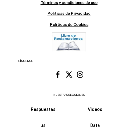
Términos y condiciones de uso
Políticas de Privacidad
Políticas de Cookies
SÍGUENOS
NUESTRAS SECCIONES
Respuestas
Videos
us
Data