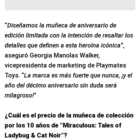
“
Diseñamos la muñeca de aniversario de
edición limitada con la intención de resaltar los
detalles que definen a esta heroína icónica
”,
aseguró Georgia Manolas Walker,
vicepresidenta de marketing de Playmates
Toys. “
La marca es más fuerte que nunca, ¡y el
año del décimo aniversario sin duda será
milagroso!
”
¿Cuál es el precio de la muñeca de colección
por los 10 años de “Miraculous: Tales of
Ladybug & Cat Noir”?