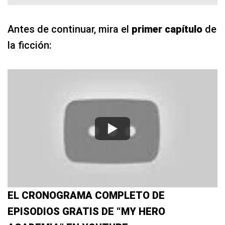
Antes de continuar, mira el
primer capítulo
de
la ficción:
EL CRONOGRAMA COMPLETO DE
EPISODIOS GRATIS DE “MY HERO