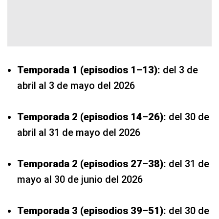
Temporada 1 (episodios 1–13):
del 3 de
abril al 3 de mayo del 2026
Temporada 2 (episodios 14–26):
del 30 de
abril al 31 de mayo del 2026
Temporada 2 (episodios 27–38):
del 31 de
mayo al 30 de junio del 2026
Temporada 3 (episodios 39–51):
del 30 de