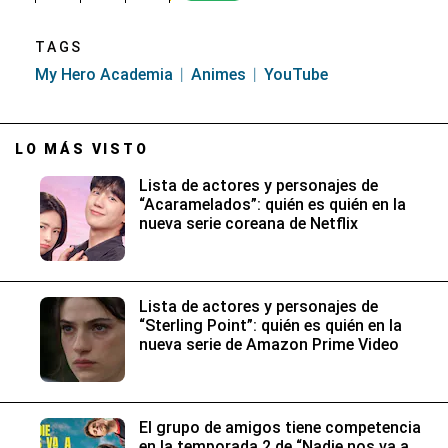
TAGS
My Hero Academia
Animes
YouTube
LO MÁS VISTO
Lista de actores y personajes de
“Acaramelados”: quién es quién en la
nueva serie coreana de Netflix
Lista de actores y personajes de
“Sterling Point”: quién es quién en la
nueva serie de Amazon Prime Video
El grupo de amigos tiene competencia
en la temporada 2 de “Nadie nos va a