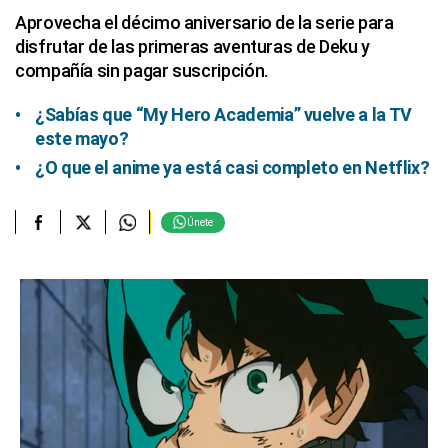
Aprovecha el décimo aniversario de la serie para
disfrutar de las primeras aventuras de Deku y
compañía sin pagar suscripción.
¿Sabías que “My Hero Academia” vuelve a la TV
este mayo?
¿O que el anime ya está casi completo en Netflix?
Únete