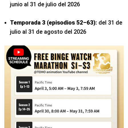
junio al 31 de julio del 2026
Temporada 3 (episodios 52–63):
del 31 de
julio al 31 de agosto del 2026