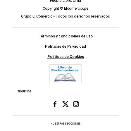
Pueblo Libre, Lima
Copyright © Elcomercio.pe
Grupo El Comercio - Todos los derechos reservados
Términos y condiciones de uso
Políticas de Privacidad
Políticas de Cookies
SÍGUENOS
NUESTRAS SECCIONES