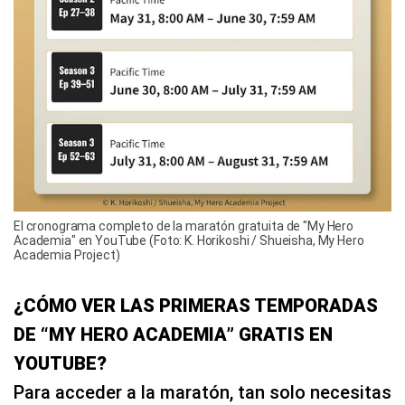
El cronograma completo de la maratón gratuita de "My Hero
Academia" en YouTube (Foto: K. Horikoshi / Shueisha, My Hero
Academia Project)
¿CÓMO VER LAS PRIMERAS TEMPORADAS
DE “MY HERO ACADEMIA” GRATIS EN
YOUTUBE?
Para acceder a la maratón, tan solo necesitas