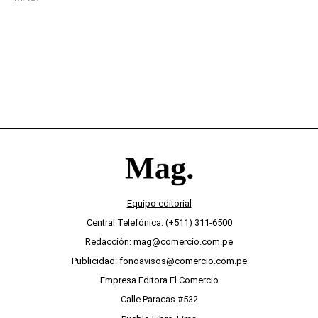
desinterés
Equipo editorial
Central Telefónica: (+511) 311-6500
Redacción: mag@comercio.com.pe
Publicidad: fonoavisos@comercio.com.pe
Empresa Editora El Comercio
Calle Paracas #532