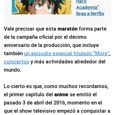
Hero
Academia”
llega a Netflix
Vale precisar que esta
maratón
forma parte
de la campaña oficial por el décimo
aniversario de la producción, que incluye
también
un episodio especial titulado “More”
,
conciertos
y más actividades alrededor del
mundo.
Lo cierto es que, como muchos recordamos,
el primer capítulo del
anime
se emitió el
pasado 3 de abril del 2016, momento en el
que el show televisivo empezó a conquistar a