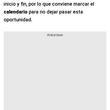
inicio y fin, por lo que conviene marcar el
calendario
para no dejar pasar esta
oportunidad.