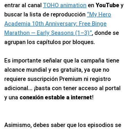
entrar al canal
TOHO animation
en
YouTube
y
buscar la lista de reproducción
“My Hero
Academia 10th Anniversary: Free Binge
Marathon — Early Seasons (1–3)”
, donde se
agrupan los capítulos por bloques.
Es importante señalar que la campaña tiene
alcance mundial y es gratuita, ya que no
requiere suscripción Premium ni registro
adicional... ¡basta con tener acceso al portal
y una
conexión estable a internet
!
Asimismo, debes saber que los episodios se