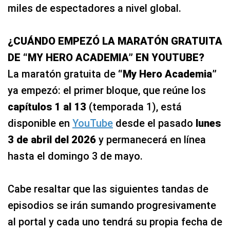
miles de espectadores a nivel global.
¿CUÁNDO EMPEZÓ LA MARATÓN GRATUITA
DE “MY HERO ACADEMIA” EN YOUTUBE?
La maratón gratuita de
“My Hero Academia”
ya empezó: el primer bloque, que reúne los
capítulos 1 al 13
(temporada 1), está
disponible en
YouTube
desde el pasado
lunes
3 de abril del 2026
y permanecerá en línea
hasta el domingo 3 de mayo.
Cabe resaltar que las siguientes tandas de
episodios se irán sumando progresivamente
al portal y cada uno tendrá su propia fecha de