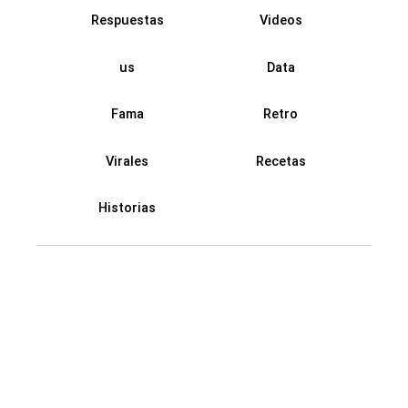
Respuestas
Videos
us
Data
Fama
Retro
Virales
Recetas
Historias