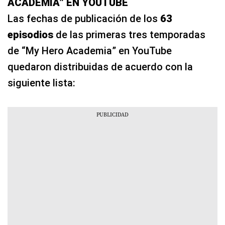
ACADEMIA” EN YOUTUBE
Las fechas de publicación de los
63
episodios
de las primeras tres temporadas
de “My Hero Academia” en YouTube
quedaron distribuidas de acuerdo con la
siguiente lista: