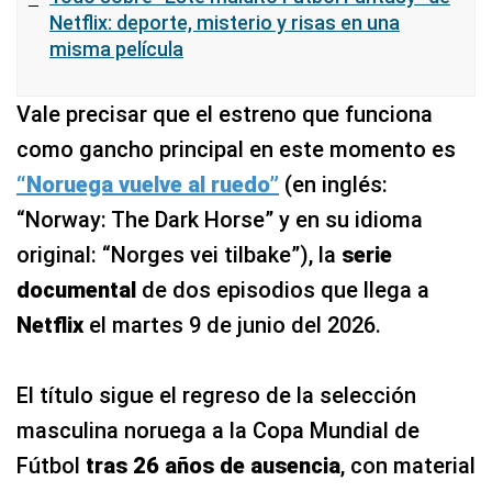
Netflix: deporte, misterio y risas en una
misma película
Vale precisar que el estreno que funciona
como gancho principal en este momento es
“Noruega vuelve al ruedo”
(en inglés:
“Norway: The Dark Horse” y en su idioma
original: “Norges vei tilbake”), la
serie
documental
de dos episodios que llega a
Netflix
el martes 9 de junio del 2026.
El título sigue el regreso de la selección
masculina noruega a la Copa Mundial de
Fútbol
tras 26 años de ausencia
, con material