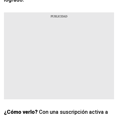
¿Cómo verlo?
Con una suscripción activa a