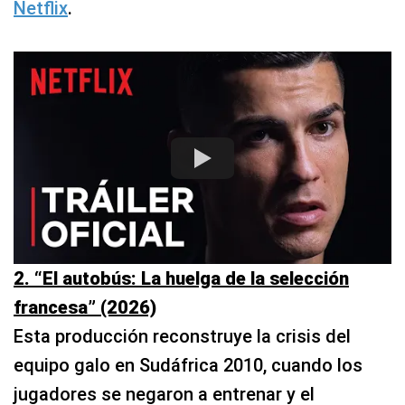
Netflix
.
2. “El autobús: La huelga de la selección
francesa” (2026)
Esta producción reconstruye la crisis del
equipo galo en Sudáfrica 2010, cuando los
jugadores se negaron a entrenar y el