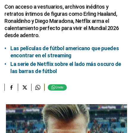
Con acceso a vestuarios, archivos inéditos y
retratos íntimos de figuras como Erling Haaland,
Ronaldinho y Diego Maradona, Netflix arma el
calentamiento perfecto para vivir el Mundial 2026
desde adentro.
Las películas de fútbol americano que puedes
encontrar en el streaming
La serie de Netflix sobre el lado más oscuro de
las barras de fútbol
Únete