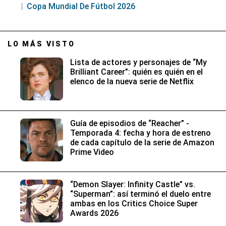
Copa Mundial De Fútbol 2026
LO MÁS VISTO
Lista de actores y personajes de “My
Brilliant Career”: quién es quién en el
elenco de la nueva serie de Netflix
Guía de episodios de “Reacher” -
Temporada 4: fecha y hora de estreno
de cada capítulo de la serie de Amazon
Prime Video
“Demon Slayer: Infinity Castle” vs.
“Superman”: así terminó el duelo entre
ambas en los Critics Choice Super
Awards 2026