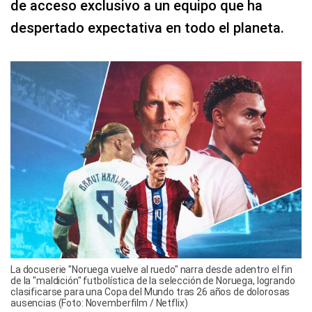
de acceso exclusivo a un equipo que ha
despertado expectativa en todo el planeta.
La docuserie "Noruega vuelve al ruedo" narra desde adentro el fin
de la "maldición" futbolística de la selección de Noruega, logrando
clasificarse para una Copa del Mundo tras 26 años de dolorosas
ausencias (Foto: Novemberfilm / Netflix)