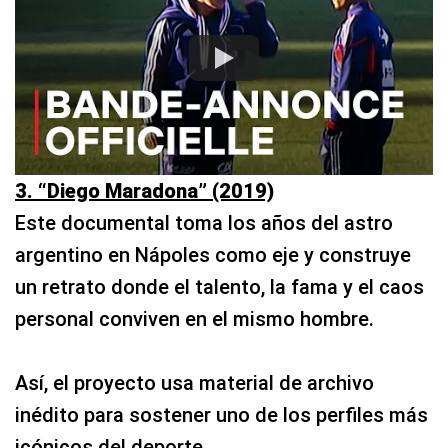
3. “Diego Maradona” (2019)
Este documental toma los años del astro
argentino en Nápoles como eje y construye
un retrato donde el talento, la fama y el caos
personal conviven en el mismo hombre.
Así, el proyecto usa material de archivo
inédito para sostener uno de los perfiles más
icónicos del deporte.