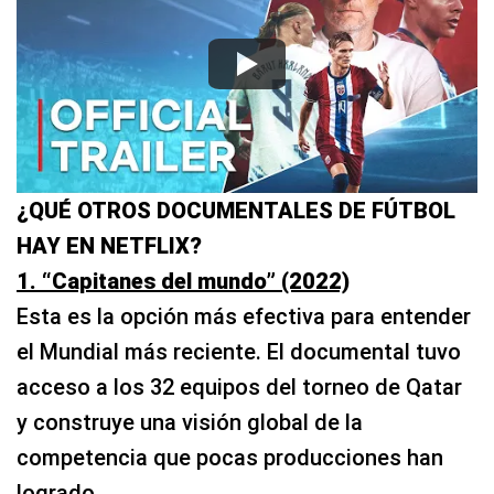
¿QUÉ OTROS DOCUMENTALES DE FÚTBOL
HAY EN NETFLIX?
1. “Capitanes del mundo” (2022)
Esta es la opción más efectiva para entender
el Mundial más reciente. El documental tuvo
acceso a los 32 equipos del torneo de Qatar
y construye una visión global de la
competencia que pocas producciones han
logrado.