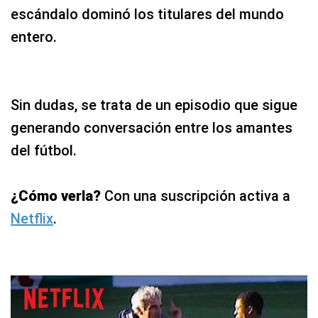
escándalo dominó los titulares del mundo
entero.
Sin dudas, se trata de un episodio que sigue
generando conversación entre los amantes
del fútbol.
¿Cómo verla?
Con una suscripción activa a
Netflix
.