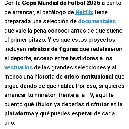
Con la
Copa Mundial de Fútbol 2026
a punto
de arrancar, el catálogo de
Netflix
tiene
preparada una selección de
documentales
que vale la pena conocer antes de que suene
el primer pitazo. Y es que estos proyectos
incluyen
retratos de figuras
que redefinieron
el deporte, acceso entre bastidores a los
vestuarios
de las grandes selecciones y al
menos una historia de
crisis institucional
que
sigue dando de qué hablar. Por eso, si quieres
arrancar tu maratón frente a la TV, aquí te
cuento qué títulos ya deberías disfrutar en la
plataforma
y qué puedes
esperar
de cada
uno.