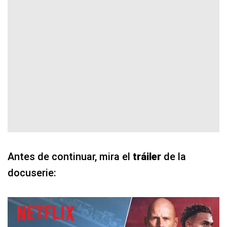
Antes de continuar, mira el
tráiler
de la
docuserie: