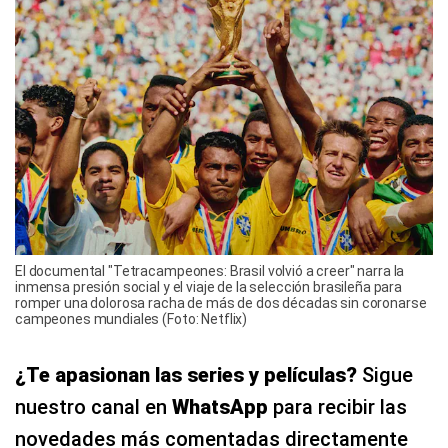
El documental "Tetracampeones: Brasil volvió a creer" narra la
inmensa presión social y el viaje de la selección brasileña para
romper una dolorosa racha de más de dos décadas sin coronarse
campeones mundiales (Foto: Netflix)
¿Te apasionan las series y películas?
Sigue
nuestro canal en
WhatsApp
para recibir las
novedades más comentadas directamente