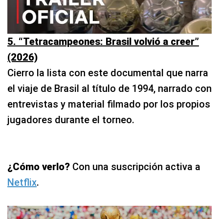
5. “Tetracampeones: Brasil volvió a creer”
(2026)
Cierro la lista con este documental que narra
el viaje de Brasil al título de 1994, narrado con
entrevistas y material filmado por los propios
jugadores durante el torneo.
¿Cómo verlo?
Con una suscripción activa a
Netflix
.