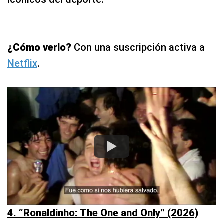
¿Cómo verlo?
Con una suscripción activa a
Netflix
.
4. “Ronaldinho: The One and Only” (2026)