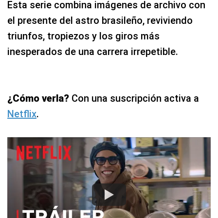
Esta serie combina imágenes de archivo con
el presente del astro brasileño, reviviendo
triunfos, tropiezos y los giros más
inesperados de una carrera irrepetible.
¿Cómo verla?
Con una suscripción activa a
Netflix
.