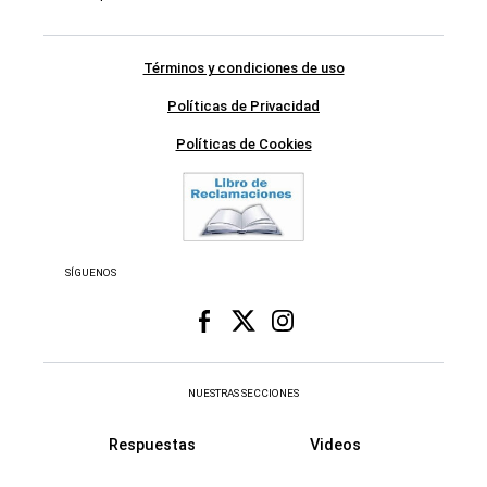
Términos y condiciones de uso
Políticas de Privacidad
Políticas de Cookies
SÍGUENOS
NUESTRAS SECCIONES
Respuestas
Videos