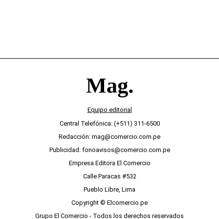
Equipo editorial
Central Telefónica: (+511) 311-6500
Redacción: mag@comercio.com.pe
Publicidad: fonoavisos@comercio.com.pe
Empresa Editora El Comercio
Calle Paracas #532
Pueblo Libre, Lima
Copyright © Elcomercio.pe
Grupo El Comercio - Todos los derechos reservados