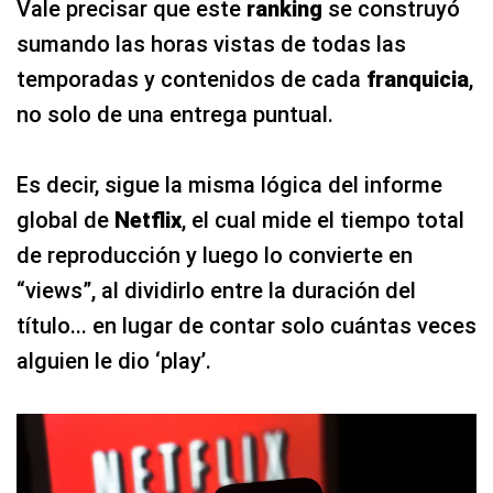
Vale precisar que este
ranking
se construyó
sumando las horas vistas de todas las
temporadas y contenidos de cada
franquicia
,
no solo de una entrega puntual.
Es decir, sigue la misma lógica del informe
global de
Netflix
, el cual mide el tiempo total
de reproducción y luego lo convierte en
“views”, al dividirlo entre la duración del
título... en lugar de contar solo cuántas veces
alguien le dio ‘play’.