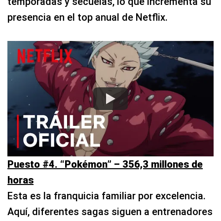
temporadas y secuelas, lo que incrementa su
presencia en el top anual de Netflix.
Puesto #4. “Pokémon” – 356,3 millones de
horas
Esta es la franquicia familiar por excelencia.
Aquí, diferentes sagas siguen a entrenadores