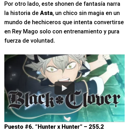
Por otro lado, este shonen de fantasía narra
la historia de
Asta
, un chico sin magia en un
mundo de hechiceros que intenta convertirse
en Rey Mago solo con entrenamiento y pura
fuerza de voluntad.
Puesto #6. “Hunter x Hunter” – 255,2