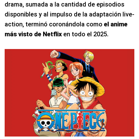
drama, sumada a la cantidad de episodios
disponibles y al impulso de la adaptación live-
action, terminó coronándola como
el anime
más visto de Netflix
en todo el 2025.