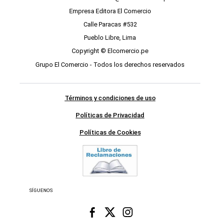
Empresa Editora El Comercio
Calle Paracas #532
Pueblo Libre, Lima
Copyright © Elcomercio.pe
Grupo El Comercio - Todos los derechos reservados
Términos y condiciones de uso
Políticas de Privacidad
Políticas de Cookies
SÍGUENOS