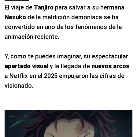
El viaje de
Tanjiro
para salvar a su hermana
Nezuko
de la maldición demoníaca se ha
convertido en uno de los fenómenos de la
animación reciente.
Y, como te puedes imaginar, su espectacular
apartado visual
y la llegada de
nuevos arcos
a Netflix en el 2025 empujaron las cifras de
visionado.