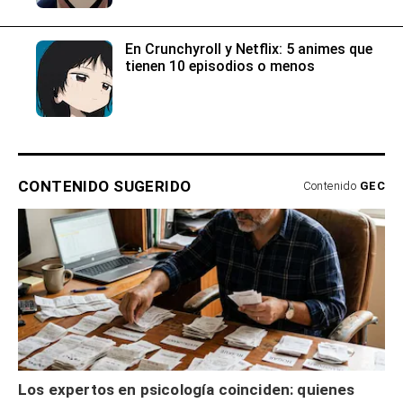
En Crunchyroll y Netflix: 5 animes que
tienen 10 episodios o menos
CONTENIDO SUGERIDO
Contenido
GEC
Los expertos en psicología coinciden: quienes