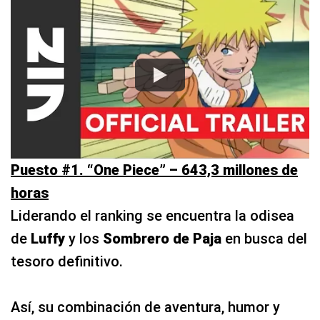
Puesto #1. “One Piece” – 643,3 millones de
horas
Liderando el ranking se encuentra la odisea
de
Luffy
y los
Sombrero de Paja
en busca del
tesoro definitivo.
Así, su combinación de aventura, humor y