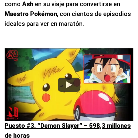
como
Ash
en su viaje para convertirse en
Maestro Pokémon
, con cientos de episodios
ideales para ver en maratón.
Puesto #3. “Demon Slayer” – 598,3 millones
de horas