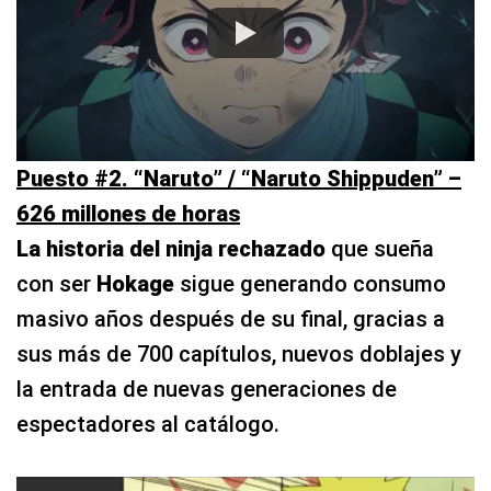
Puesto #2. “Naruto” / “Naruto Shippuden” –
626 millones de horas
La historia del ninja rechazado
que sueña
con ser
Hokage
sigue generando consumo
masivo años después de su final, gracias a
sus más de 700 capítulos, nuevos doblajes y
la entrada de nuevas generaciones de
espectadores al catálogo.