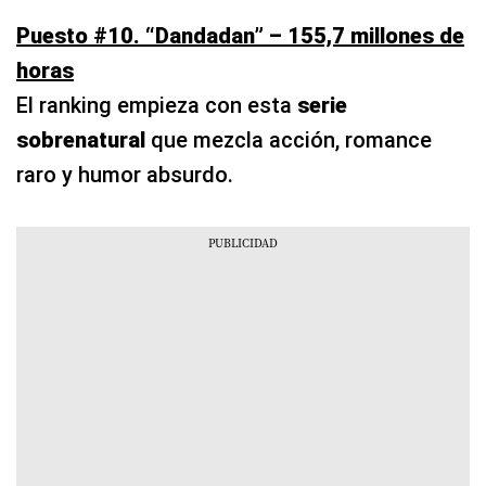
Puesto #10. “Dandadan” – 155,7 millones de
horas
El ranking empieza con esta
serie
sobrenatural
que mezcla acción, romance
raro y humor absurdo.