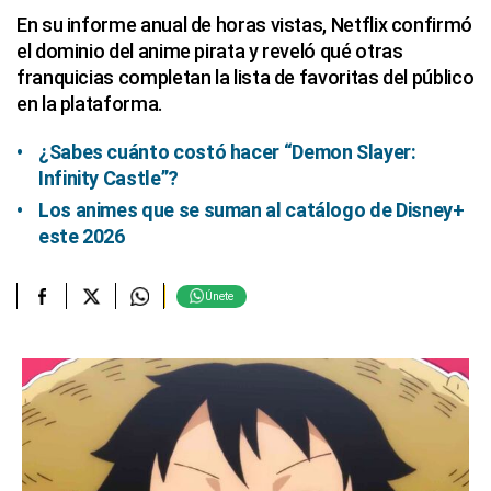
En su informe anual de horas vistas, Netflix confirmó
el dominio del anime pirata y reveló qué otras
franquicias completan la lista de favoritas del público
en la plataforma.
¿Sabes cuánto costó hacer “Demon Slayer:
Infinity Castle”?
Los animes que se suman al catálogo de Disney+
este 2026
Únete