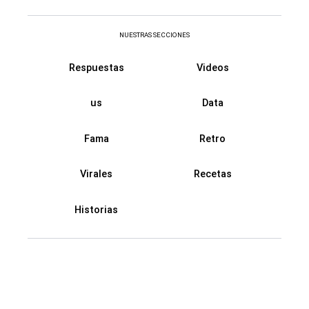
NUESTRAS SECCIONES
Respuestas
Videos
us
Data
Fama
Retro
Virales
Recetas
Historias