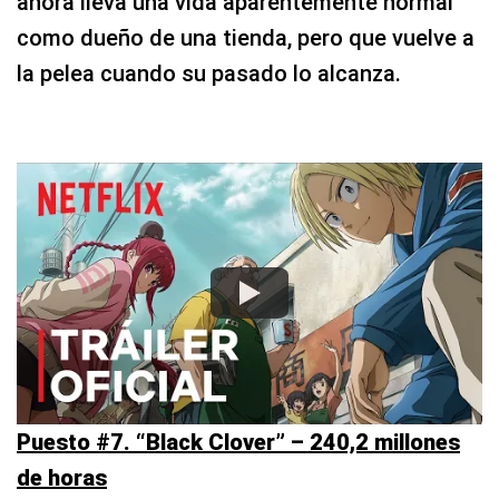
ahora lleva una vida aparentemente normal
como dueño de una tienda, pero que vuelve a
la pelea cuando su pasado lo alcanza.
Puesto #7. “Black Clover” – 240,2 millones
de horas