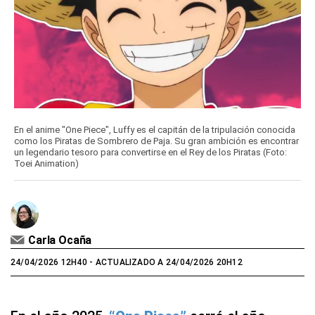
En el anime "One Piece", Luffy es el capitán de la tripulación conocida
como los Piratas de Sombrero de Paja. Su gran ambición es encontrar
un legendario tesoro para convertirse en el Rey de los Piratas (Foto:
Toei Animation)
Carla Ocaña
24/04/2026 12H40
- ACTUALIZADO A 24/04/2026 20H12