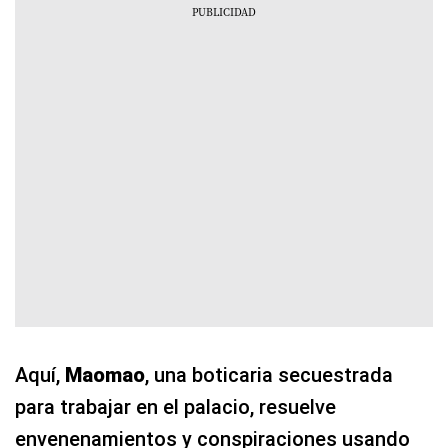
Aquí,
Maomao
, una boticaria secuestrada
para trabajar en el palacio, resuelve
envenenamientos y conspiraciones usando