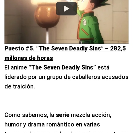
Puesto #5. “The Seven Deadly Sins” – 282,5
millones de horas
El anime
“The Seven Deadly Sins”
está
liderado por un grupo de caballeros acusados
de traición.
Como sabemos, la
serie
mezcla acción,
humor y drama romántico en varias