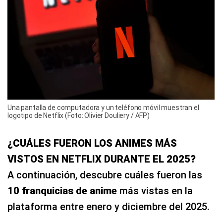
Una pantalla de computadora y un teléfono móvil muestran el
logotipo de Netflix (Foto: Olivier Douliery / AFP)
¿CUÁLES FUERON LOS ANIMES MÁS
VISTOS EN NETFLIX DURANTE EL 2025?
A continuación, descubre cuáles fueron las
10 franquicias de anime
más vistas en la
plataforma entre enero y diciembre del 2025.