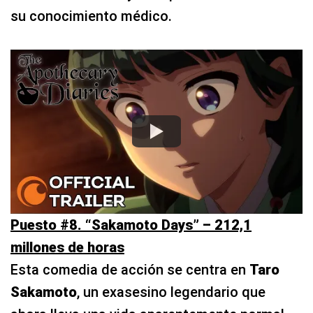
su conocimiento médico.
Puesto #8. “Sakamoto Days” – 212,1
millones de horas
Esta comedia de acción se centra en
Taro
Sakamoto
, un exasesino legendario que