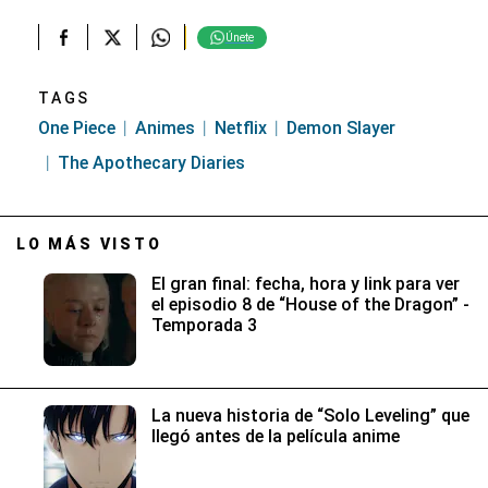
Únete
TAGS
One Piece
Animes
Netflix
Demon Slayer
The Apothecary Diaries
LO MÁS VISTO
El gran final: fecha, hora y link para ver
el episodio 8 de “House of the Dragon” -
Temporada 3
La nueva historia de “Solo Leveling” que
llegó antes de la película anime