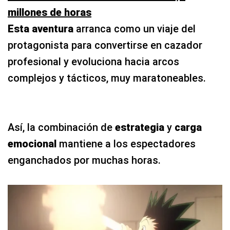
millones de horas
Esta aventura
arranca como un viaje del
protagonista para convertirse en cazador
profesional y evoluciona hacia arcos
complejos y tácticos, muy maratoneables.
Así, la combinación de
estrategia
y
carga
emocional
mantiene a los espectadores
enganchados por muchas horas.