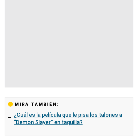
MIRA TAMBIÉN:
¿Cuál es la película que le pisa los talones a
“Demon Slayer” en taquilla?