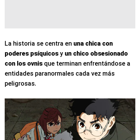
La historia se centra en
una chica con
poderes psíquicos
y
un chico obsesionado
con los ovnis
que terminan enfrentándose a
entidades paranormales cada vez más
peligrosas.