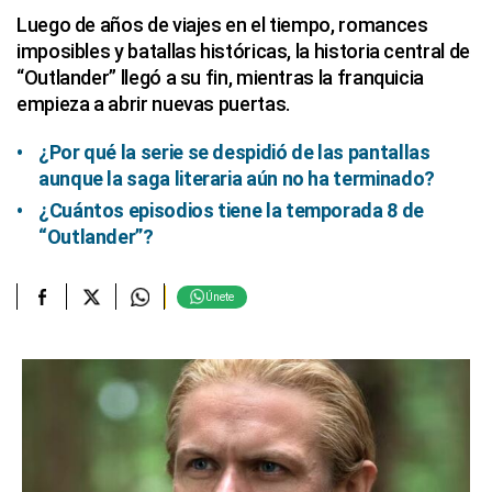
Luego de años de viajes en el tiempo, romances
imposibles y batallas históricas, la historia central de
“Outlander” llegó a su fin, mientras la franquicia
empieza a abrir nuevas puertas.
¿Por qué la serie se despidió de las pantallas
aunque la saga literaria aún no ha terminado?
¿Cuántos episodios tiene la temporada 8 de
“Outlander”?
Únete