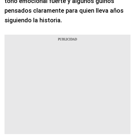
tono emocional fuerte y algunos guiños
pensados claramente para quien lleva años
siguiendo la historia.