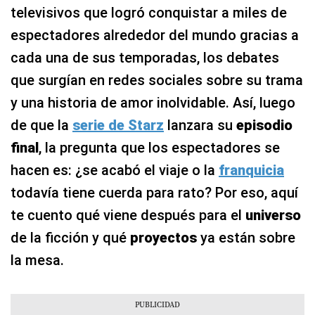
televisivos que logró conquistar a miles de
espectadores alrededor del mundo gracias a
cada una de sus temporadas, los debates
que surgían en redes sociales sobre su trama
y una historia de amor inolvidable. Así, luego
de que la
serie de Starz
lanzara su
episodio
final
, la pregunta que los espectadores se
hacen es: ¿se acabó el viaje o la
franquicia
todavía tiene cuerda para rato? Por eso, aquí
te cuento qué viene después para el
universo
de la ficción y qué
proyectos
ya están sobre
la mesa.