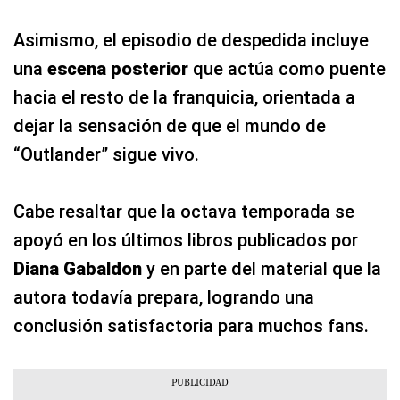
Asimismo, el episodio de despedida incluye
una
escena posterior
que actúa como puente
hacia el resto de la franquicia, orientada a
dejar la sensación de que el mundo de
“Outlander” sigue vivo.
Cabe resaltar que la octava temporada se
apoyó en los últimos libros publicados por
Diana Gabaldon
y en parte del material que la
autora todavía prepara, logrando una
conclusión satisfactoria para muchos fans.