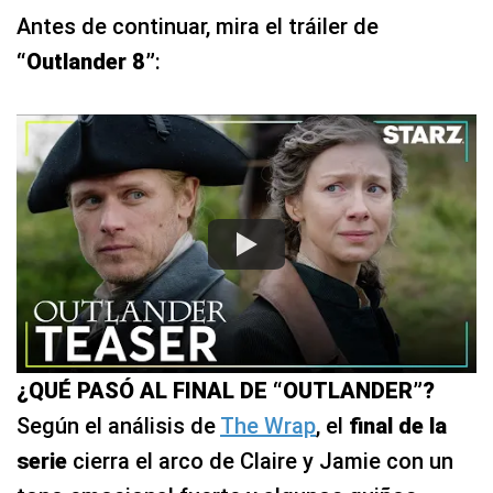
Antes de continuar, mira el tráiler de
“Outlander 8”
:
¿QUÉ PASÓ AL FINAL DE “OUTLANDER”?
Según el análisis de
The Wrap
, el
final de la
serie
cierra el arco de Claire y Jamie con un