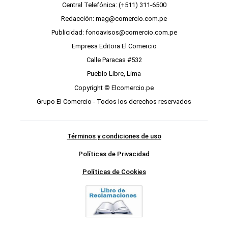
Central Telefónica: (+511) 311-6500
Redacción: mag@comercio.com.pe
Publicidad: fonoavisos@comercio.com.pe
Empresa Editora El Comercio
Calle Paracas #532
Pueblo Libre, Lima
Copyright © Elcomercio.pe
Grupo El Comercio - Todos los derechos reservados
Términos y condiciones de uso
Políticas de Privacidad
Políticas de Cookies