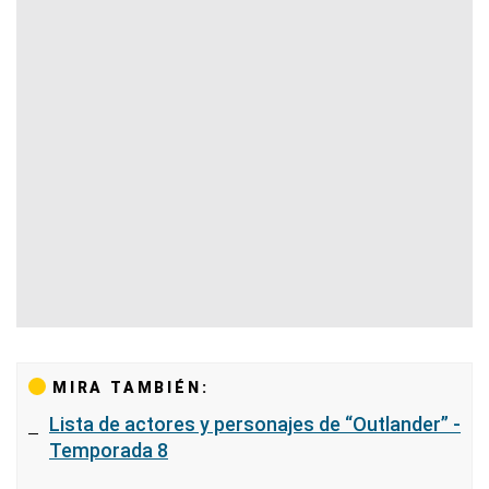
MIRA TAMBIÉN:
Lista de actores y personajes de “Outlander” -
Temporada 8