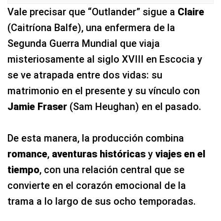
Vale precisar que “Outlander” sigue a
Claire
(Caitríona Balfe), una enfermera de la
Segunda Guerra Mundial que viaja
misteriosamente al siglo XVIII en Escocia y
se ve atrapada entre dos vidas: su
matrimonio en el presente y su vínculo con
Jamie Fraser
(Sam Heughan) en el pasado.
De esta manera, la producción combina
romance
,
aventuras históricas
y
viajes en el
tiempo
, con una relación central que se
convierte en el corazón emocional de la
trama a lo largo de sus ocho temporadas.