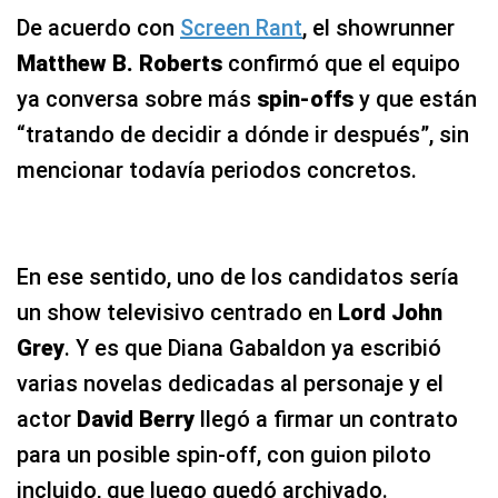
De acuerdo con
Screen Rant
, el showrunner
Matthew B. Roberts
confirmó que el equipo
ya conversa sobre más
spin-offs
y que están
“tratando de decidir a dónde ir después”, sin
mencionar todavía periodos concretos.
En ese sentido, uno de los candidatos sería
un show televisivo centrado en
Lord John
Grey
. Y es que Diana Gabaldon ya escribió
varias novelas dedicadas al personaje y el
actor
David Berry
llegó a firmar un contrato
para un posible spin-off, con guion piloto
incluido, que luego quedó archivado.