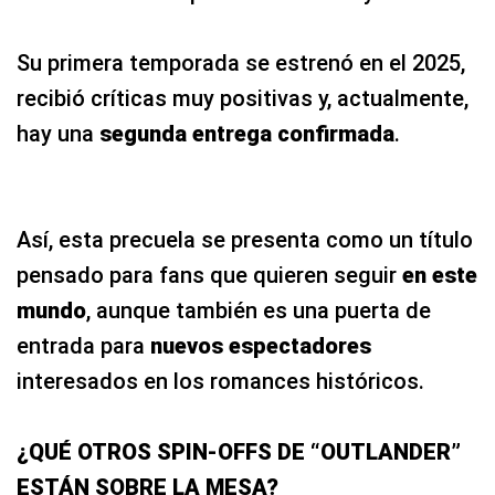
Su primera temporada se estrenó en el 2025,
recibió críticas muy positivas y, actualmente,
hay una
segunda entrega confirmada
.
Así, esta precuela se presenta como un título
pensado para fans que quieren seguir
en este
mundo
, aunque también es una puerta de
entrada para
nuevos espectadores
interesados en los romances históricos.
¿QUÉ OTROS SPIN-OFFS DE “OUTLANDER”
ESTÁN SOBRE LA MESA?