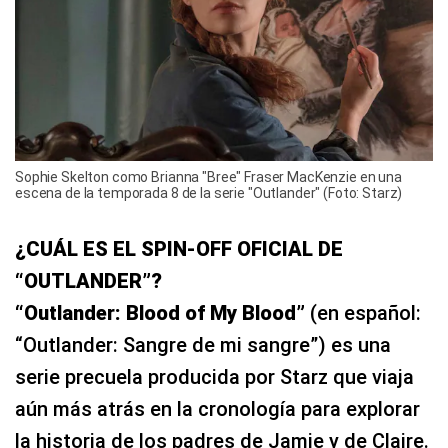
Sophie Skelton como Brianna "Bree" Fraser MacKenzie en una
escena de la temporada 8 de la serie "Outlander" (Foto: Starz)
¿CUÁL ES EL SPIN-OFF OFICIAL DE
“OUTLANDER”?
“Outlander: Blood of My Blood”
(en español:
“Outlander: Sangre de mi sangre”) es una
serie precuela producida por Starz que viaja
aún más atrás en la cronología para explorar
la historia de los padres de Jamie y de Claire.