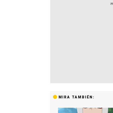
MIRA TAMBIÉN: