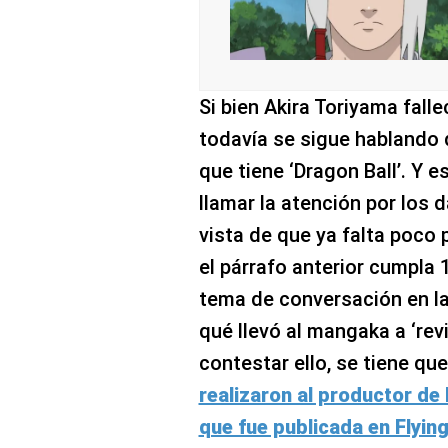
Si bien Akira Toriyama falle
todavía se sigue hablando d
que tiene ‘Dragon Ball’. Y 
llamar la atención por los 
vista de que ya falta poco
el párrafo anterior cumpla 
tema de conversación en la
qué llevó al mangaka a ‘revi
contestar ello, se tiene qu
realizaron al productor de 
que fue publicada en Flyi