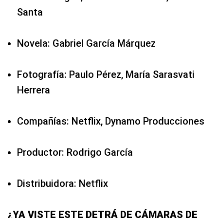
Santa
Novela: Gabriel García Márquez
Fotografía: Paulo Pérez, María Sarasvati
Herrera
Compañías: Netflix, Dynamo Producciones
Productor: Rodrigo García
Distribuidora: Netflix
¿YA VISTE ESTE DETRÁ DE CÁMARAS DE