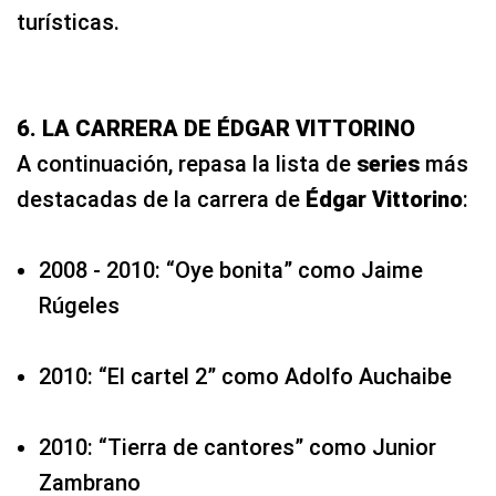
turísticas.
6. LA CARRERA DE ÉDGAR VITTORINO
A continuación, repasa la lista de
series
más
destacadas de la carrera de
Édgar Vittorino
:
2008 - 2010: “Oye bonita” como Jaime
Rúgeles
2010: “El cartel 2” como Adolfo Auchaibe
2010: “Tierra de cantores” como Junior
Zambrano