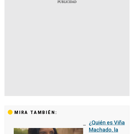
MIRA TAMBIÉN:
¿Quién es Viña
Machado, la