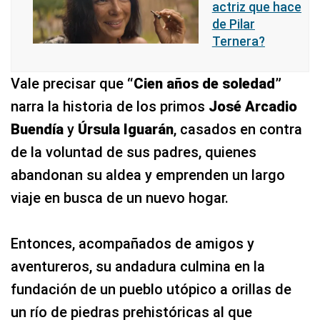
actriz que hace
de Pilar
Ternera?
Vale precisar que
“Cien años de soledad”
narra la historia de los primos
José Arcadio
Buendía
y
Úrsula Iguarán
, casados en contra
de la voluntad de sus padres, quienes
abandonan su aldea y emprenden un largo
viaje en busca de un nuevo hogar.
Entonces, acompañados de amigos y
aventureros, su andadura culmina en la
fundación de un pueblo utópico a orillas de
un río de piedras prehistóricas al que