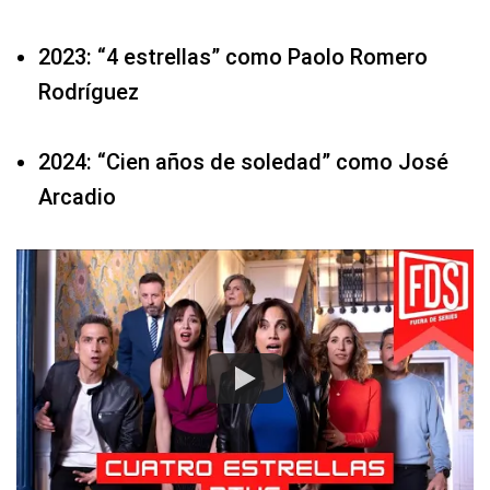
2023: “4 estrellas” como Paolo Romero
Rodríguez
2024: “Cien años de soledad” como José
Arcadio