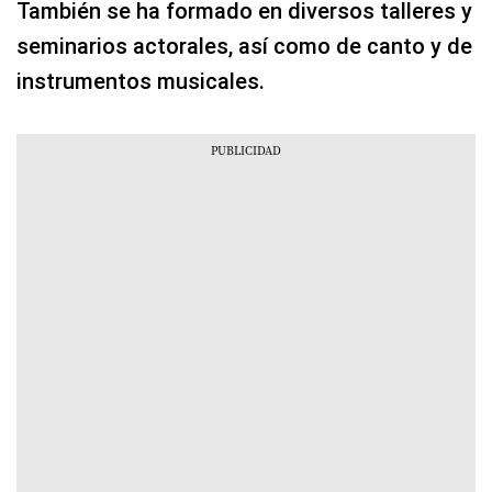
También se ha formado en diversos talleres y
seminarios actorales, así como de canto y de
instrumentos musicales.