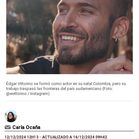
Édgar Vittorino se formó como actor en su natal Colombia, pero su
trabajo traspasó las fronteras del país sudamericano (Foto:
@evittorino / Instagram)
Carla Ocaña
12/12/2024 12H13
- ACTUALIZADO A 16/12/2024 09H42