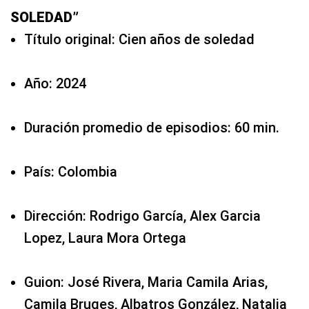
SOLEDAD”
Título original: Cien años de soledad
Año: 2024
Duración promedio de episodios: 60 min.
País: Colombia
Dirección: Rodrigo García, Alex Garcia
Lopez, Laura Mora Ortega
Guion: José Rivera, Maria Camila Arias,
Camila Bruges, Albatros González, Natalia