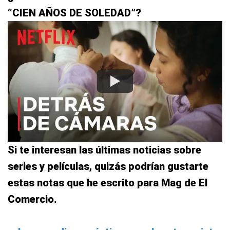
“CIEN AÑOS DE SOLEDAD”?
Si te interesan las últimas noticias sobre
series y películas, quizás podrían gustarte
estas notas que he escrito para Mag de El
Comercio.