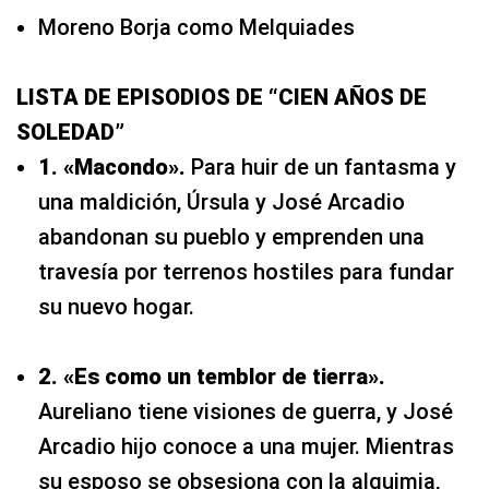
Moreno Borja como Melquiades
LISTA DE EPISODIOS DE “CIEN AÑOS DE
SOLEDAD”
1. «Macondo».
Para huir de un fantasma y
una maldición, Úrsula y José Arcadio
abandonan su pueblo y emprenden una
travesía por terrenos hostiles para fundar
su nuevo hogar.
2. «Es como un temblor de tierra».
Aureliano tiene visiones de guerra, y José
Arcadio hijo conoce a una mujer. Mientras
su esposo se obsesiona con la alquimia,