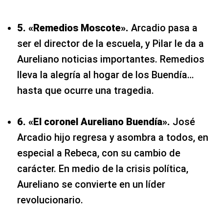
5. «Remedios Moscote».
Arcadio pasa a
ser el director de la escuela, y Pilar le da a
Aureliano noticias importantes. Remedios
lleva la alegría al hogar de los Buendía…
hasta que ocurre una tragedia.
6. «El coronel Aureliano Buendía».
José
Arcadio hijo regresa y asombra a todos, en
especial a Rebeca, con su cambio de
carácter. En medio de la crisis política,
Aureliano se convierte en un líder
revolucionario.