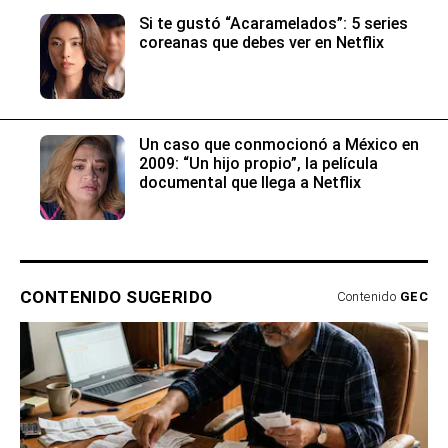
Si te gustó “Acaramelados”: 5 series
coreanas que debes ver en Netflix
Un caso que conmocionó a México en
2009: “Un hijo propio”, la película
documental que llega a Netflix
CONTENIDO SUGERIDO
Contenido
GEC