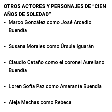
OTROS ACTORES Y PERSONAJES DE “CIEN
AÑOS DE SOLEDAD”
Marco González como José Arcadio
Buendía
Susana Morales como Úrsula Iguarán
Claudio Cataño como el coronel Aureliano
Buendía
Loren Sofía Paz como Amaranta Buendía
Aleja Mechas como Rebeca