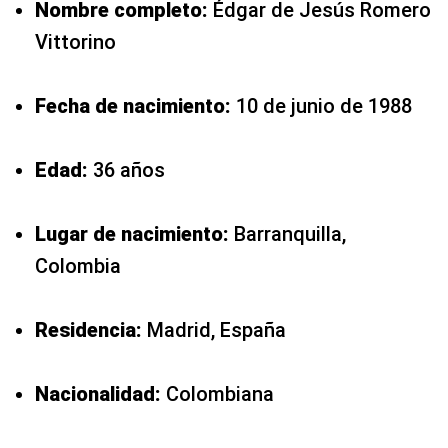
Nombre completo:
Édgar de Jesús Romero
Vittorino
Fecha de nacimiento:
10 de junio de 1988
Edad:
36 años
Lugar de nacimiento:
Barranquilla,
Colombia
Residencia:
Madrid, España
Nacionalidad:
Colombiana