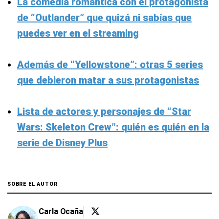
La comedia romántica con el protagonista
de “Outlander” que quizá ni sabías que
puedes ver en el streaming
Además de “Yellowstone”: otras 5 series
que debieron matar a sus protagonistas
Lista de actores y personajes de “Star
Wars: Skeleton Crew”: quién es quién en la
serie de Disney Plus
SOBRE EL AUTOR
Carla Ocaña