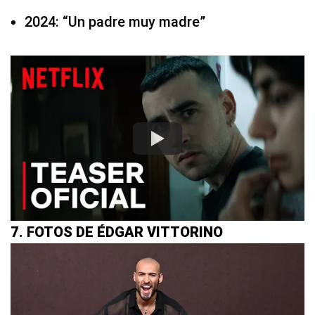
2024: “Un padre muy madre”
7. FOTOS DE ÉDGAR VITTORINO