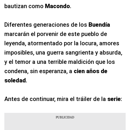
bautizan como
Macondo
.
Diferentes generaciones de los
Buendía
marcarán el porvenir de este pueblo de
leyenda, atormentado por la locura, amores
imposibles, una guerra sangrienta y absurda,
y el temor a una terrible maldición que los
condena, sin esperanza, a
cien años de
soledad
.
Antes de continuar, mira el tráiler de la
serie
: