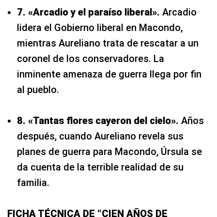
7. «Arcadio y el paraíso liberal».
Arcadio
lidera el Gobierno liberal en Macondo,
mientras Aureliano trata de rescatar a un
coronel de los conservadores. La
inminente amenaza de guerra llega por fin
al pueblo.
8. «Tantas flores cayeron del cielo».
Años
después, cuando Aureliano revela sus
planes de guerra para Macondo, Úrsula se
da cuenta de la terrible realidad de su
familia.
FICHA TÉCNICA DE “CIEN AÑOS DE