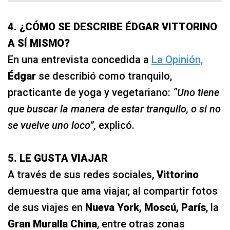
4. ¿CÓMO SE DESCRIBE ÉDGAR VITTORINO
A SÍ MISMO?
En una entrevista concedida a
La Opinión,
Édgar
se describió como tranquilo,
practicante de yoga y vegetariano:
“Uno tiene
que buscar la manera de estar tranquilo, o si no
se vuelve uno loco”,
explicó.
5. LE GUSTA VIAJAR
A través de sus redes sociales,
Vittorino
demuestra
que ama viajar, al compartir fotos
de sus viajes en
Nueva York, Moscú, París
, la
Gran Muralla China
, entre otras zonas