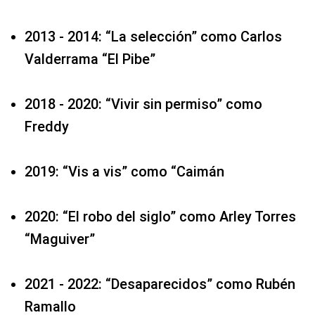
2013 - 2014: “La selección” como Carlos
Valderrama “El Pibe”
2018 - 2020: “Vivir sin permiso” como
Freddy
2019: “Vis a vis” como “Caimán
2020: “El robo del siglo” como Arley Torres
“Maguiver”
2021 - 2022: “Desaparecidos” como Rubén
Ramallo