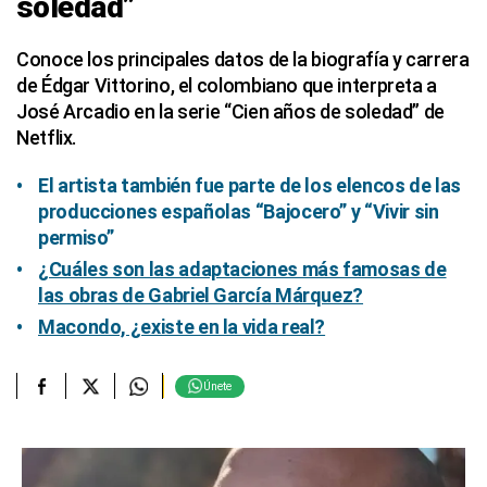
soledad”
Conoce los principales datos de la biografía y carrera
de Édgar Vittorino, el colombiano que interpreta a
José Arcadio en la serie “Cien años de soledad” de
Netflix.
El artista también fue parte de los elencos de las
producciones españolas “Bajocero” y “Vivir sin
permiso”
¿Cuáles son las adaptaciones más famosas de
las obras de Gabriel García Márquez?
Macondo, ¿existe en la vida real?
Únete