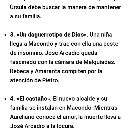
Úrsula debe buscar la manera de mantener
a su familia.
3. «Un daguerrotipo de Dios».
Una niña
llega a Macondo y trae con ella una peste
de insomnio. José Arcadio queda
fascinado con la cámara de Melquíades.
Rebeca y Amaranta compiten por la
atención de Pietro.
4. «El castaño».
El nuevo alcalde y su
familia se instalan en Macondo. Mientras
Aureliano conoce el amor, la muerte lleva a
José Arcadio a la locura.