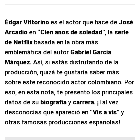
Édgar Vittorino
es el actor que hace de
José
Arcadio
en
“Cien años de soledad”
, la
serie
de Netflix
basada en la obra más
emblemática del autor
Gabriel García
Márquez
. Así, si estás disfrutando de la
producción, quizá te gustaría saber más
sobre este reconocido actor colombiano. Por
eso, en esta nota, te presento los principales
datos de su
biografía
y
carrera
. ¡Tal vez
desconocías que apareció en
“Vis a vis”
y
otras famosas producciones españolas!