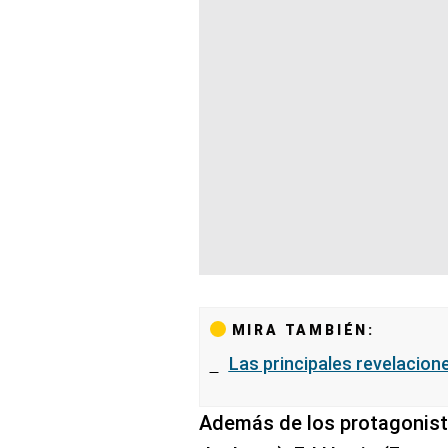
MIRA TAMBIÉN:
Las principales revelacione
Además de los protagonist