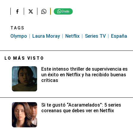
Únete
TAGS
Olympo
Laura Moray
Netflix
Series TV
España
LO MÁS VISTO
Este intenso thriller de supervivencia es
un éxito en Netflix y ha recibido buenas
críticas
Si te gustó “Acaramelados”: 5 series
coreanas que debes ver en Netflix