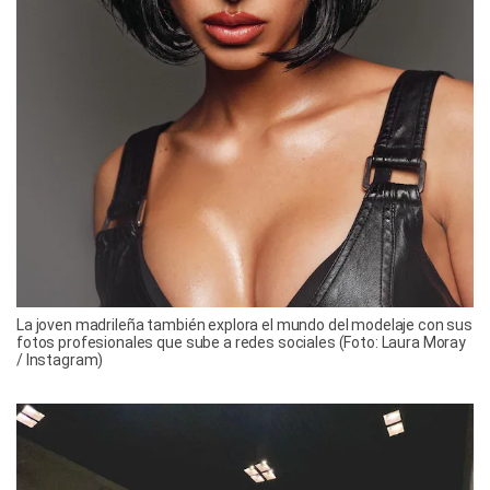
La joven madrileña también explora el mundo del modelaje con sus
fotos profesionales que sube a redes sociales (Foto: Laura Moray
/ Instagram)