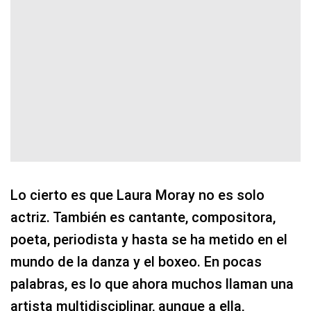
Lo cierto es que Laura Moray no es solo
actriz. También es cantante, compositora,
poeta, periodista y hasta se ha metido en el
mundo de la danza y el boxeo. En pocas
palabras, es lo que ahora muchos llaman una
artista multidisciplinar, aunque a ella,