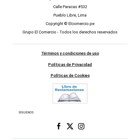
Calle Paracas #532
Pueblo Libre, Lima
Copyright © Elcomercio.pe
Grupo El Comercio - Todos los derechos reservados
Términos y condiciones de uso
Políticas de Privacidad
Políticas de Cookies
SÍGUENOS