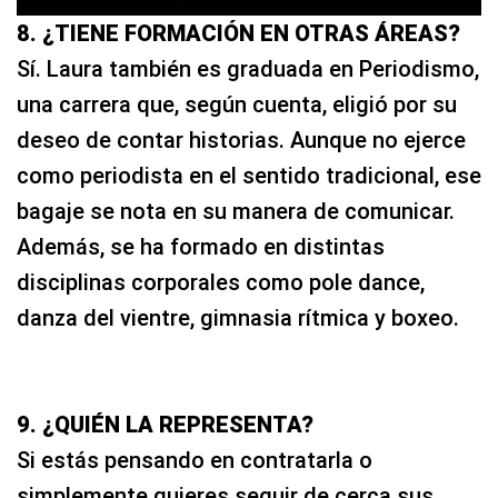
8. ¿TIENE FORMACIÓN EN OTRAS ÁREAS?
Sí. Laura también es graduada en Periodismo,
una carrera que, según cuenta, eligió por su
deseo de contar historias. Aunque no ejerce
como periodista en el sentido tradicional, ese
bagaje se nota en su manera de comunicar.
Además, se ha formado en distintas
disciplinas corporales como pole dance,
danza del vientre, gimnasia rítmica y boxeo.
9. ¿QUIÉN LA REPRESENTA?
Si estás pensando en contratarla o
simplemente quieres seguir de cerca sus