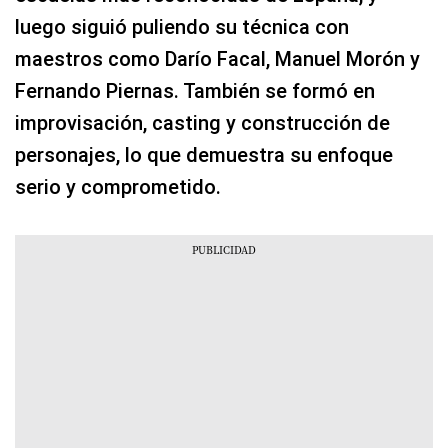
luego siguió puliendo su técnica con
maestros como Darío Facal, Manuel Morón y
Fernando Piernas. También se formó en
improvisación, casting y construcción de
personajes, lo que demuestra su enfoque
serio y comprometido.