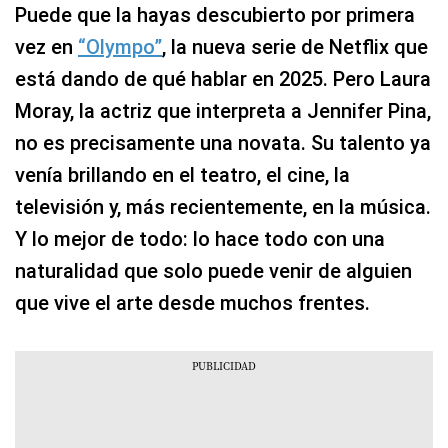
Puede que la hayas descubierto por primera
vez en
“Olympo”
, la nueva serie de Netflix que
está dando de qué hablar en 2025. Pero Laura
Moray, la actriz que interpreta a Jennifer Pina,
no es precisamente una novata. Su talento ya
venía brillando en el teatro, el cine, la
televisión y, más recientemente, en la música.
Y lo mejor de todo: lo hace todo con una
naturalidad que solo puede venir de alguien
que vive el arte desde muchos frentes.