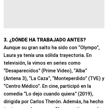
3. ¿DÓNDE HA TRABAJADO ANTES?
Aunque su gran salto ha sido con “Olympo”,
Laura ya tenía una sólida trayectoria. En
televisión, la vimos en series como
“Desaparecidos” (Prime Video), “Alba”
(Antena 3), “La Caza”, “Monteperdido” (TVE) y
“Centro Médico”. En cine, participó en la
comedia “Lo dejo cuando quiera” (2019),
dirigida por Carlos Therón. Además, ha hecho