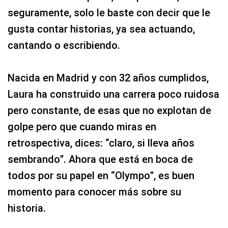
seguramente, solo le baste con decir que le
gusta contar historias, ya sea actuando,
cantando o escribiendo.
Nacida en Madrid y con 32 años cumplidos,
Laura ha construido una carrera poco ruidosa
pero constante, de esas que no explotan de
golpe pero que cuando miras en
retrospectiva, dices: “claro, si lleva años
sembrando”. Ahora que está en boca de
todos por su papel en “Olympo”, es buen
momento para conocer más sobre su
historia.