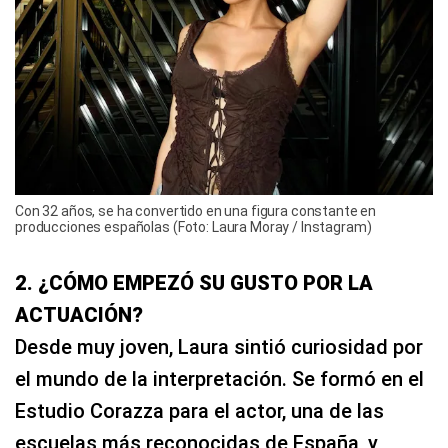
Con 32 años, se ha convertido en una figura constante en
producciones españolas (Foto: Laura Moray / Instagram)
2. ¿CÓMO EMPEZÓ SU GUSTO POR LA
ACTUACIÓN?
Desde muy joven, Laura sintió curiosidad por
el mundo de la interpretación. Se formó en el
Estudio Corazza para el actor, una de las
escuelas más reconocidas de España, y