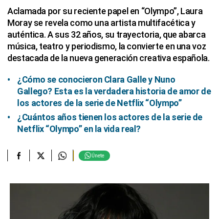
Aclamada por su reciente papel en “Olympo”, Laura
Moray se revela como una artista multifacética y
auténtica. A sus 32 años, su trayectoria, que abarca
música, teatro y periodismo, la convierte en una voz
destacada de la nueva generación creativa española.
¿Cómo se conocieron Clara Galle y Nuno
Gallego? Esta es la verdadera historia de amor de
los actores de la serie de Netflix “Olympo”
¿Cuántos años tienen los actores de la serie de
Netflix “Olympo” en la vida real?
Únete