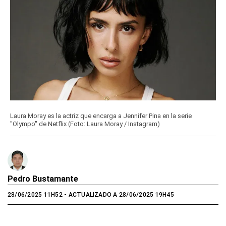
Laura Moray es la actriz que encarga a Jennifer Pina en la serie
"Olympo" de Netflix (Foto: Laura Moray / Instagram)
Pedro Bustamante
28/06/2025 11H52
- ACTUALIZADO A 28/06/2025 19H45