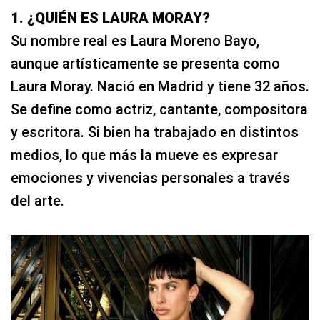
1. ¿QUIÉN ES LAURA MORAY?
Su nombre real es Laura Moreno Bayo,
aunque artísticamente se presenta como
Laura Moray. Nació en Madrid y tiene 32 años.
Se define como actriz, cantante, compositora
y escritora. Si bien ha trabajado en distintos
medios, lo que más la mueve es expresar
emociones y vivencias personales a través
del arte.