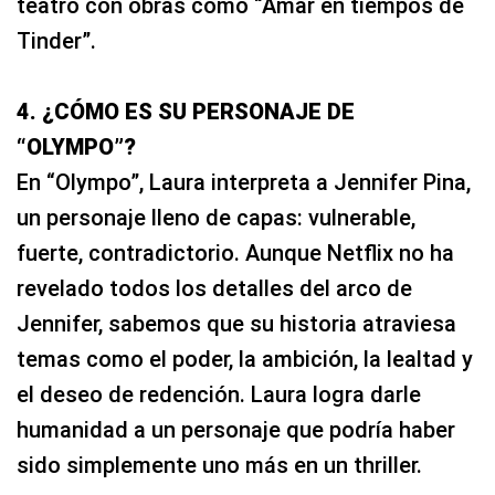
teatro con obras como “Amar en tiempos de
Tinder”.
4. ¿CÓMO ES SU PERSONAJE DE
“OLYMPO”?
En “Olympo”, Laura interpreta a Jennifer Pina,
un personaje lleno de capas: vulnerable,
fuerte, contradictorio. Aunque Netflix no ha
revelado todos los detalles del arco de
Jennifer, sabemos que su historia atraviesa
temas como el poder, la ambición, la lealtad y
el deseo de redención. Laura logra darle
humanidad a un personaje que podría haber
sido simplemente uno más en un thriller.