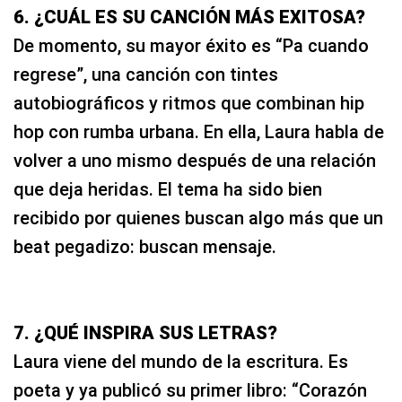
6. ¿CUÁL ES SU CANCIÓN MÁS EXITOSA?
De momento, su mayor éxito es “Pa cuando
regrese”, una canción con tintes
autobiográficos y ritmos que combinan hip
hop con rumba urbana. En ella, Laura habla de
volver a uno mismo después de una relación
que deja heridas. El tema ha sido bien
recibido por quienes buscan algo más que un
beat pegadizo: buscan mensaje.
7. ¿QUÉ INSPIRA SUS LETRAS?
Laura viene del mundo de la escritura. Es
poeta y ya publicó su primer libro: “Corazón