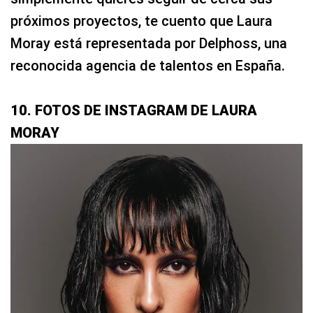
próximos proyectos, te cuento que Laura
Moray está representada por Delphoss, una
reconocida agencia de talentos en España.
10. FOTOS DE INSTAGRAM DE LAURA
MORAY