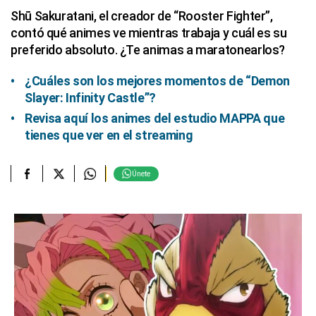
Shū Sakuratani, el creador de “Rooster Fighter”,
contó qué animes ve mientras trabaja y cuál es su
preferido absoluto. ¿Te animas a maratonearlos?
¿Cuáles son los mejores momentos de “Demon
Slayer: Infinity Castle”?
Revisa aquí los animes del estudio MAPPA que
tienes que ver en el streaming
Únete