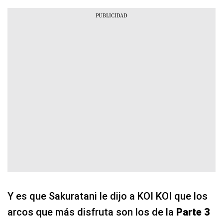
Y es que Sakuratani le dijo a KOI KOI que los
arcos que más disfruta son los de la
Parte 3