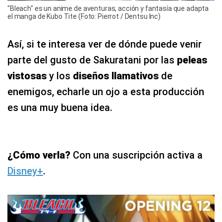
"Bleach" es un anime de aventuras, acción y fantasía que adapta
el manga de Kubo Tite (Foto: Pierrot / Dentsu Inc)
Así, si te interesa ver de dónde puede venir
parte del gusto de Sakuratani por las
peleas
vistosas
y los
diseños llamativos
de
enemigos, echarle un ojo a esta producción
es una muy buena idea.
¿Cómo verla?
Con una suscripción activa a
Disney+
.