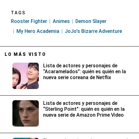
TAGS
Rooster Fighter
Animes
Demon Slayer
My Hero Academia
JoJo's Bizarre Adventure
LO MÁS VISTO
Lista de actores y personajes de
“Acaramelados”: quién es quién en la
nueva serie coreana de Netflix
Lista de actores y personajes de
“Sterling Point”: quién es quién en la
nueva serie de Amazon Prime Video