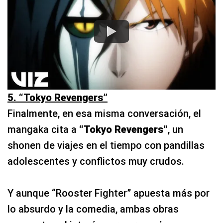
5. “Tokyo Revengers”
Finalmente, en esa misma conversación, el
mangaka cita a
“Tokyo Revengers”
, un
shonen de viajes en el tiempo con pandillas
adolescentes y conflictos muy crudos.
Y aunque “Rooster Fighter” apuesta más por
lo absurdo y la comedia, ambas obras