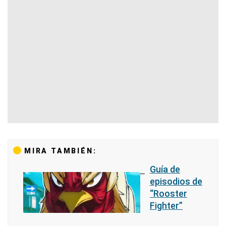
MIRA TAMBIÉN:
Guía de
episodios de
“Rooster
Fighter”