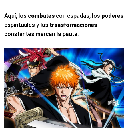
Aquí, los
combates
con espadas, los
poderes
espirituales y las
transformaciones
constantes marcan la pauta.