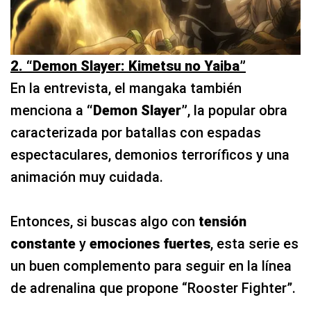
2. “Demon Slayer: Kimetsu no Yaiba”
En la entrevista, el mangaka también
menciona a
“Demon Slayer”
, la popular obra
caracterizada por batallas con espadas
espectaculares, demonios terroríficos y una
animación muy cuidada.
Entonces, si buscas algo con
tensión
constante
y
emociones fuertes
, esta serie es
un buen complemento para seguir en la línea
de adrenalina que propone “Rooster Fighter”.