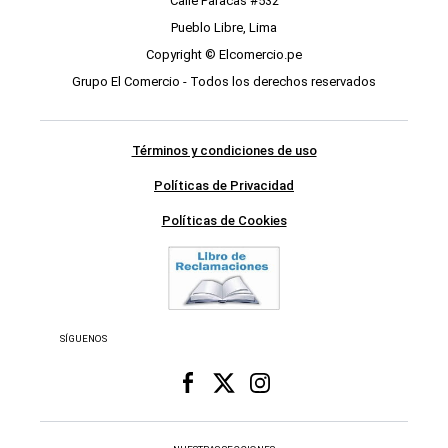
Calle Paracas #532
Pueblo Libre, Lima
Copyright © Elcomercio.pe
Grupo El Comercio - Todos los derechos reservados
Términos y condiciones de uso
Políticas de Privacidad
Políticas de Cookies
SÍGUENOS