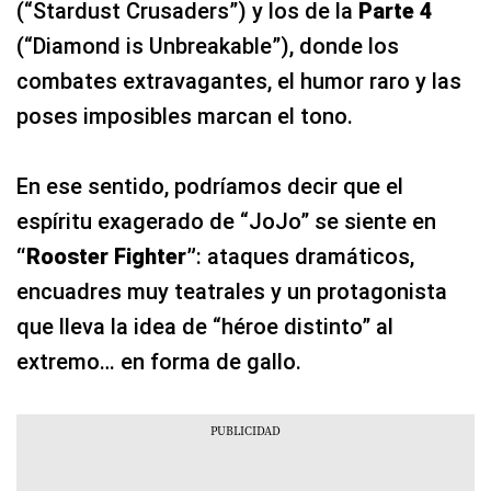
(“Stardust Crusaders”) y los de la
Parte 4
(“Diamond is Unbreakable”), donde los
combates extravagantes, el humor raro y las
poses imposibles marcan el tono.
En ese sentido, podríamos decir que el
espíritu exagerado de “JoJo” se siente en
“Rooster Fighter”
: ataques dramáticos,
encuadres muy teatrales y un protagonista
que lleva la idea de “héroe distinto” al
extremo… en forma de gallo.