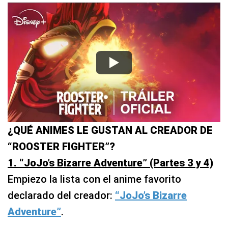
¿QUÉ ANIMES LE GUSTAN AL CREADOR DE
“ROOSTER FIGHTER”?
1. “JoJo’s Bizarre Adventure” (Partes 3 y 4)
Empiezo la lista con el anime favorito
declarado del creador:
“JoJo’s Bizarre
Adventure”
.