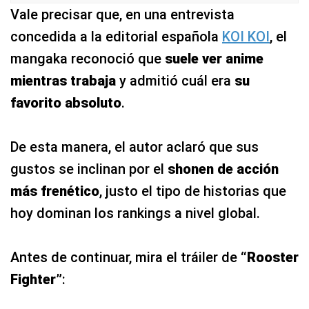
Vale precisar que, en una entrevista
concedida a la editorial española
KOI KOI
, el
mangaka reconoció que
suele ver anime
mientras trabaja
y admitió cuál era
su
favorito absoluto
.
De esta manera, el autor aclaró que sus
gustos se inclinan por el
shonen de acción
más frenético
, justo el tipo de historias que
hoy dominan los rankings a nivel global.
Antes de continuar, mira el tráiler de
“Rooster
Fighter”
: