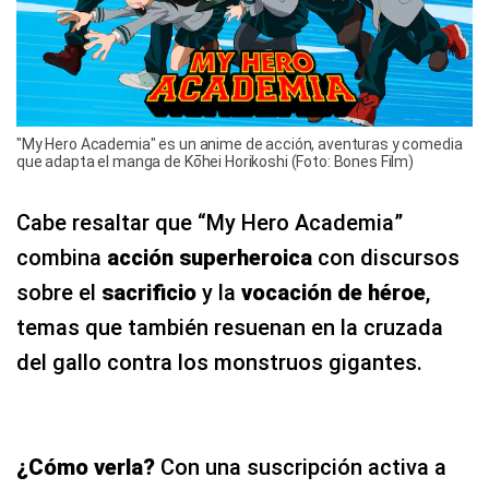
"My Hero Academia" es un anime de acción, aventuras y comedia
que adapta el manga de Kōhei Horikoshi (Foto: Bones Film)
Cabe resaltar que “My Hero Academia”
combina
acción superheroica
con discursos
sobre el
sacrificio
y la
vocación de héroe
,
temas que también resuenan en la cruzada
del gallo contra los monstruos gigantes.
¿Cómo verla?
Con una suscripción activa a