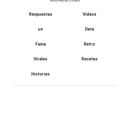
NUESTRAS SECCIONES
Respuestas
Videos
us
Data
Fama
Retro
Virales
Recetas
Historias