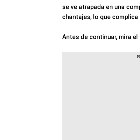
se ve atrapada en una comp
chantajes, lo que complica
Antes de continuar, mira el 