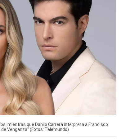
Ríos, mientras que Danilo Carrera interpreta a Francisco
ed de Venganza" (Fotos: Telemundo)