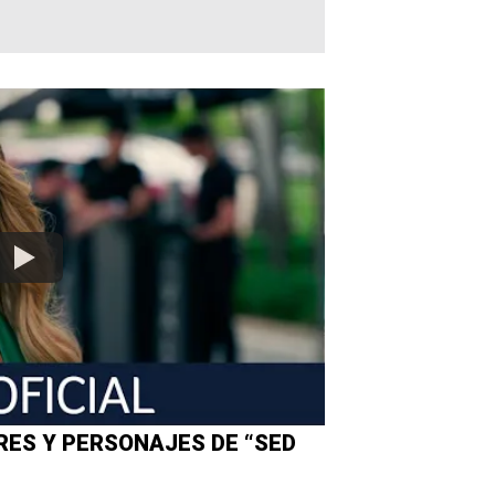
RES Y PERSONAJES DE “SED