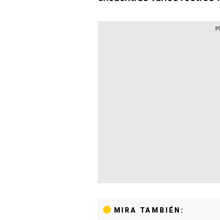
MIRA TAMBIÉN: