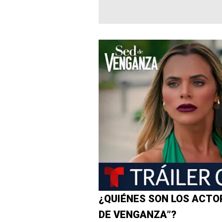
¿QUIÉNES SON LOS ACTO
DE VENGANZA”?