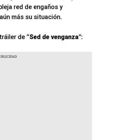
leja red de engaños y
 aún más su situación.
tráiler de
“Sed de venganza”
: