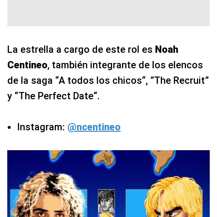
La estrella a cargo de este rol es
Noah
Centineo
, también integrante de los elencos
de la saga “A todos los chicos“, ”The Recruit”
y “The Perfect Date“.
Instagram:
@ncentineo