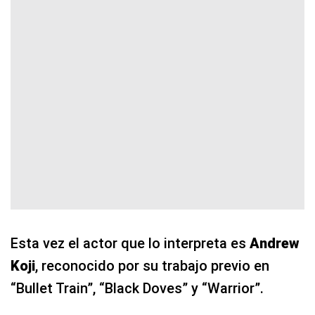
Esta vez el actor que lo interpreta es
Andrew
Koji
, reconocido por su trabajo previo en
“Bullet Train”, “Black Doves” y “Warrior”.