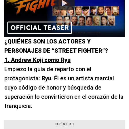
¿QUIÉNES SON LOS ACTORES Y
PERSONAJES DE “STREET FIGHTER”?
1. Andrew Koji como Ryu
Empiezo la guía de reparto con el
protagonista:
Ryu
. Él es un artista marcial
cuyo código de honor y búsqueda de
superación lo convirtieron en el corazón de la
franquicia.