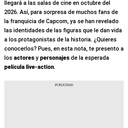
llegará a las salas de cine en octubre del
2026. Así, para sorpresa de muchos fans de
la franquicia de Capcom, ya se han revelado
las identidades de las figuras que le dan vida
a los protagonistas de la historia. ¿Quieres
conocerlos? Pues, en esta nota, te presento a
los
actores
y
personajes
de la esperada
película live-action
.