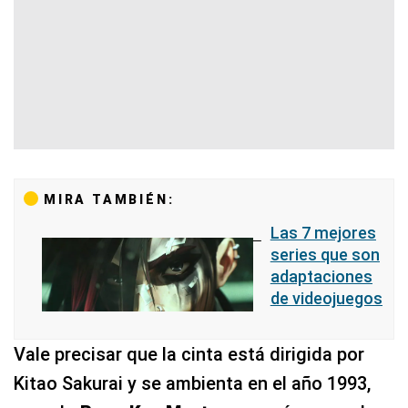
MIRA TAMBIÉN:
Las 7 mejores
series que son
adaptaciones
de videojuegos
Vale precisar que la cinta está dirigida por
Kitao Sakurai y se ambienta en el año 1993,