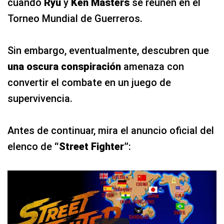
cuando
Ryu
y
Ken Masters
se reúnen en el
Torneo Mundial de Guerreros.
Sin embargo, eventualmente, descubren que
una oscura conspiración
amenaza con
convertir el combate en un juego de
supervivencia.
Antes de continuar, mira el anuncio oficial del
elenco de
“Street Fighter”
: