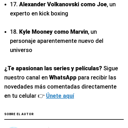
17.
Alexander Volkanovski como Joe
, un
experto en kick boxing
18.
Kyle Mooney
como Marvin
, un
personaje aparentemente nuevo del
universo
¿Te apasionan las series y películas?
Sigue
nuestro canal en
WhatsApp
para recibir las
novedades más comentadas directamente
en tu celular 👉
Únete aquí
SOBRE EL AUTOR