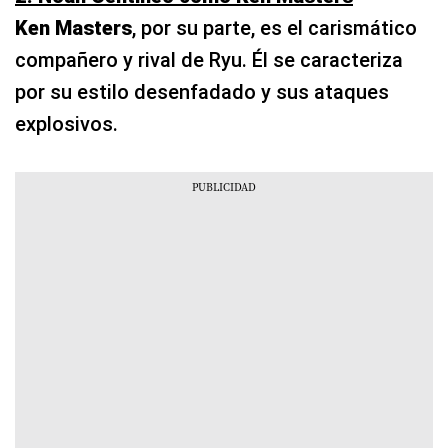
Ken Masters
, por su parte, es el carismático
compañero y rival de Ryu. Él se caracteriza
por su estilo desenfadado y sus ataques
explosivos.