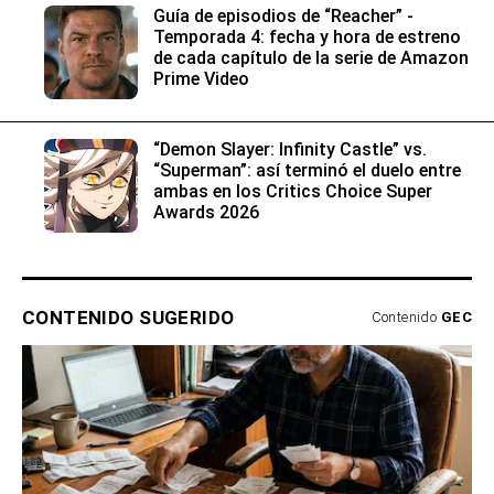
Guía de episodios de “Reacher” -
Temporada 4: fecha y hora de estreno
de cada capítulo de la serie de Amazon
Prime Video
“Demon Slayer: Infinity Castle” vs.
“Superman”: así terminó el duelo entre
ambas en los Critics Choice Super
Awards 2026
CONTENIDO SUGERIDO
Contenido
GEC