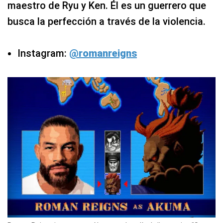
maestro de Ryu y Ken. Él es un guerrero que
busca la perfección a través de la violencia.
Instagram:
@romanreigns