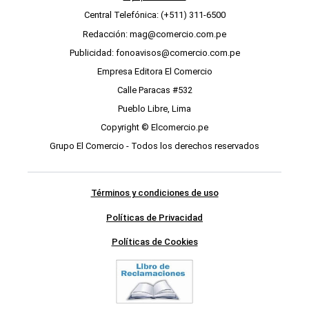
Central Telefónica: (+511) 311-6500
Redacción: mag@comercio.com.pe
Publicidad: fonoavisos@comercio.com.pe
Empresa Editora El Comercio
Calle Paracas #532
Pueblo Libre, Lima
Copyright © Elcomercio.pe
Grupo El Comercio - Todos los derechos reservados
Términos y condiciones de uso
Políticas de Privacidad
Políticas de Cookies