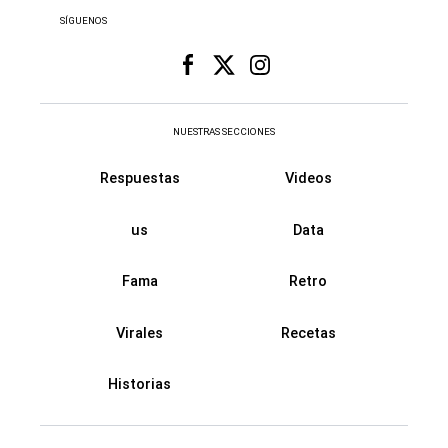
SÍGUENOS
NUESTRAS SECCIONES
Respuestas
Videos
us
Data
Fama
Retro
Virales
Recetas
Historias