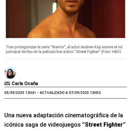
Tras protagonizar la serie "Warrior", el actor Andrew Koji asume el rol
principal de Ryu en la película live-action "Street Fighter" (Foto: HBO)
Carla Ocaña
05/09/2025 13H41
- ACTUALIZADO A 07/09/2025 12H02
Una nueva adaptación cinematográfica de la
icónica saga de videojuegos
“Street Fighter”