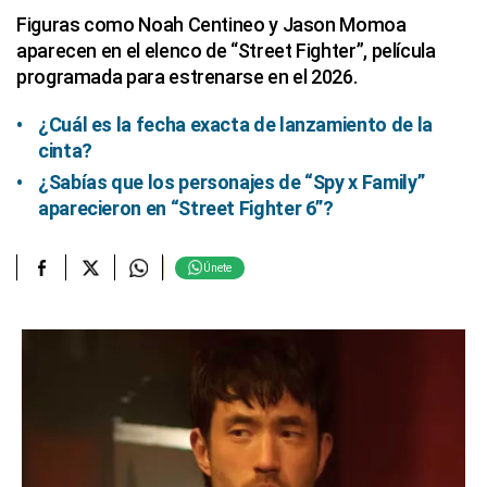
Figuras como Noah Centineo y Jason Momoa
aparecen en el elenco de “Street Fighter”, película
programada para estrenarse en el 2026.
¿Cuál es la fecha exacta de lanzamiento de la
cinta?
¿Sabías que los personajes de “Spy x Family”
aparecieron en “Street Fighter 6”?
Únete