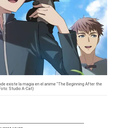
de existe la magia en el anime "The Beginning After the
(Foto: Studio A-Cat)