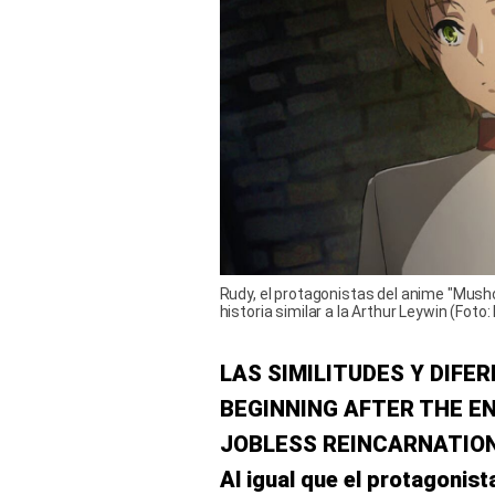
Rudy, el protagonistas del anime "Mush
historia similar a la Arthur Leywin (Foto:
LAS SIMILITUDES Y DIFE
BEGINNING AFTER THE E
JOBLESS REINCARNATIO
Al igual que el protagonist