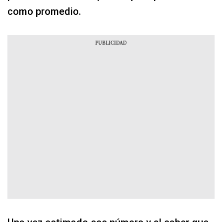
como promedio.