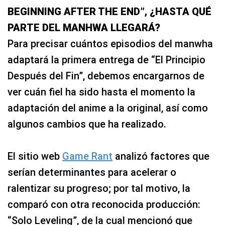
BEGINNING AFTER THE END”, ¿HASTA QUÉ
PARTE DEL MANHWA LLEGARÁ?
Para precisar cuántos episodios del manwha
adaptará la primera entrega de “El Principio
Después del Fin”, debemos encargarnos de
ver cuán fiel ha sido hasta el momento la
adaptación del anime a la original, así como
algunos cambios que ha realizado.
El sitio web
Game Rant
analizó factores que
serían determinantes para acelerar o
ralentizar su progreso; por tal motivo, la
comparó con otra reconocida producción:
“Solo Leveling”, de la cual mencionó que