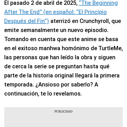
El pasado 2 de abril de 2025,
“The Beginning
After The End” (en español: “El Principio
Después del Fin”)
aterrizó en Crunchyroll, que
emite semanalmente un nuevo episodio.
Tomando en cuenta que este anime se basa
en el exitoso manhwa homónimo de TurtleMe,
las personas que han leído la obra y siguen
de cerca la serie se preguntan hasta qué
parte de la historia original llegará la primera
temporada. ¿Ansioso por saberlo? A
continuación, te lo revelamos.