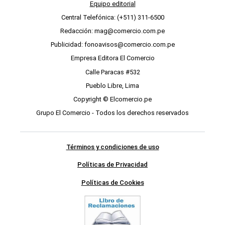
Equipo editorial
Central Telefónica: (+511) 311-6500
Redacción: mag@comercio.com.pe
Publicidad: fonoavisos@comercio.com.pe
Empresa Editora El Comercio
Calle Paracas #532
Pueblo Libre, Lima
Copyright © Elcomercio.pe
Grupo El Comercio - Todos los derechos reservados
Términos y condiciones de uso
Políticas de Privacidad
Políticas de Cookies