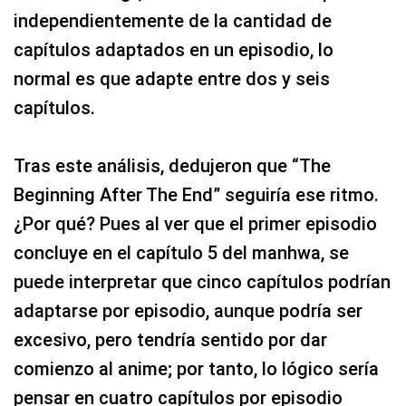
independientemente de la cantidad de
capítulos adaptados en un episodio, lo
normal es que adapte entre dos y seis
capítulos.
Tras este análisis, dedujeron que “The
Beginning After The End” seguiría ese ritmo.
¿Por qué? Pues al ver que el primer episodio
concluye en el capítulo 5 del manhwa, se
puede interpretar que cinco capítulos podrían
adaptarse por episodio, aunque podría ser
excesivo, pero tendría sentido por dar
comienzo al anime; por tanto, lo lógico sería
pensar en cuatro capítulos por episodio