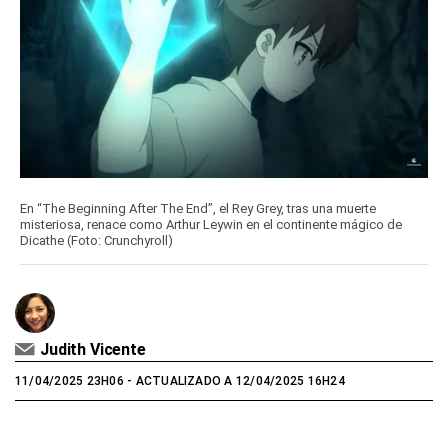
En “The Beginning After The End”, el Rey Grey, tras una muerte
misteriosa, renace como Arthur Leywin en el continente mágico de
Dicathe (Foto: Crunchyroll)
Judith Vicente
11/04/2025 23H06
- ACTUALIZADO A 12/04/2025 16H24