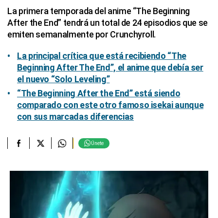
La primera temporada del anime “The Beginning
After the End” tendrá un total de 24 episodios que se
emiten semanalmente por Crunchyroll.
La principal crítica que está recibiendo “The
Beginning After The End”, el anime que debía ser
el nuevo “Solo Leveling”
“The Beginning After the End” está siendo
comparado con este otro famoso isekai aunque
con sus marcadas diferencias
Únete