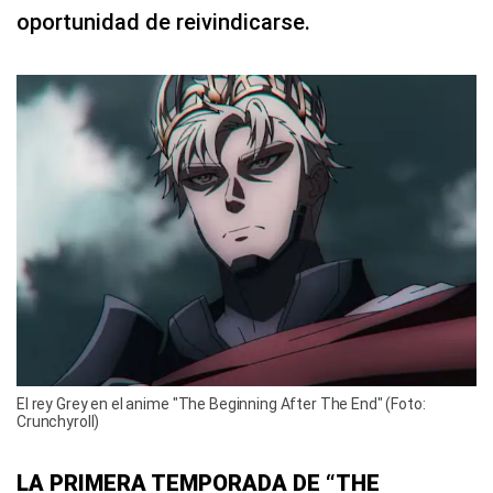
oportunidad de reivindicarse.
El rey Grey en el anime "The Beginning After The End" (Foto:
Crunchyroll)
LA PRIMERA TEMPORADA DE “THE