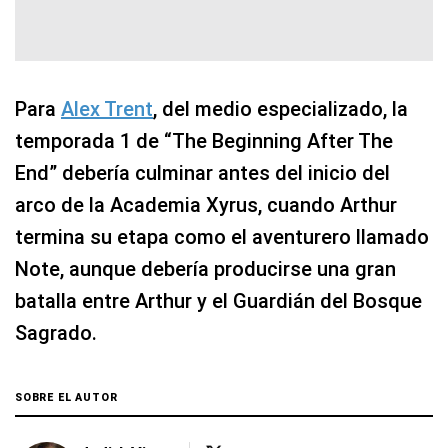
Para
Alex Trent
, del medio especializado, la
temporada 1 de “The Beginning After The
End” debería culminar antes del inicio del
arco de la Academia Xyrus, cuando Arthur
termina su etapa como el aventurero llamado
Note, aunque debería producirse una gran
batalla entre Arthur y el Guardián del Bosque
Sagrado.
SOBRE EL AUTOR