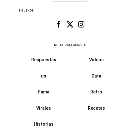
SÍGUENOS
NUESTRAS SECCIONES
Respuestas
Videos
us
Data
Fama
Retro
Virales
Recetas
Historias