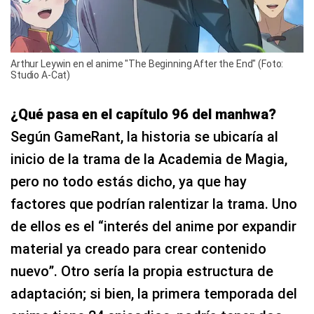
Arthur Leywin en el anime "The Beginning After the End" (Foto:
Studio A-Cat)
¿Qué pasa en el capítulo 96 del manhwa?
Según GameRant, la historia se ubicaría al
inicio de la trama de la Academia de Magia,
pero no todo estás dicho, ya que hay
factores que podrían ralentizar la trama. Uno
de ellos es el “interés del anime por expandir
material ya creado para crear contenido
nuevo”. Otro sería la propia estructura de
adaptación; si bien, la primera temporada del