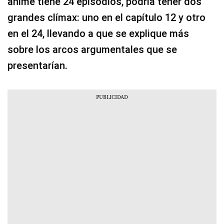
anime tiene 24 episodios, podría tener dos
grandes clímax: uno en el capítulo 12 y otro
en el 24, llevando a que se explique más
sobre los arcos argumentales que se
presentarían.