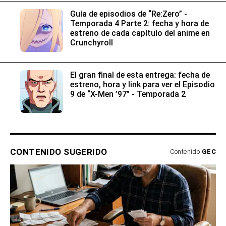
Guía de episodios de “Re:Zero” -
Temporada 4 Parte 2: fecha y hora de
estreno de cada capítulo del anime en
Crunchyroll
El gran final de esta entrega: fecha de
estreno, hora y link para ver el Episodio
9 de “X-Men ’97” - Temporada 2
CONTENIDO SUGERIDO
Contenido
GEC