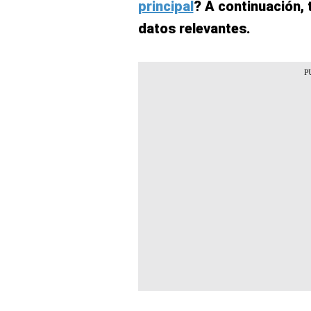
principal
? A continuación,
datos relevantes.