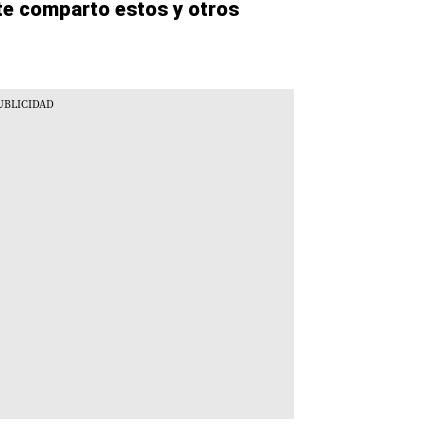
 te comparto estos y otros