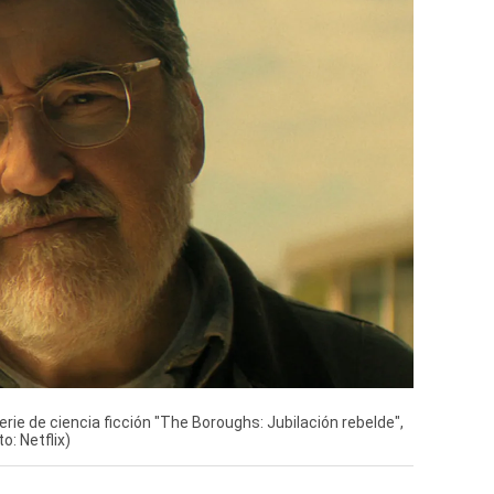
erie de ciencia ficción "The Boroughs: Jubilación rebelde",
: Netflix)