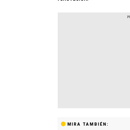
MIRA TAMBIÉN: