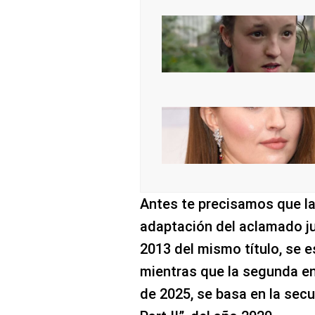
Antes te precisamos que la
adaptación del aclamado j
2013 del mismo título, se e
mientras que la segunda ent
de 2025, se basa en la secu