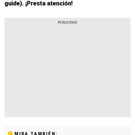
guide). ¡Presta atención!
MIRA TAMBIÉN: