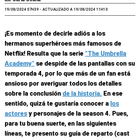
19/08/2024 07H39
- ACTUALIZADO A 19/08/2024 11H10
¡Es momento de decirle adiós a los
hermanos superhéroes más famosos de
Netflix! Resulta que la serie
“The Umbrella
Academy”
se despide de las pantallas con su
temporada 4, por lo que más de un fan está
ansioso por averiguar todos los detalles
sobre la conclusión
de la historia.
En ese
sentido, quizá te gustaría conocer a
los
actores
y personajes de la season 4. Pues,
para tu buena suerte, en las siguientes
líneas, te presento su guía de reparto (cast