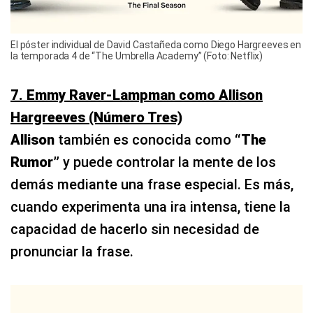
El póster individual de David Castañeda como Diego Hargreeves en
la temporada 4 de “The Umbrella Academy” (Foto: Netflix)
7. Emmy Raver-Lampman como Allison
Hargreeves (Número Tres)
Allison
también es conocida como
“The
Rumor”
y puede controlar la mente de los
demás mediante una frase especial. Es más,
cuando experimenta una ira intensa, tiene la
capacidad de hacerlo sin necesidad de
pronunciar la frase.