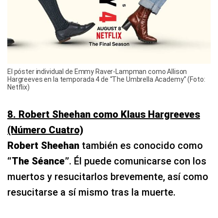
El póster individual de Emmy Raver-Lampman como Allison
Hargreeves en la temporada 4 de “The Umbrella Academy” (Foto:
Netflix)
8. Robert Sheehan como Klaus Hargreeves
(Número Cuatro)
Robert Sheehan
también es conocido como
“The Séance”
. Él puede comunicarse con los
muertos y resucitarlos brevemente, así como
resucitarse a sí mismo tras la muerte.