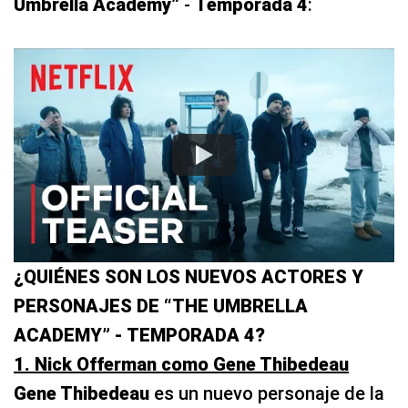
Umbrella Academy”
-
Temporada 4
:
¿QUIÉNES SON LOS NUEVOS ACTORES Y
PERSONAJES DE “THE UMBRELLA
ACADEMY” - TEMPORADA 4?
1. Nick Offerman como Gene Thibedeau
Gene Thibedeau
es un nuevo personaje de la