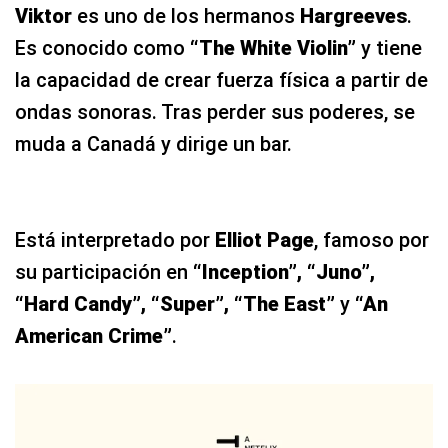
Viktor
es uno de los hermanos
Hargreeves
.
Es conocido como
“The White Violin”
y tiene
la capacidad de crear fuerza física a partir de
ondas sonoras. Tras perder sus poderes, se
muda a Canadá y dirige un bar.
Está interpretado por
Elliot Page
, famoso por
su participación en
“Inception”, “Juno”,
“Hard Candy”, “Super”, “The East”
y
“An
American Crime”
.