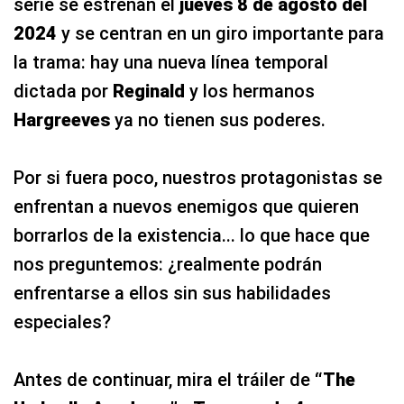
serie se estrenan el
jueves 8 de agosto del
2024
y se centran en un giro importante para
la trama: hay una nueva línea temporal
dictada por
Reginald
y los hermanos
Hargreeves
ya no tienen sus poderes.
Por si fuera poco, nuestros protagonistas se
enfrentan a nuevos enemigos que quieren
borrarlos de la existencia... lo que hace que
nos preguntemos: ¿realmente podrán
enfrentarse a ellos sin sus habilidades
especiales?
Antes de continuar, mira el tráiler de
“The