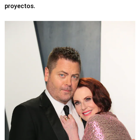
proyectos.