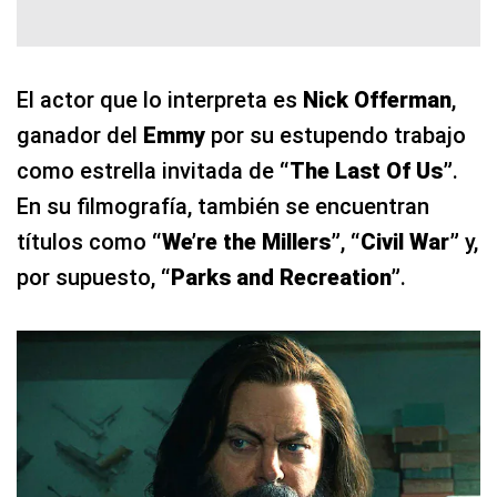
El actor que lo interpreta es
Nick Offerman
,
ganador del
Emmy
por su estupendo trabajo
como estrella invitada de
“The Last Of Us”
.
En su filmografía, también se encuentran
títulos como
“We’re the Millers”
,
“Civil War”
y,
por supuesto,
“Parks and Recreation”
.