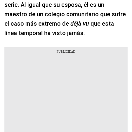
serie. Al igual que su esposa, él es un
maestro de un colegio comunitario que sufre
el caso más extremo de
déjà vu
que esta
línea temporal ha visto jamás.