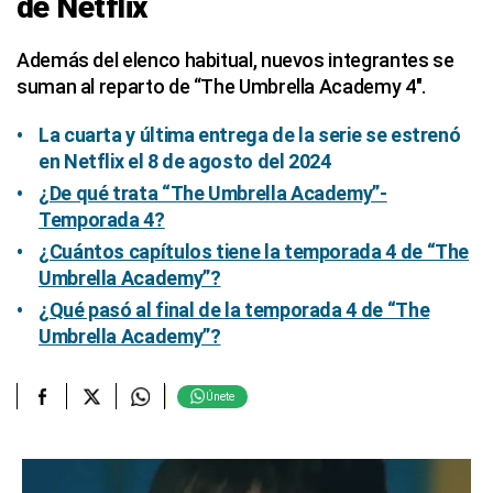
de Netflix
Además del elenco habitual, nuevos integrantes se
suman al reparto de “The Umbrella Academy 4″.
La cuarta y última entrega de la serie se estrenó
en Netflix el 8 de agosto del 2024
¿De qué trata “The Umbrella Academy”-
Temporada 4?
¿Cuántos capítulos tiene la temporada 4 de “The
Umbrella Academy”?
¿Qué pasó al final de la temporada 4 de “The
Umbrella Academy”?
Únete