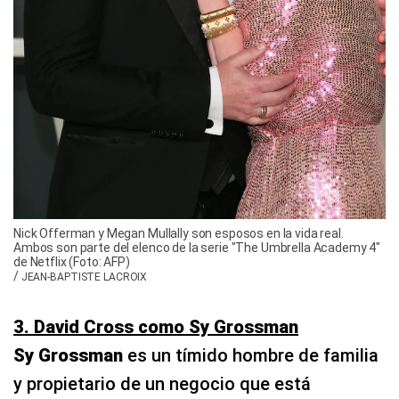
Nick Offerman y Megan Mullally son esposos en la vida real.
Ambos son parte del elenco de la serie "The Umbrella Academy 4"
de Netflix (Foto: AFP)
/
JEAN-BAPTISTE LACROIX
3. David Cross como Sy Grossman
Sy Grossman
es un tímido hombre de familia
y propietario de un negocio que está