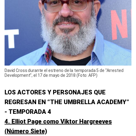
David Cross durante el estreno de la temporada 5 de "Arrested
Development", el 17 de mayo de 2018 (Foto: AFP)
LOS ACTORES Y PERSONAJES QUE
REGRESAN EN “THE UMBRELLA ACADEMY”
- TEMPORADA 4
4. Elliot Page como Viktor Hargreeves
(Número Siete)