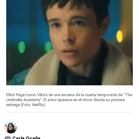
Elliot Page como Viktor en una escena de la cuarta temporada de “The
Umbrella Academy”. El actor aparece en el show desde su primera
entrega (Foto: Netflix)
Carla Ocaña