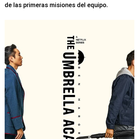
de las primeras misiones del equipo.