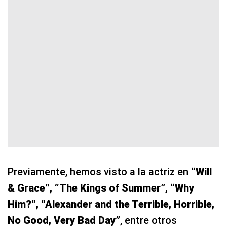
Previamente, hemos visto a la actriz en
“Will
& Grace”, “The Kings of Summer”, “Why
Him?”, “Alexander and the Terrible, Horrible,
No Good, Very Bad Day”
, entre otros