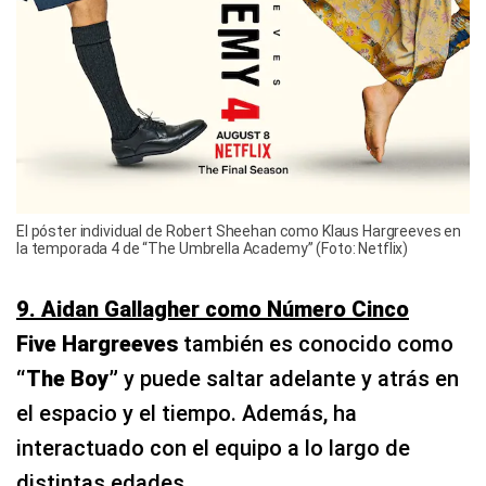
El póster individual de Robert Sheehan como Klaus Hargreeves en
la temporada 4 de “The Umbrella Academy” (Foto: Netflix)
9. Aidan Gallagher como Número Cinco
Five Hargreeves
también es conocido como
“The Boy”
y puede saltar adelante y atrás en
el espacio y el tiempo. Además, ha
interactuado con el equipo a lo largo de
distintas edades.