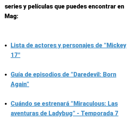
series y películas que puedes encontrar en
Mag:
Lista de actores y personajes de “Mickey
17″
Guía de episodios de “Daredevil: Born
Again”
Cuándo se estrenará “Miraculous: Las
aventuras de Ladybug” - Temporada 7