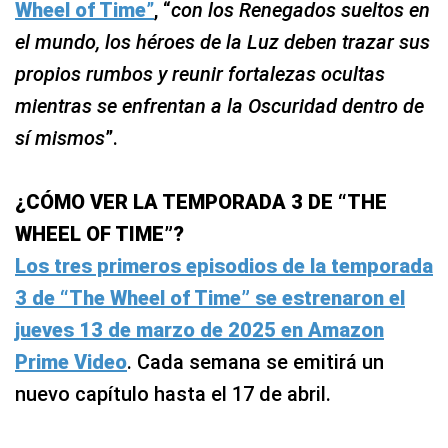
Wheel of Time
”
, “
con los Renegados sueltos en
el mundo, los héroes de la Luz deben trazar sus
propios rumbos y reunir fortalezas ocultas
mientras se enfrentan a la Oscuridad dentro de
sí mismos
”.
¿CÓMO VER LA TEMPORADA 3 DE “THE
WHEEL OF TIME”?
Los tres primeros episodios de la temporada
3 de “The Wheel of Time” se estrenaron el
jueves 13 de marzo de 2025 en Amazon
Prime Video
. Cada semana se emitirá un
nuevo capítulo hasta el 17 de abril.