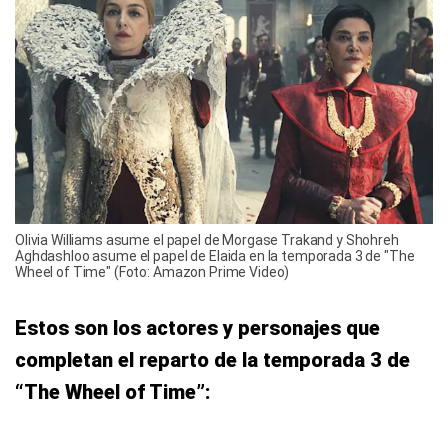
Olivia Williams asume el papel de Morgase Trakand y Shohreh
Aghdashloo asume el papel de Elaida en la temporada 3 de "The
Wheel of Time" (Foto: Amazon Prime Video)
Estos son los actores y personajes que
completan el reparto de la temporada 3 de
“The Wheel of Time”: