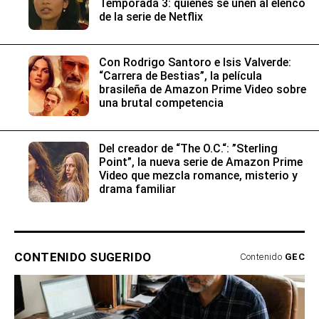
Temporada 3: quiénes se unen al elenco
de la serie de Netflix
Con Rodrigo Santoro e Isis Valverde:
“Carrera de Bestias”, la película
brasileña de Amazon Prime Video sobre
una brutal competencia
Del creador de “The O.C.“: ”Sterling
Point”, la nueva serie de Amazon Prime
Video que mezcla romance, misterio y
drama familiar
CONTENIDO SUGERIDO
Contenido
GEC