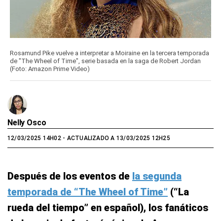
Rosamund Pike vuelve a interpretar a Moiraine en la tercera temporada
de "The Wheel of Time", serie basada en la saga de Robert Jordan
(Foto: Amazon Prime Video)
Nelly Osco
12/03/2025 14H02
- ACTUALIZADO A 13/03/2025 12H25
Después de los eventos de
la segunda
temporada de “The Wheel of Time”
(“La
rueda del tiempo” en español), los fanáticos