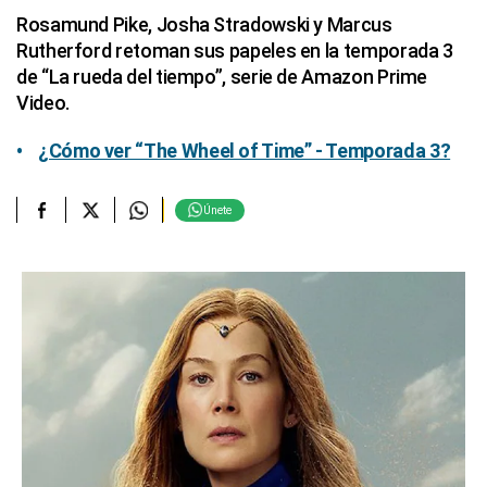
Rosamund Pike, Josha Stradowski y Marcus
Rutherford retoman sus papeles en la temporada 3
de “La rueda del tiempo”, serie de Amazon Prime
Video.
¿Cómo ver “The Wheel of Time” - Temporada 3?
Únete