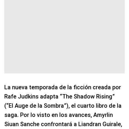
La nueva temporada de la ficción creada por
Rafe Judkins adapta “The Shadow Rising”
(“El Auge de la Sombra”), el cuarto libro de la
saga. Por lo visto en los avances, Amyrlin
Siuan Sanche confrontará a Liandran Guirale,