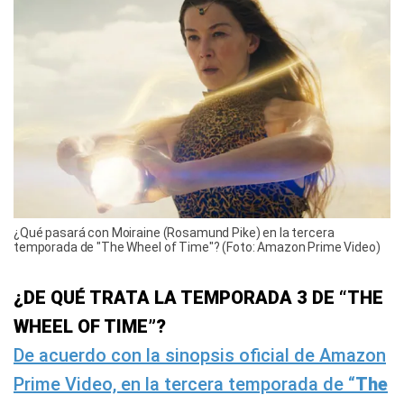
¿Qué pasará con Moiraine (Rosamund Pike) en la tercera
temporada de "The Wheel of Time"? (Foto: Amazon Prime Video)
¿DE QUÉ TRATA LA TEMPORADA 3 DE “THE
WHEEL OF TIME”?
De acuerdo con la sinopsis oficial de Amazon
Prime Video, en la tercera temporada de “
The