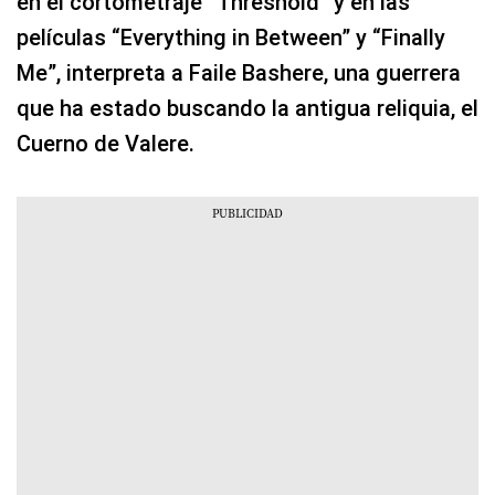
en el cortometraje “Threshold” y en las
películas “Everything in Between” y “Finally
Me”, interpreta a Faile Bashere, una guerrera
que ha estado buscando la antigua reliquia, el
Cuerno de Valere.