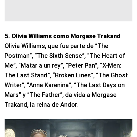
5. Olivia Williams como Morgase Trakand
Olivia Williams, que fue parte de “The
Postman”, “The Sixth Sense”, “The Heart of
Me”, “Matar a un rey”, “Peter Pan”, “X-Men:
The Last Stand”, “Broken Lines”, “The Ghost
Writer”, “Anna Karenina”, “The Last Days on
Mars” y “The Father”, da vida a Morgase
Trakand, la reina de Andor.