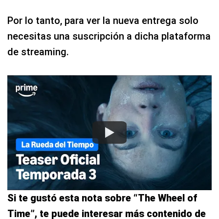
Por lo tanto, para ver la nueva entrega solo
necesitas una suscripción a dicha plataforma
de streaming.
Si te gustó esta nota sobre “The Wheel of
Time”, te puede interesar más contenido de