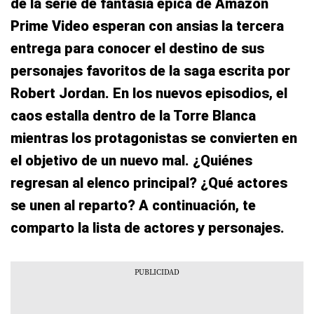
de la serie de fantasía épica de Amazon
Prime Video esperan con ansias la tercera
entrega para conocer el destino de sus
personajes favoritos de la saga escrita por
Robert Jordan. En los nuevos episodios, el
caos estalla dentro de la Torre Blanca
mientras los protagonistas se convierten en
el objetivo de un nuevo mal. ¿Quiénes
regresan al elenco principal? ¿Qué actores
se unen al reparto? A continuación, te
comparto la lista de actores y personajes.