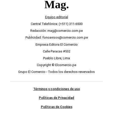
Equipo editorial
Central Telefónica: (+511) 311-6500
Redacción: mag@comercio.com.pe
Publicidad: fonoavisos@comercio.com.pe
Empresa Editora El Comercio
Calle Paracas #532
Pueblo Libre, Lima
Copyright © Elcomercio.pe
Grupo El Comercio - Todos los derechos reservados
Términos y condiciones de uso
Políticas de Privacidad
Políticas de Cookies