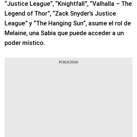
“Justice League”, “Knightfall”, “Valhalla – The
Legend of Thor”, “Zack Snyder’s Justice
League” y “The Hanging Sun”, asume el rol de
Melaine, una Sabia que puede acceder a un
poder místico.