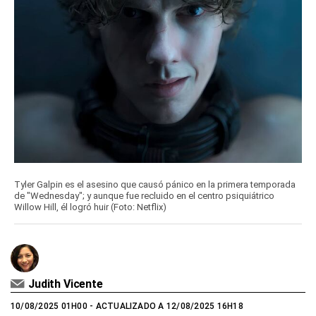
Tyler Galpin es el asesino que causó pánico en la primera temporada
de "Wednesday"; y aunque fue recluido en el centro psiquiátrico
Willow Hill, él logró huir (Foto: Netflix)
Judith Vicente
10/08/2025 01H00
- ACTUALIZADO A 12/08/2025 16H18