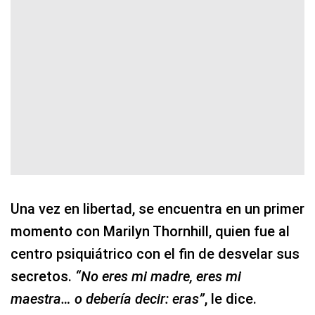
Una vez en libertad, se encuentra en un primer
momento con Marilyn Thornhill, quien fue al
centro psiquiátrico con el fin de desvelar sus
secretos.
“No eres mi madre, eres mi
maestra… o debería decir: eras”
, le dice.