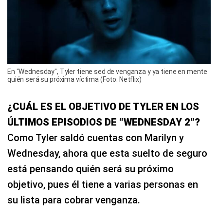
En "Wednesday", Tyler tiene sed de venganza y ya tiene en mente
quién será su próxima víctima (Foto: Netflix)
¿CUÁL ES EL OBJETIVO DE TYLER EN LOS
ÚLTIMOS EPISODIOS DE “WEDNESDAY 2”?
Como Tyler saldó cuentas con Marilyn y
Wednesday, ahora que esta suelto de seguro
está pensando quién será su próximo
objetivo, pues él tiene a varias personas en
su lista para cobrar venganza.