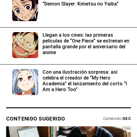
“Demon Slayer: Kimetsu no Yaiba”
Llegan a los cines: las primeras
películas de “One Piece” se estrenan en
pantalla grande por el aniversario del
anime
Con una ilustración sorpresa: así
celebra el creador de “My Hero
Academia” el lanzamiento del corto “I
Am a Hero Too”
CONTENIDO SUGERIDO
Contenido
GEC