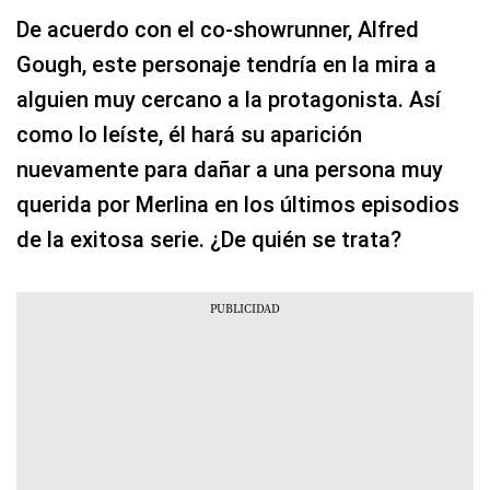
De acuerdo con el co-showrunner, Alfred
Gough, este personaje tendría en la mira a
alguien muy cercano a la protagonista. Así
como lo leíste, él hará su aparición
nuevamente para dañar a una persona muy
querida por Merlina en los últimos episodios
de la exitosa serie. ¿De quién se trata?