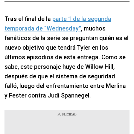
Tras el final de la
parte 1 de la segunda
temporada de “Wednesday”
, muchos
fanáticos de la serie se preguntan quién es el
nuevo objetivo que tendrá Tyler en los
últimos episodios de esta entrega. Como se
sabe, este personaje huye de Willow Hill,
después de que el sistema de seguridad
falló, luego del enfrentamiento entre Merlina
y Fester contra Judi Spannegel.