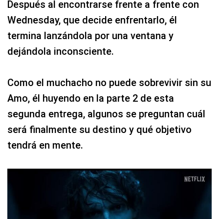
Después al encontrarse frente a frente con
Wednesday, que decide enfrentarlo, él
termina lanzándola por una ventana y
dejándola inconsciente.
Como el muchacho no puede sobrevivir sin su
Amo, él huyendo en la parte 2 de esta
segunda entrega, algunos se preguntan cuál
será finalmente su destino y qué objetivo
tendrá en mente.