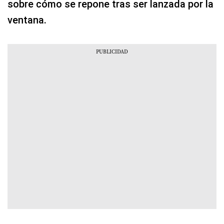
sobre cómo se repone tras ser lanzada por la
ventana.