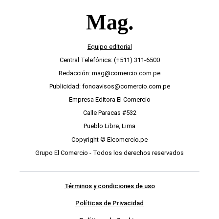
Equipo editorial
Central Telefónica: (+511) 311-6500
Redacción: mag@comercio.com.pe
Publicidad: fonoavisos@comercio.com.pe
Empresa Editora El Comercio
Calle Paracas #532
Pueblo Libre, Lima
Copyright © Elcomercio.pe
Grupo El Comercio - Todos los derechos reservados
Términos y condiciones de uso
Políticas de Privacidad