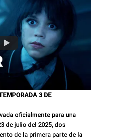
 TEMPORADA 3 DE
vada oficialmente para una
3 de julio del 2025, dos
nto de la primera parte de la