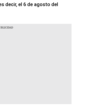
s decir, el 6 de agosto del