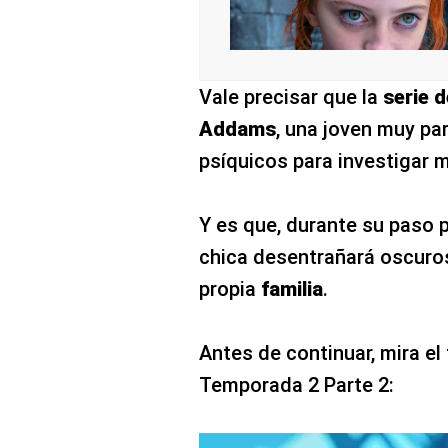
Vale precisar que la
serie d
Addams
, una joven muy pa
psíquicos para investigar m
Y es que, durante su paso 
chica desentrañará oscuro
propia
familia
.
Antes de continuar, mira el 
Temporada 2 Parte 2: