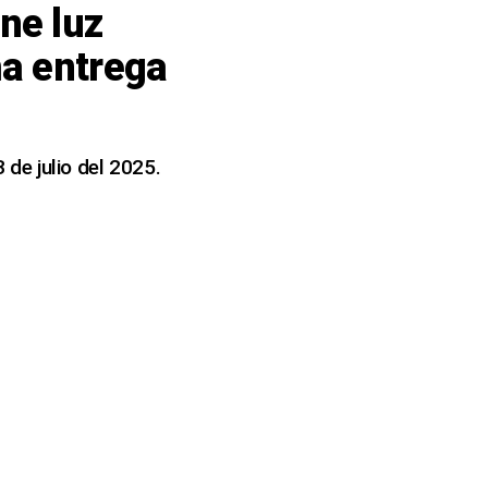
ne luz
ma entrega
de julio del 2025.