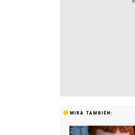
MIRA TAMBIÉN: