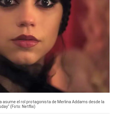
 asume el rol protagonista de Merlina Addams desde la
ay" (Foto: Netflix)