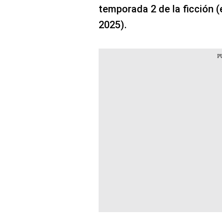
temporada 2 de la ficción (e
2025).