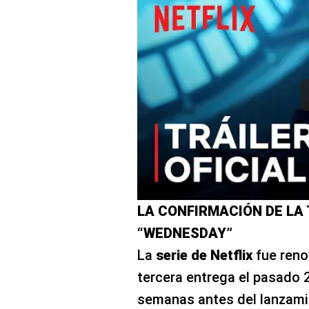
LA CONFIRMACIÓN DE LA
“WEDNESDAY”
La
serie de Netflix
fue reno
tercera entrega el pasado 2
semanas antes del lanzamie