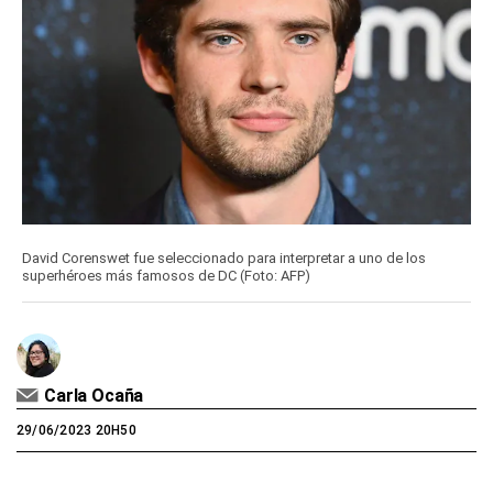
David Corenswet fue seleccionado para interpretar a uno de los
superhéroes más famosos de DC (Foto: AFP)
Carla Ocaña
29/06/2023 20H50