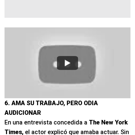
6. AMA SU TRABAJO, PERO ODIA
AUDICIONAR
En una entrevista concedida a
The New York
Times,
el actor explicó que amaba actuar. Sin