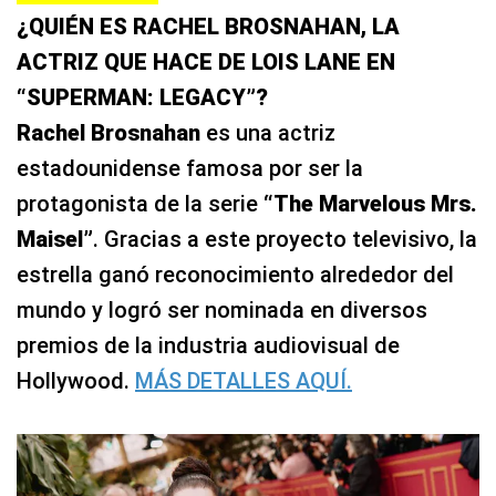
¿QUIÉN ES RACHEL BROSNAHAN, LA
ACTRIZ QUE HACE DE LOIS LANE EN
“SUPERMAN: LEGACY”?
Rachel Brosnahan
es una actriz
estadounidense famosa por ser la
protagonista de la serie
“The Marvelous Mrs.
Maisel”
. Gracias a este proyecto televisivo, la
estrella ganó reconocimiento alrededor del
mundo y logró ser nominada en diversos
premios de la industria audiovisual de
Hollywood.
MÁS DETALLES AQUÍ.