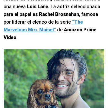
una nueva
Lois Lane
. La actriz seleccionada
para el papel es
Rachel Brosnahan
, famosa
por liderar el elenco de la serie
“The
Marvelous Mrs. Maisel”
de
Amazon Prime
Video.