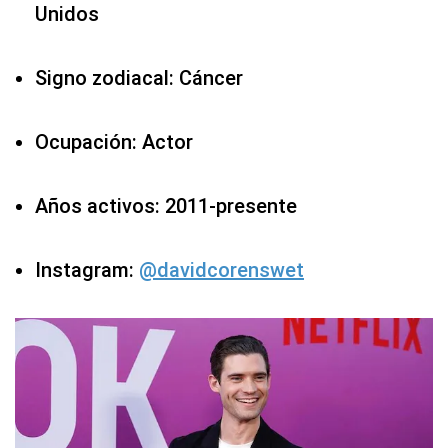
Unidos
Signo zodiacal: Cáncer
Ocupación: Actor
Años activos: 2011-presente
Instagram:
@davidcorenswet