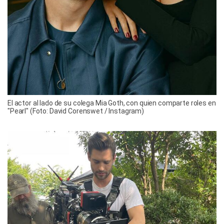
El actor al lado de su colega Mia Goth, con quien comparte roles en
"Pearl" (Foto: David Corenswet / Instagram)