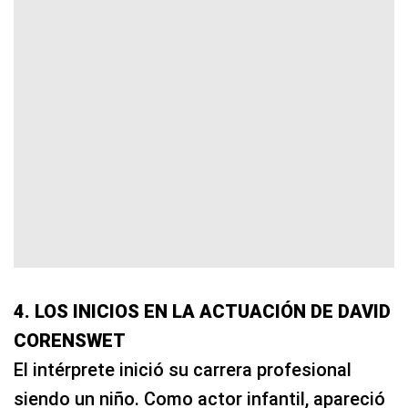
4. LOS INICIOS EN LA ACTUACIÓN DE DAVID
CORENSWET
El intérprete inició su carrera profesional
siendo un niño. Como actor infantil, apareció