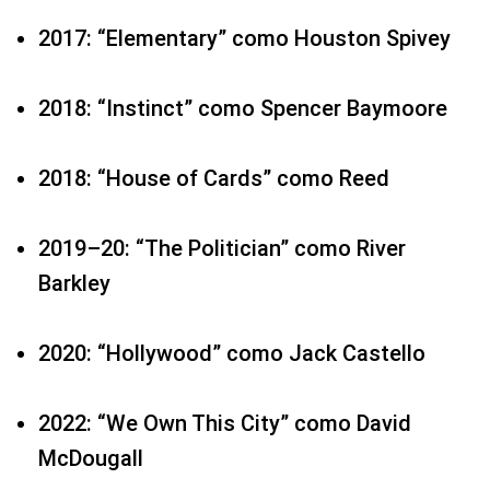
2017: “Elementary” como Houston Spivey
2018: “Instinct” como Spencer Baymoore
2018: “House of Cards” como Reed
2019–20: “The Politician” como River
Barkley
2020: “Hollywood” como Jack Castello
2022: “We Own This City” como David
McDougall