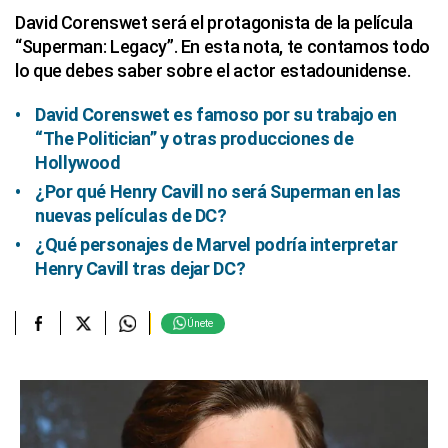
David Corenswet será el protagonista de la película
“Superman: Legacy”. En esta nota, te contamos todo
lo que debes saber sobre el actor estadounidense.
David Corenswet es famoso por su trabajo en
“The Politician” y otras producciones de
Hollywood
¿Por qué Henry Cavill no será Superman en las
nuevas películas de DC?
¿Qué personajes de Marvel podría interpretar
Henry Cavill tras dejar DC?
Únete