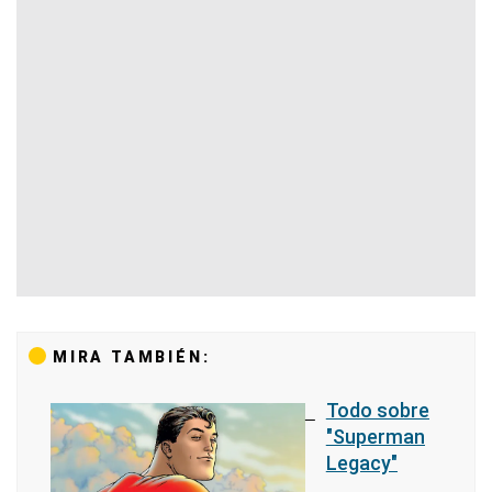
MIRA TAMBIÉN:
Todo sobre
"Superman
Legacy"