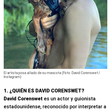
El artista posa al lado de su mascota (Foto: David Corenswet /
Instagram)
1. ¿QUIÉN ES DAVID CORENSWET?
David Corenswet
es un actor y guionista
estadounidense, reconocido por interpretar a