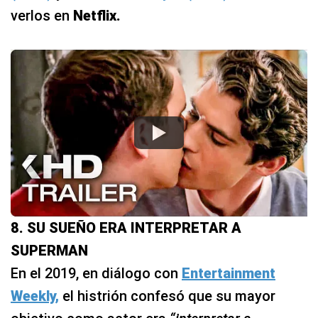
verlos en
Netflix.
8. SU SUEÑO ERA INTERPRETAR A
SUPERMAN
En el 2019, en diálogo con
Entertainment
Weekly,
el histrión confesó que su mayor