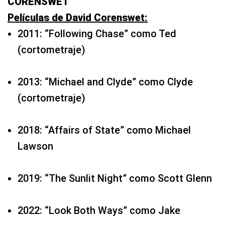
CORENSWET
Películas de David Corenswet:
2011: “Following Chase” como Ted
(cortometraje)
2013: “Michael and Clyde” como Clyde
(cortometraje)
2018: “Affairs of State” como Michael
Lawson
2019: “The Sunlit Night” como Scott Glenn
2022: “Look Both Ways” como Jake