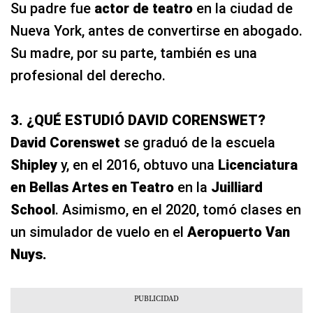
Su padre fue
actor de teatro
en la ciudad de
Nueva York, antes de convertirse en abogado.
Su madre, por su parte, también es una
profesional del derecho.
3. ¿QUÉ ESTUDIÓ DAVID CORENSWET?
David Corenswet
se graduó de la escuela
Shipley
y, en el 2016, obtuvo una
Licenciatura
en Bellas Artes en Teatro
en la
Juilliard
School
. Asimismo, en el 2020, tomó clases en
un simulador de vuelo en el
Aeropuerto Van
Nuys.