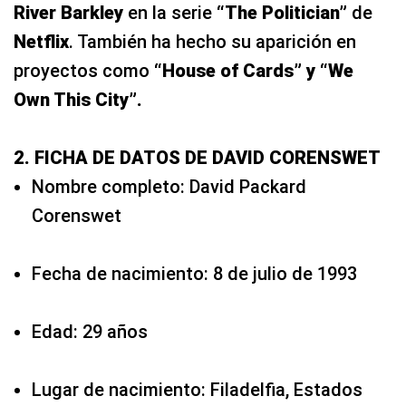
River Barkley
en la serie
“The Politician”
de
Netflix
. También ha hecho su aparición en
proyectos como
“House of Cards” y “We
Own This City”.
2. FICHA DE DATOS DE DAVID CORENSWET
Nombre completo: David Packard
Corenswet
Fecha de nacimiento: 8 de julio de 1993
Edad: 29 años
Lugar de nacimiento: Filadelfia, Estados