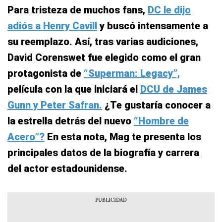
Para tristeza de muchos fans,
DC le dijo
adiós a Henry Cavill
y buscó intensamente a
su reemplazo. Así, tras varias audiciones,
David Corenswet fue elegido como el gran
protagonista de
“Superman: Legacy”,
película con la que iniciará el
DCU de James
Gunn y Peter Safran.
¿Te gustaría conocer a
la estrella detrás del nuevo
“Hombre de
Acero”?
En esta nota, Mag te presenta los
principales datos de la biografía y carrera
del actor estadounidense.