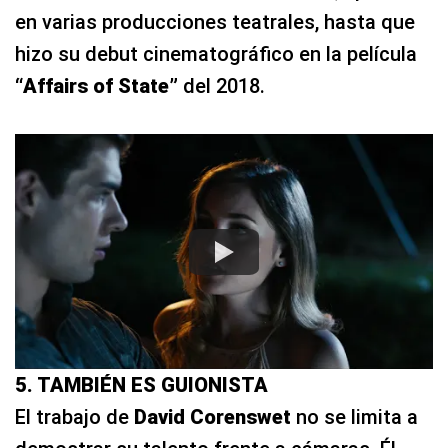
en varias producciones teatrales, hasta que
hizo su debut cinematográfico en la película
“Affairs of State”
del 2018.
5. TAMBIÉN ES GUIONISTA
El trabajo de
David Corenswet
no se limita a