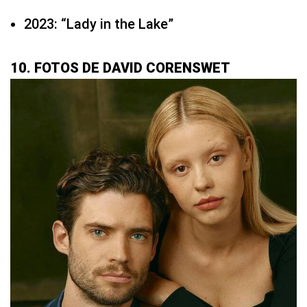
2023: “Lady in the Lake”
10. FOTOS DE DAVID CORENSWET