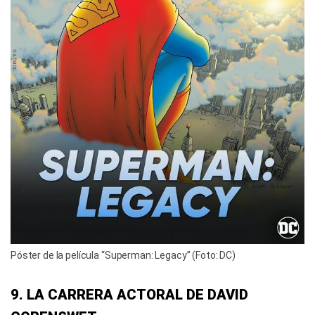
Póster de la película “Superman: Legacy” (Foto: DC)
9. LA CARRERA ACTORAL DE DAVID