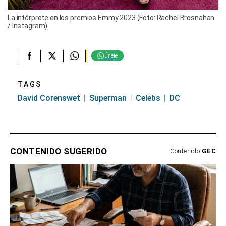
La intérprete en los premios Emmy 2023 (Foto: Rachel Brosnahan
/ Instagram)
Únete
TAGS
David Corenswet
Superman
Celebs
DC
CONTENIDO SUGERIDO
Contenido
GEC