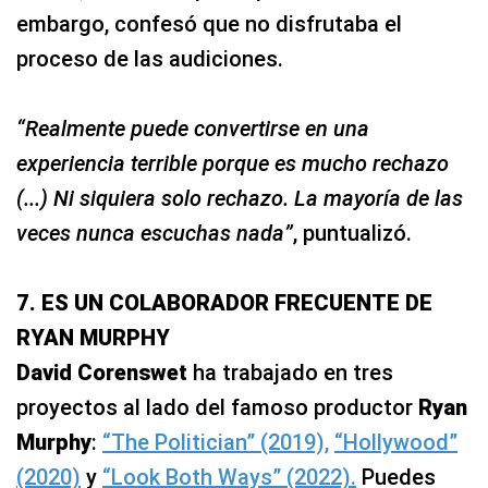
embargo, confesó que no disfrutaba el
proceso de las audiciones.
“Realmente puede convertirse en una
experiencia terrible porque es mucho rechazo
(...) Ni siquiera solo rechazo. La mayoría de las
veces nunca escuchas nada”
, puntualizó.
7. ES UN COLABORADOR FRECUENTE DE
RYAN MURPHY
David Corenswet
ha trabajado en tres
proyectos al lado del famoso productor
Ryan
Murphy
:
“The Politician” (2019),
“Hollywood”
(2020)
y
“Look Both Ways” (2022).
Puedes