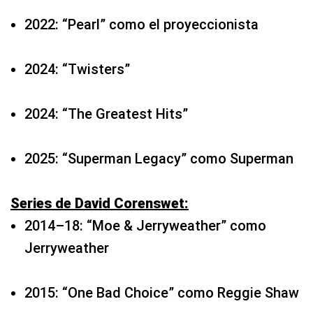
2022: “Pearl” como el proyeccionista
2024: “Twisters”
2024: “The Greatest Hits”
2025: “Superman Legacy” como Superman
Series de David Corenswet:
2014–18: “Moe & Jerryweather” como
Jerryweather
2015: “One Bad Choice” como Reggie Shaw