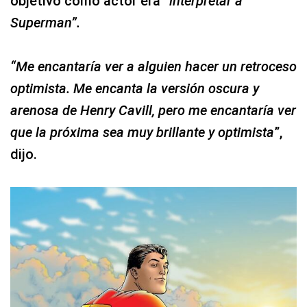
objetivo como actor era
“interpretar a
Superman”.
“Me encantaría ver a alguien hacer un retroceso
optimista. Me encanta la versión oscura y
arenosa de Henry Cavill, pero me encantaría ver
que la próxima sea muy brillante y optimista
”,
dijo.