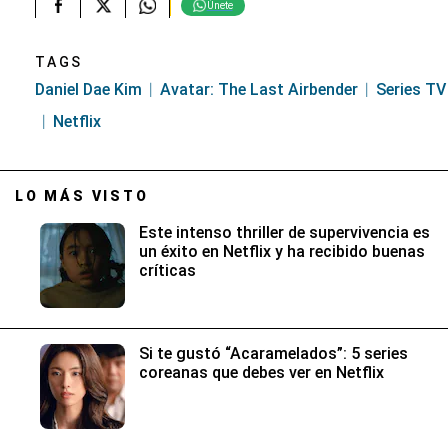
Únete
TAGS
Daniel Dae Kim
Avatar: The Last Airbender
Series TV
Netflix
LO MÁS VISTO
Este intenso thriller de supervivencia es
un éxito en Netflix y ha recibido buenas
críticas
Si te gustó “Acaramelados”: 5 series
coreanas que debes ver en Netflix