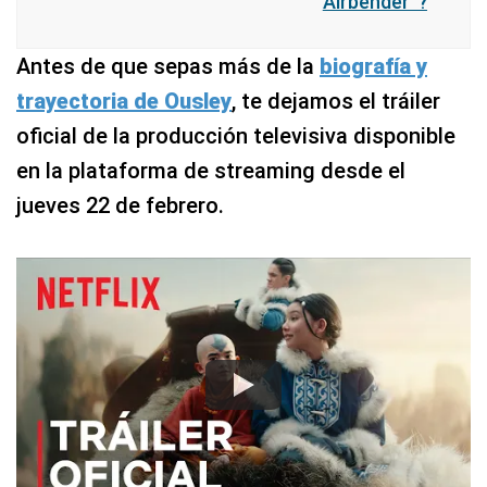
Airbender”?
Antes de que sepas más de la
biografía y
trayectoria de Ousley
, te dejamos el tráiler
oficial de la producción televisiva disponible
en la plataforma de streaming desde el
jueves 22 de febrero.