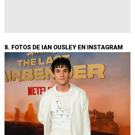
8. FOTOS DE IAN OUSLEY EN INSTAGRAM