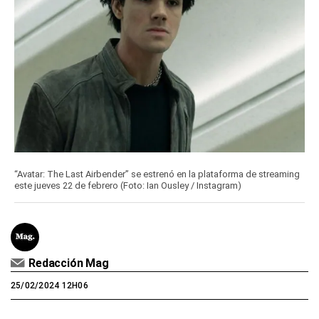
“Avatar: The Last Airbender” se estrenó en la plataforma de streaming
este jueves 22 de febrero (Foto: Ian Ousley / Instagram)
Redacción Mag
25/02/2024 12H06