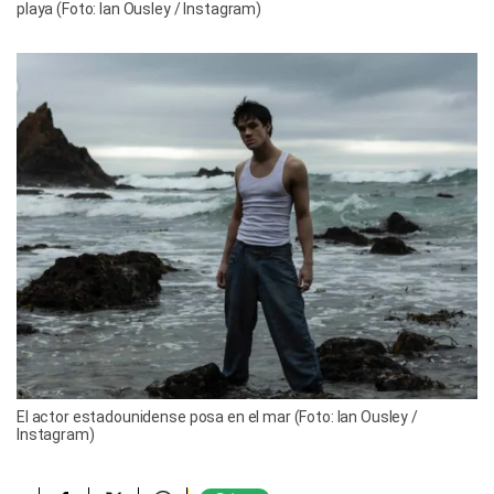
playa (Foto: Ian Ousley / Instagram)
El actor estadounidense posa en el mar (Foto: Ian Ousley /
Instagram)