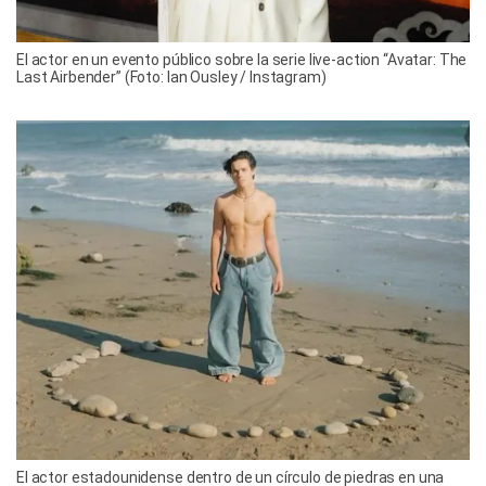
El actor en un evento público sobre la serie live-action “Avatar: The
Last Airbender” (Foto: Ian Ousley / Instagram)
El actor estadounidense dentro de un círculo de piedras en una