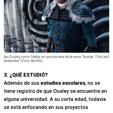
Ian Ousley como Sokka en una escena de la serie "Avatar: The Last
Airbender" (Foto: Netflix)
3. ¿QUÉ ESTUDIÓ?
Además de sus
estudios escolares
, no se
tiene registro de que Ousley se encuentre en
alguna universidad. A su corta edad, todavía
se está enfocando en sus proyectos