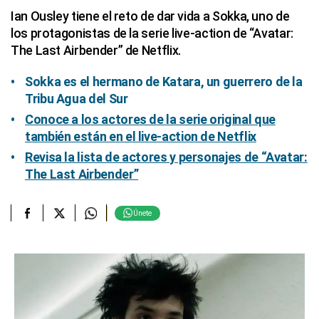
Ian Ousley tiene el reto de dar vida a Sokka, uno de
los protagonistas de la serie live-action de “Avatar:
The Last Airbender” de Netflix.
Sokka es el hermano de Katara, un guerrero de la
Tribu Agua del Sur
Conoce a los actores de la serie original que
también están en el live-action de Netflix
Revisa la lista de actores y personajes de “Avatar:
The Last Airbender”
Únete