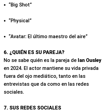
“Big Shot”
“Physical”
“Avatar: El último maestro del aire”
6. ¿QUIÉN ES SU PAREJA?
No se sabe quién es la pareja de
Ian Ousley
en 2024. El actor mantiene su vida privada
fuera del ojo mediático, tanto en las
entrevistas que da como en las redes
sociales.
7. SUS REDES SOCIALES