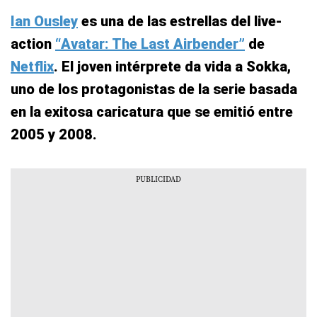
Ian Ousley
es una de las estrellas del live-
action
“Avatar: The Last Airbender”
de
Netflix
. El joven intérprete da vida a Sokka,
uno de los protagonistas de la serie basada
en la exitosa caricatura que se emitió entre
2005 y 2008.