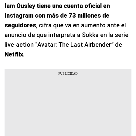
Iam Ousley tiene una cuenta oficial en
Instagram con más de 73 millones de
seguidores
, cifra que va en aumento ante el
anuncio de que interpreta a Sokka en la serie
live-action “Avatar: The Last Airbender” de
Netflix
.