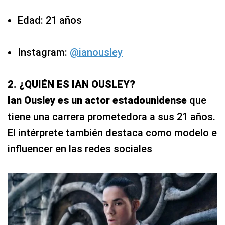
Edad: 21 años
Instagram:
@ianousley
2. ¿QUIÉN ES IAN OUSLEY?
Ian Ousley es un actor estadounidense
que
tiene una carrera prometedora a sus 21 años.
El intérprete también destaca como modelo e
influencer en las redes sociales