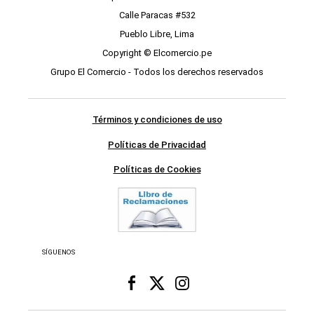
Calle Paracas #532
Pueblo Libre, Lima
Copyright © Elcomercio.pe
Grupo El Comercio - Todos los derechos reservados
Términos y condiciones de uso
Políticas de Privacidad
Políticas de Cookies
SÍGUENOS