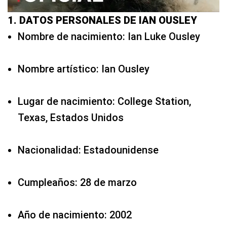
1. DATOS PERSONALES DE IAN OUSLEY
Nombre de nacimiento: Ian Luke Ousley
Nombre artístico: Ian Ousley
Lugar de nacimiento: College Station,
Texas, Estados Unidos
Nacionalidad: Estadounidense
Cumpleaños: 28 de marzo
Año de nacimiento: 2002