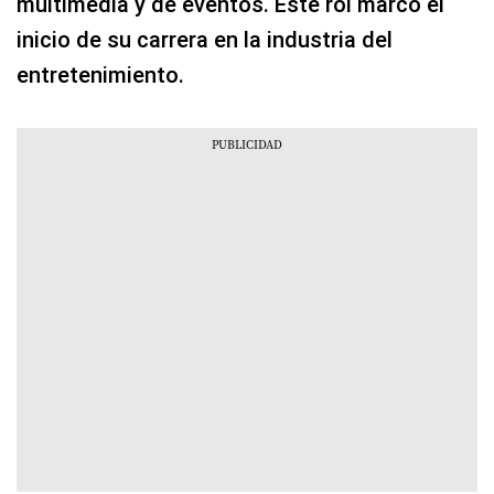
multimedia y de eventos. Este rol marcó el
inicio de su carrera en la industria del
entretenimiento.