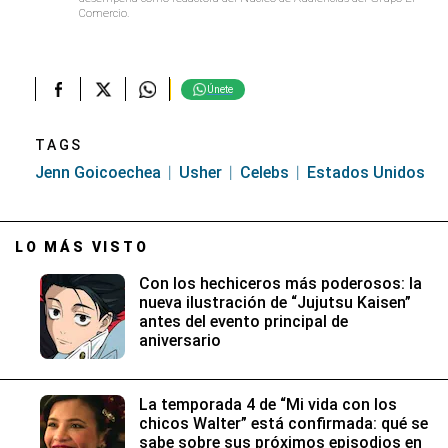
Comercio.
Únete
TAGS
Jenn Goicoechea
Usher
Celebs
Estados Unidos
LO MÁS VISTO
Con los hechiceros más poderosos: la
nueva ilustración de “Jujutsu Kaisen”
antes del evento principal de
aniversario
La temporada 4 de “Mi vida con los
chicos Walter” está confirmada: qué se
sabe sobre sus próximos episodios en