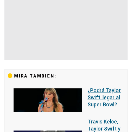
MIRA TAMBIÉN:
¿Podrá Taylor
Swift llegar al
Super Bowl?
Travis Kelce,
Taylor Swift y