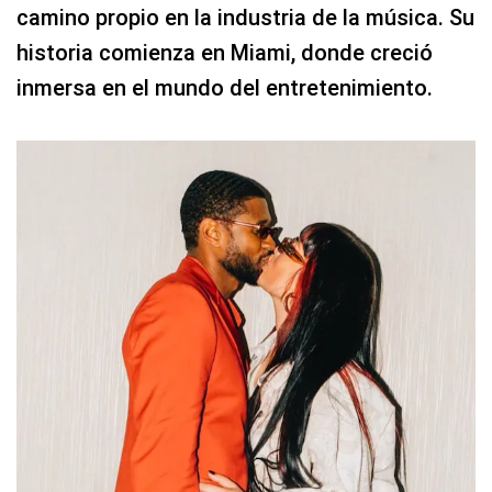
camino propio en la industria de la música. Su
historia comienza en Miami, donde creció
inmersa en el mundo del entretenimiento.