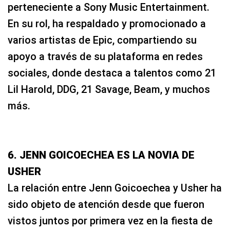
perteneciente a Sony Music Entertainment.
En su rol, ha respaldado y promocionado a
varios artistas de Epic, compartiendo su
apoyo a través de su plataforma en redes
sociales, donde destaca a talentos como 21
Lil Harold, DDG, 21 Savage, Beam, y muchos
más.
6. JENN GOICOECHEA ES LA NOVIA DE
USHER
La relación entre Jenn Goicoechea y Usher ha
sido objeto de atención desde que fueron
vistos juntos por primera vez en la fiesta de