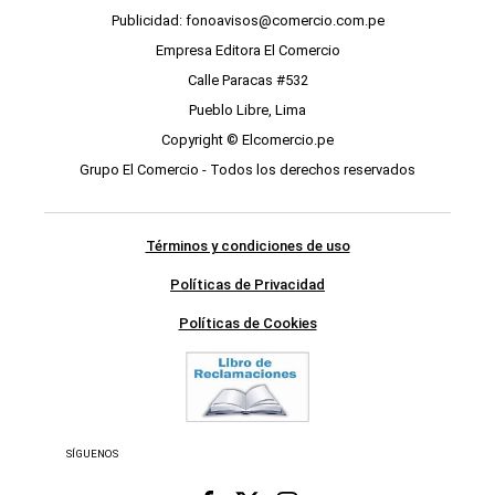
Publicidad: fonoavisos@comercio.com.pe
Empresa Editora El Comercio
Calle Paracas #532
Pueblo Libre, Lima
Copyright © Elcomercio.pe
Grupo El Comercio - Todos los derechos reservados
Términos y condiciones de uso
Políticas de Privacidad
Políticas de Cookies
SÍGUENOS