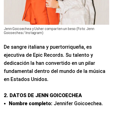
Jenn Goicoechea y Usher comparten un beso (Foto: Jenn
Goicoechea / Instagram)
De sangre italiana y puertorriqueña, es
ejecutiva de Epic Records. Su talento y
dedicación la han convertido en un pilar
fundamental dentro del mundo de la música
en Estados Unidos.
2. DATOS DE JENN GOICOECHEA
Nombre completo:
Jennifer Goicoechea.