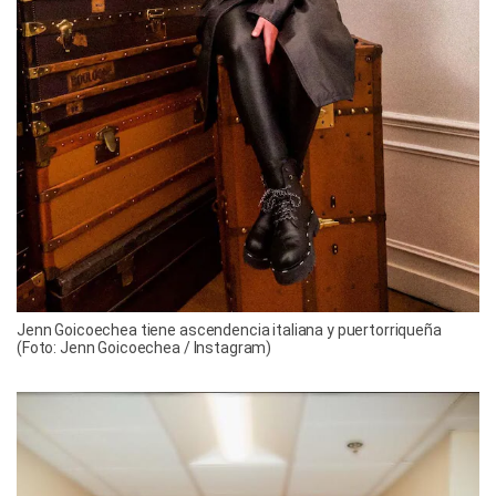
Jenn Goicoechea tiene ascendencia italiana y puertorriqueña
(Foto: Jenn Goicoechea / Instagram)