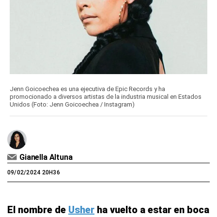
Jenn Goicoechea es una ejecutiva de Epic Records y ha
promocionado a diversos artistas de la industria musical en Estados
Unidos (Foto: Jenn Goicoechea / Instagram)
Gianella Altuna
09/02/2024 20H36
El nombre de
Usher
ha vuelto a estar en boca