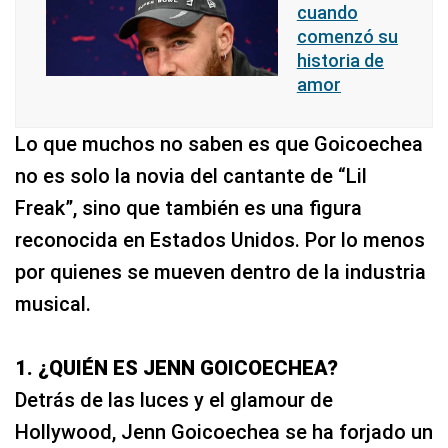
cuando
comenzó su
historia de
amor
Lo que muchos no saben es que Goicoechea
no es solo la novia del cantante de “Lil
Freak”, sino que también es una figura
reconocida en Estados Unidos. Por lo menos
por quienes se mueven dentro de la industria
musical.
1. ¿QUIÉN ES JENN GOICOECHEA?
Detrás de las luces y el glamour de
Hollywood, Jenn Goicoechea se ha forjado un