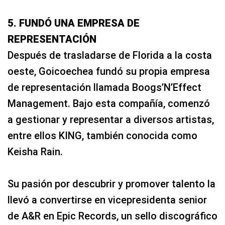
5. FUNDÓ UNA EMPRESA DE
REPRESENTACIÓN
Después de trasladarse de Florida a la costa
oeste, Goicoechea fundó su propia empresa
de representación llamada Boogs’N’Effect
Management. Bajo esta compañía, comenzó
a gestionar y representar a diversos artistas,
entre ellos KING, también conocida como
Keisha Rain.
Su pasión por descubrir y promover talento la
llevó a convertirse en vicepresidenta senior
de A&R en Epic Records, un sello discográfico