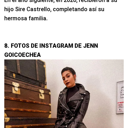
hijo Sire Castrello, completando así su
hermosa familia.
8. FOTOS DE INSTAGRAM DE JENN
GOICOECHEA