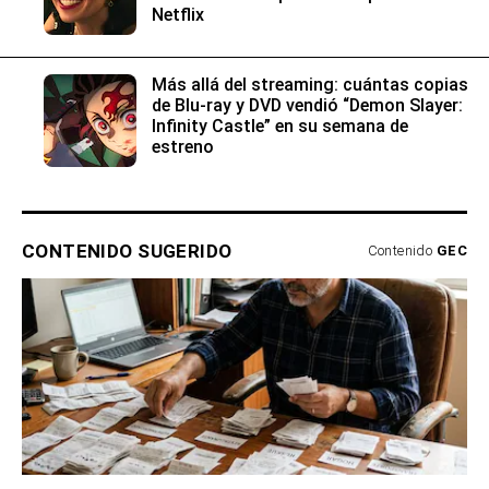
Netflix
Más allá del streaming: cuántas copias
de Blu-ray y DVD vendió “Demon Slayer:
Infinity Castle” en su semana de
estreno
CONTENIDO SUGERIDO
Contenido
GEC