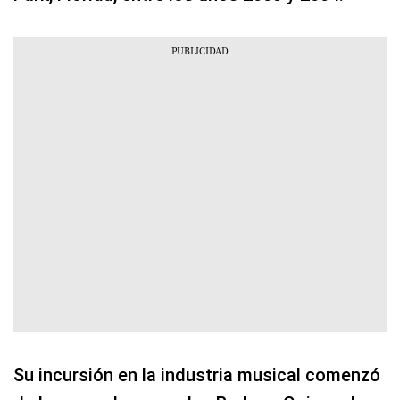
Su incursión en la industria musical comenzó