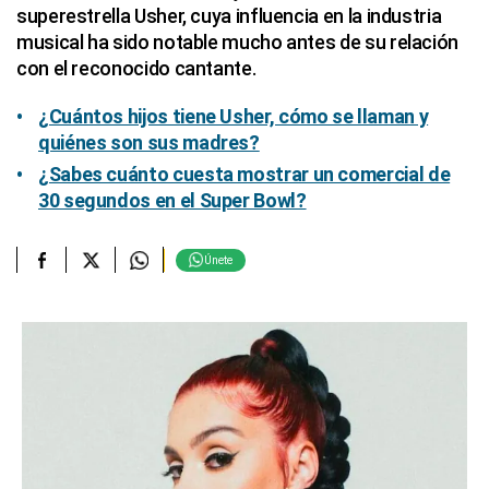
superestrella Usher, cuya influencia en la industria
musical ha sido notable mucho antes de su relación
con el reconocido cantante.
¿Cuántos hijos tiene Usher, cómo se llaman y
quiénes son sus madres?
¿Sabes cuánto cuesta mostrar un comercial de
30 segundos en el Super Bowl?
Únete