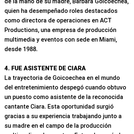
de la mano de su madre, Barbara Goicoechea,
quien ha desempeñado roles destacados
como directora de operaciones en ACT
Productions, una empresa de producción
multimedia y eventos con sede en Miami,
desde 1988.
4. FUE ASISTENTE DE CIARA
La trayectoria de Goicoechea en el mundo
del entretenimiento despegó cuando obtuvo
un puesto como asistente de la reconocida
cantante Ciara. Esta oportunidad surgió
gracias a su experiencia trabajando junto a
su madre en el campo de la producción