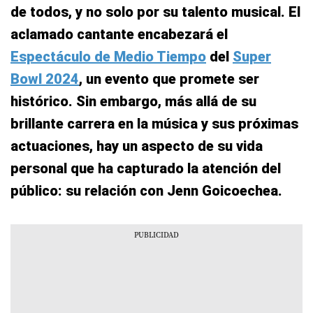
de todos, y no solo por su talento musical. El
aclamado cantante encabezará el
Espectáculo de Medio Tiempo
del
Super
Bowl 2024
, un evento que promete ser
histórico. Sin embargo, más allá de su
brillante carrera en la música y sus próximas
actuaciones, hay un aspecto de su vida
personal que ha capturado la atención del
público: su relación con Jenn Goicoechea.