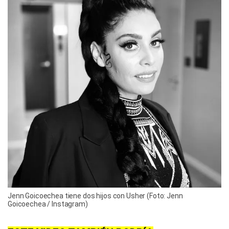
Jenn Goicoechea tiene dos hijos con Usher (Foto: Jenn
Goicoechea / Instagram)