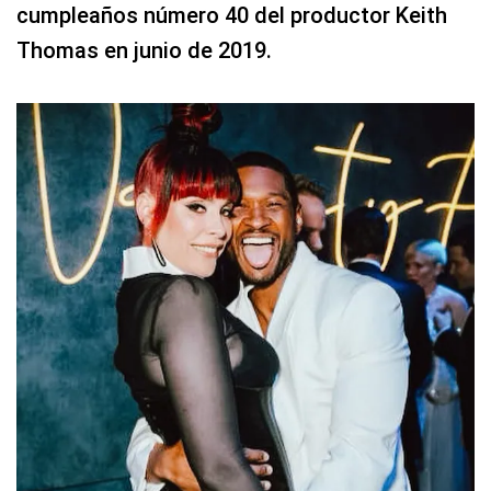
cumpleaños número 40 del productor Keith
Thomas en junio de 2019.