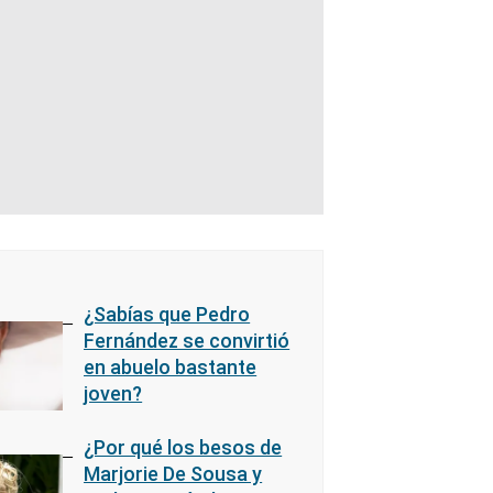
¿Sabías que Pedro
Fernández se convirtió
en abuelo bastante
joven?
¿Por qué los besos de
Marjorie De Sousa y