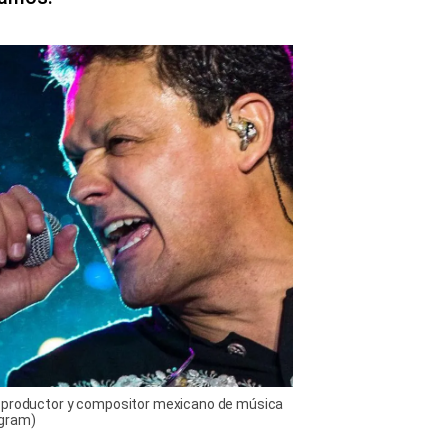
, productor y compositor mexicano de música
agram)