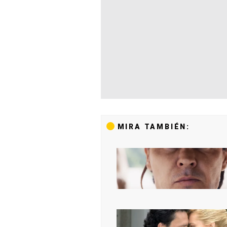
MIRA TAMBIÉN: