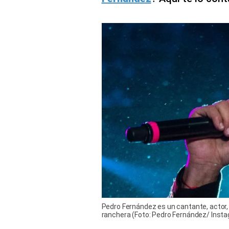
Pedro Fernández es un cantante, actor
ranchera (Foto: Pedro Fernández/ Inst