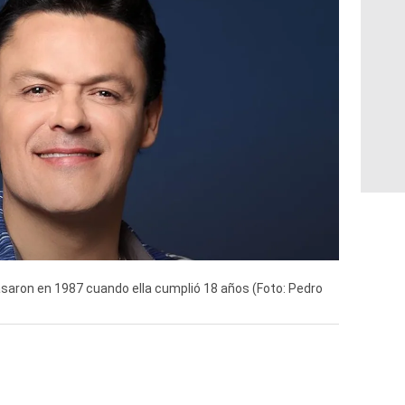
aron en 1987 cuando ella cumplió 18 años (Foto: Pedro