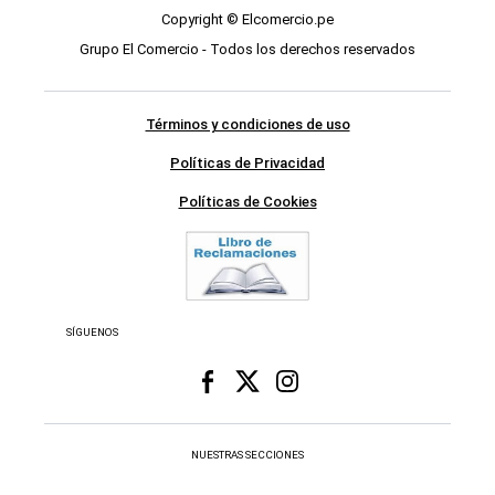
Copyright © Elcomercio.pe
Grupo El Comercio - Todos los derechos reservados
Términos y condiciones de uso
Políticas de Privacidad
Políticas de Cookies
SÍGUENOS
NUESTRAS SECCIONES