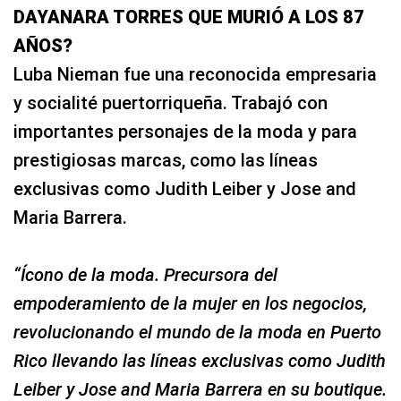
DAYANARA TORRES QUE MURIÓ A LOS 87
AÑOS?
Luba Nieman fue una reconocida empresaria
y socialité puertorriqueña. Trabajó con
importantes personajes de la moda y para
prestigiosas marcas, como las líneas
exclusivas como Judith Leiber y Jose and
Maria Barrera.
“Ícono de la moda. Precursora del
empoderamiento de la mujer en los negocios,
revolucionando el mundo de la moda en Puerto
Rico llevando las líneas exclusivas como Judith
Leiber y Jose and Maria Barrera en su boutique.