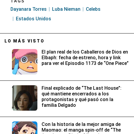
TAGS
Dayanara Torres
Luba Nieman
Celebs
Estados Unidos
LO MÁS VISTO
El plan real de los Caballeros de Dios en
Elbaph: fecha de estreno, hora y link
para ver el Episodio 1173 de “One Piece”
Final explicado de “The Last House”:
qué mantiene encerrados a los
protagonistas y qué pasó con la
familia Delgado
Con la historia de la mejor amiga de
Maomao: el manga spin-off de “The