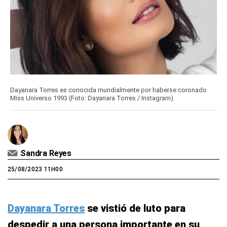
Dayanara Torres es conocida mundialmente por haberse coronado
Miss Universo 1993 (Foto: Dayanara Torres / Instagram)
Sandra Reyes
25/08/2023 11H00
Dayanara Torres
se vistió de luto para
despedir a una persona importante en su