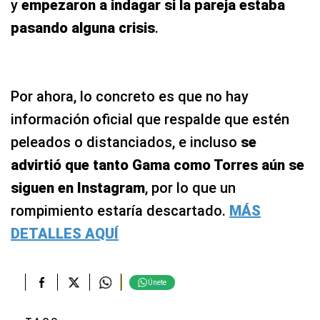
y
empezaron a indagar si la pareja estaba
pasando alguna crisis
.
Por ahora, lo concreto es que no hay
información oficial que respalde que estén
peleados o distanciados, e incluso
se
advirtió que tanto Gama como Torres aún se
siguen en Instagram
, por lo que un
rompimiento estaría descartado.
MÁS
DETALLES AQUÍ
Únete