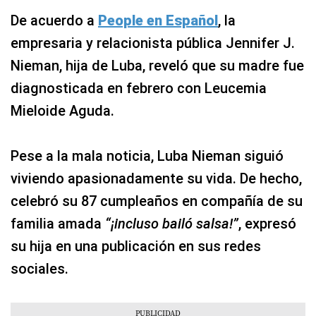
De acuerdo a
People en Español
, la
empresaria y relacionista pública Jennifer J.
Nieman, hija de Luba, reveló que su madre fue
diagnosticada en febrero con Leucemia
Mieloide Aguda.
Pese a la mala noticia, Luba Nieman siguió
viviendo apasionadamente su vida. De hecho,
celebró su 87 cumpleaños en compañía de su
familia amada
“¡incluso bailó salsa!”
, expresó
su hija en una publicación en sus redes
sociales.