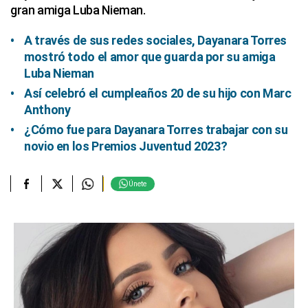
gran amiga Luba Nieman.
A través de sus redes sociales, Dayanara Torres
mostró todo el amor que guarda por su amiga
Luba Nieman
Así celebró el cumpleaños 20 de su hijo con Marc
Anthony
¿Cómo fue para Dayanara Torres trabajar con su
novio en los Premios Juventud 2023?
Únete