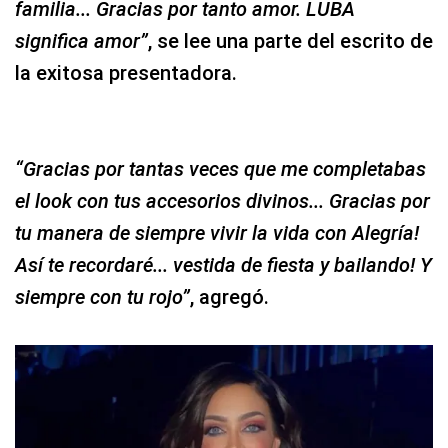
familia... Gracias por tanto amor. LUBA
significa amor”
, se lee una parte del escrito de
la exitosa presentadora.
“Gracias por tantas veces que me completabas
el look con tus accesorios divinos... Gracias por
tu manera de siempre vivir la vida con Alegría!
Así te recordaré... vestida de fiesta y bailando! Y
siempre con tu rojo”
, agregó.