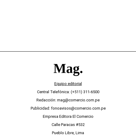
Equipo editorial
Central Telefónica: (+511) 311-6500
Redacción: mag@comercio.com.pe
Publicidad: fonoavisos@comercio.com.pe
Empresa Editora El Comercio
Calle Paracas #532
Pueblo Libre, Lima