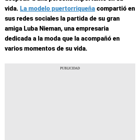
vida.
La modelo puertorriqueña
compartió en
sus redes sociales la partida de su gran
amiga Luba Nieman, una empresaria
dedicada a la moda que la acompañó en
varios momentos de su vida.