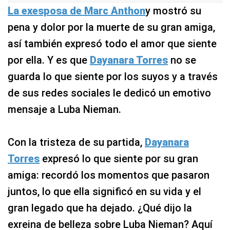
La exesposa de Marc Anthon
y mostró su
pena y dolor por la muerte de su gran amiga,
así también expresó todo el amor que siente
por ella. Y es que
Dayanara Torres
no se
guarda lo que siente por los suyos y a través
de sus redes sociales le dedicó un emotivo
mensaje a Luba Nieman.
Con la tristeza de su partida,
Dayanara
Torres
expresó lo que siente por su gran
amiga: recordó los momentos que pasaron
juntos, lo que ella significó en su vida y el
gran legado que ha dejado. ¿Qué dijo la
exreina de belleza sobre Luba Nieman? Aquí