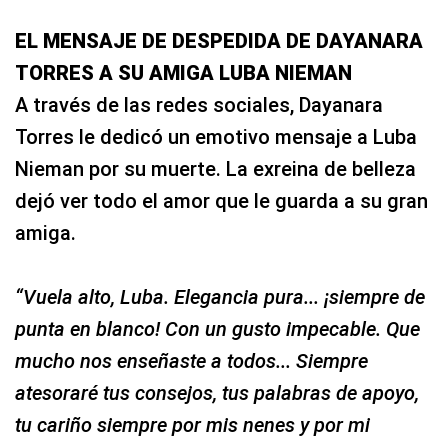
EL MENSAJE DE DESPEDIDA DE DAYANARA
TORRES A SU AMIGA LUBA NIEMAN
A través de las redes sociales, Dayanara
Torres le dedicó un emotivo mensaje a Luba
Nieman por su muerte. La exreina de belleza
dejó ver todo el amor que le guarda a su gran
amiga.
“Vuela alto, Luba. Elegancia pura... ¡siempre de
punta en blanco! Con un gusto impecable. Que
mucho nos enseñaste a todos... Siempre
atesoraré tus consejos, tus palabras de apoyo,
tu cariño siempre por mis nenes y por mi