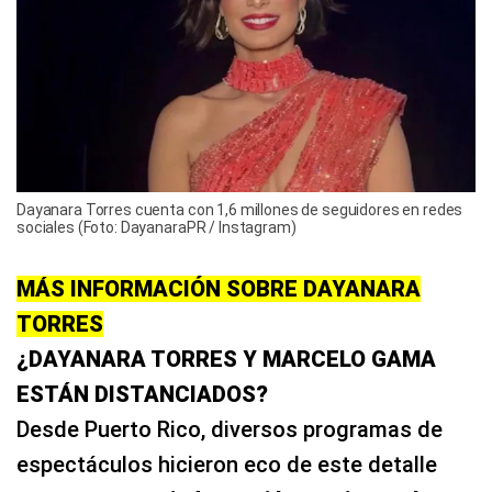
Dayanara Torres cuenta con 1,6 millones de seguidores en redes
sociales (Foto: DayanaraPR / Instagram)
MÁS INFORMACIÓN SOBRE DAYANARA
TORRES
¿DAYANARA TORRES Y MARCELO GAMA
ESTÁN DISTANCIADOS?
Desde Puerto Rico, diversos programas de
espectáculos hicieron eco de este detalle