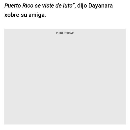
Puerto Rico se viste de luto”
, dijo Dayanara
xobre su amiga.