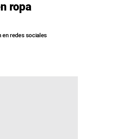
en ropa
n en redes sociales