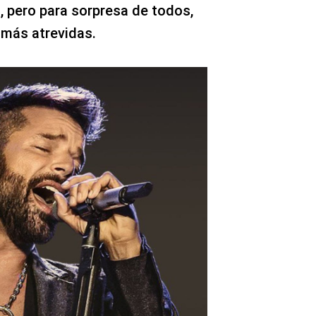
s, pero para sorpresa de todos,
más atrevidas.