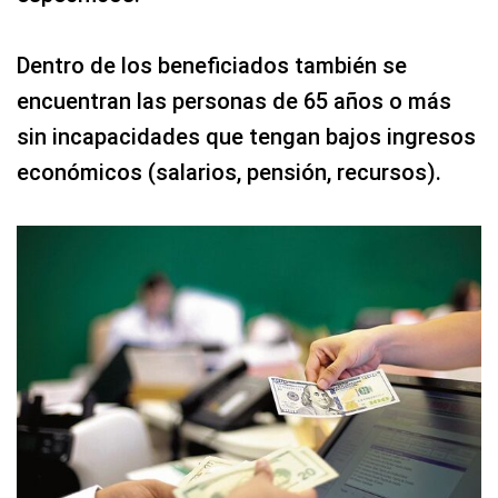
Dentro de los beneficiados también se
encuentran las personas de 65 años o más
sin incapacidades que tengan bajos ingresos
económicos (salarios, pensión, recursos).