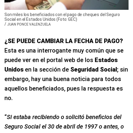
Son miles los beneficiados con el pago de cheques del Seguro
Social en el Estados Unidos (Foto: GEC)
/
JUAN PONCE VALENZUELA
¿SE PUEDE CAMBIAR LA FECHA DE PAGO?
Esta es una interrogante muy común que se
puede ver en el portal web de los
Estados
Unidos
en la sección de
Seguridad Social
; sin
embargo, hay una buena noticia para todos
aquellos beneficiados, pues la respuesta es
no.
“
Si estaba recibiendo o solicitó beneficios del
Seguro Social el 30 de abril de 1997 o antes, o