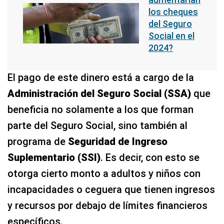
los cheques
del Seguro
Social en el
2024?
El pago de este dinero está a cargo de la
Administración del Seguro Social (SSA)
que
beneficia no solamente a los que forman
parte del Seguro Social, sino también al
programa de
Seguridad de Ingreso
Suplementario (SSI)
. Es decir, con esto se
otorga cierto monto a adultos y niños con
incapacidades o ceguera que tienen ingresos
y recursos por debajo de límites financieros
específicos.