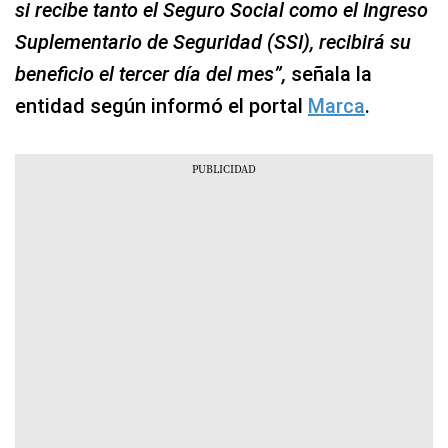
si recibe tanto el Seguro Social como el Ingreso
Suplementario de Seguridad (SSI), recibirá su
beneficio el tercer día del mes”,
señala la
entidad según informó el portal
Marca
.