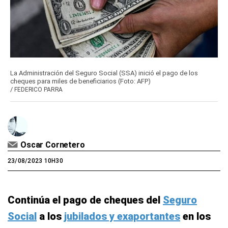
La Administración del Seguro Social (SSA) inició el pago de los
cheques para miles de beneficiarios (Foto: AFP)
/
FEDERICO PARRA
Oscar Cornetero
23/08/2023 10H30
Continúa el pago de cheques del
Seguro
Social
a los
jubilados y exaportantes
en los