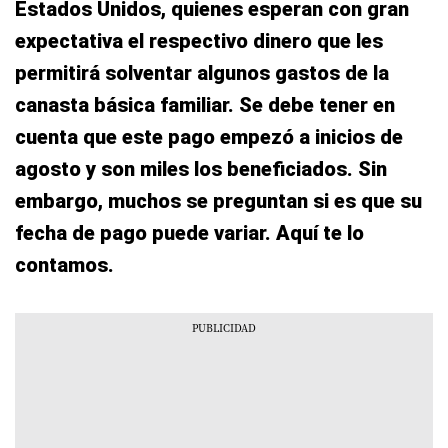
Estados Unidos, quienes esperan con gran
expectativa el respectivo dinero que les
permitirá solventar algunos gastos de la
canasta básica familiar. Se debe tener en
cuenta que este pago empezó a inicios de
agosto y son miles los beneficiados. Sin
embargo, muchos se preguntan si es que su
fecha de pago puede variar. Aquí te lo
contamos.