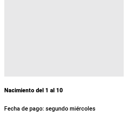
Nacimiento del 1 al 10
Fecha de pago: segundo miércoles