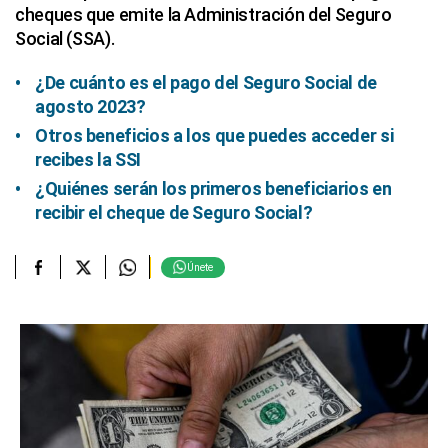
cheques que emite la Administración del Seguro
Social (SSA).
¿De cuánto es el pago del Seguro Social de
agosto 2023?
Otros beneficios a los que puedes acceder si
recibes la SSI
¿Quiénes serán los primeros beneficiarios en
recibir el cheque de Seguro Social?
Únete