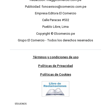
Publicidad: fonoavisos@comercio.com.pe
Empresa Editora El Comercio
Calle Paracas #532
Pueblo Libre, Lima
Copyright © Elcomercio.pe
Grupo El Comercio - Todos los derechos reservados
Términos y condiciones de uso
Políticas de Privacidad
Políticas de Cookies
SÍGUENOS