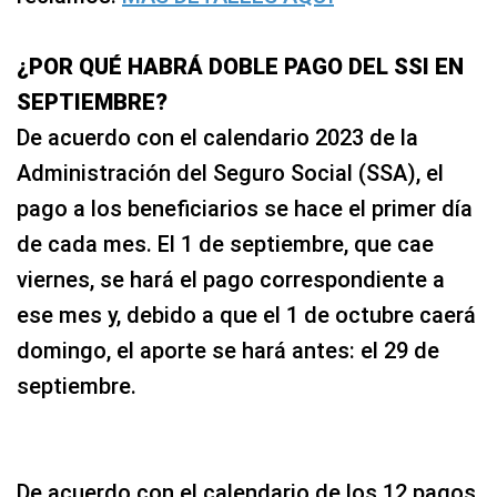
¿POR QUÉ HABRÁ DOBLE PAGO DEL SSI EN
SEPTIEMBRE?
De acuerdo con el calendario 2023 de la
Administración del Seguro Social (SSA), el
pago a los beneficiarios se hace el primer día
de cada mes. El 1 de septiembre, que cae
viernes, se hará el pago correspondiente a
ese mes y, debido a que el 1 de octubre caerá
domingo, el aporte se hará antes: el 29 de
septiembre.
De acuerdo con el calendario de los 12 pagos