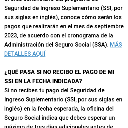
Seguridad de Ingreso Suplementario (SSI, por
sus siglas en inglés), conoce cómo serán los
pagos que realizarán en el mes de septiembre
2023, de acuerdo con el cronograma de la
Administración del Seguro Social (SSA).
MÁS
DETALLES AQUÍ
¿QUÉ PASA SI NO RECIBO EL PAGO DE MI
SSI EN LA FECHA INDICADA?
Si no recibes tu pago del Seguridad de
Ingreso Suplementario (SSI, por sus siglas en
inglés) en la fecha esperada, la oficina del
Seguro Social indica que debes esperar un
máximo de tres días adicionales antes de