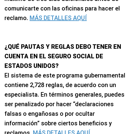
comunicarte con las oficinas para hacer el
reclamo.
MÁS DETALLES AQUÍ
¿QUÉ PAUTAS Y REGLAS DEBO TENER EN
CUENTA EN EL SEGURO SOCIAL DE
ESTADOS UNIDOS?
El sistema de este programa gubernamental
contiene 2,728 reglas, de acuerdo con un
especialista. En términos generales, puedes
ser penalizado por hacer “declaraciones
falsas o engañosas o por ocultar
información” sobre ciertos beneficios y
reclamos.
MÁS DETALLES AQUÍ