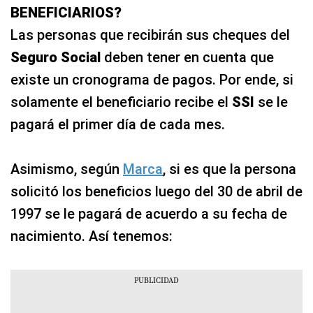
BENEFICIARIOS?
Las personas que recibirán sus cheques del
Seguro Social
deben tener en cuenta que
existe un cronograma de pagos. Por ende, si
solamente el beneficiario recibe el
SSI
se le
pagará el primer día de cada mes.
Asimismo, según
Marca
, si es que la persona
solicitó los beneficios luego del 30 de abril de
1997 se le pagará de acuerdo a su fecha de
nacimiento. Así tenemos: