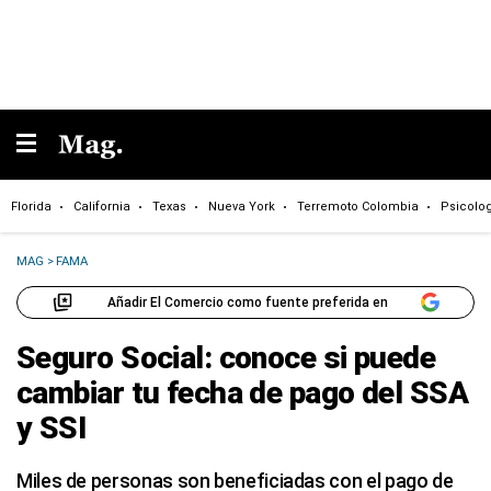
Florida
California
Texas
Nueva York
Terremoto Colombia
Psicolo
MAG
>
FAMA
Añadir El Comercio como fuente preferida en
Seguro Social: conoce si puede
cambiar tu fecha de pago del SSA
y SSI
Miles de personas son beneficiadas con el pago de