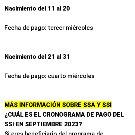
Nacimiento del 11 al 20
Fecha de pago: tercer miércoles
Nacimiento del 21 al 31
Fecha de pago: cuarto miércoles
MÁS INFORMACIÓN SOBRE SSA Y SSI
¿CUÁL ES EL CRONOGRAMA DE PAGO DEL
SSI EN SEPTIEMBRE 2023?
Si eres beneficiario del programa de