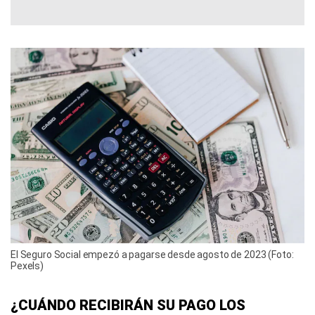
El Seguro Social empezó a pagarse desde agosto de 2023 (Foto:
Pexels)
¿CUÁNDO RECIBIRÁN SU PAGO LOS