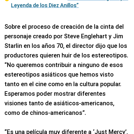
Leyenda de los Diez Anillos”
Sobre el proceso de creación de la cinta del
personaje creado por Steve Englehart y Jim
Starlin en los años 70, el director dijo que los
productores quieren huir de los estereotipos.
“No queremos contribuir a ninguno de esos
estereotipos asiáticos que hemos visto
tanto en el cine como en la cultura popular.
Esperamos poder mostrar diferentes
visiones tanto de asiáticos-americanos,
como de chinos-americanos”.
“Es una película muy diferente a ‘Just Mercy’,