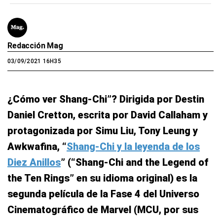
Redacción Mag
03/09/2021 16H35
¿Cómo ver Shang-Chi”? Dirigida por Destin
Daniel Cretton, escrita por David Callaham y
protagonizada por Simu Liu, Tony Leung y
Awkwafina, “
Shang-Chi y la leyenda de los
Diez Anillos
” (“Shang-Chi and the Legend of
the Ten Rings” en su idioma original) es la
segunda película de la Fase 4 del Universo
Cinematográfico de Marvel (MCU, por sus