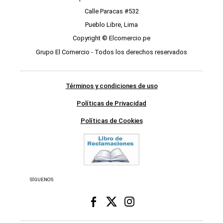
Calle Paracas #532
Pueblo Libre, Lima
Copyright © Elcomercio.pe
Grupo El Comercio - Todos los derechos reservados
Términos y condiciones de uso
Políticas de Privacidad
Políticas de Cookies
SÍGUENOS