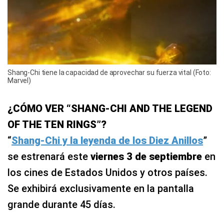
Shang-Chi tiene la capacidad de aprovechar su fuerza vital (Foto:
Marvel)
¿CÓMO VER “SHANG-CHI AND THE LEGEND
OF THE TEN RINGS”?
“
Shang-Chi y la leyenda de los Diez Anillos
”
se estrenará este
viernes 3 de septiembre
en
los cines de Estados Unidos y otros países.
Se exhibirá exclusivamente en la pantalla
grande durante 45 días.