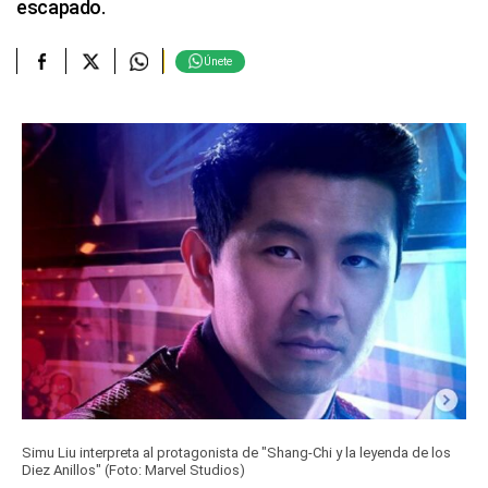
escapado.
Únete
Simu Liu interpreta al protagonista de "Shang-Chi y la leyenda de los
Diez Anillos" (Foto: Marvel Studios)