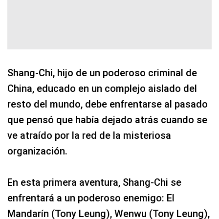
Shang-Chi, hijo de un poderoso criminal de
China, educado en un complejo aislado del
resto del mundo, debe enfrentarse al pasado
que pensó que había dejado atrás cuando se
ve atraído por la red de la misteriosa
organización.
En esta primera aventura, Shang-Chi se
enfrentará a un poderoso enemigo: El
Mandarín (Tony Leung), Wenwu (Tony Leung),