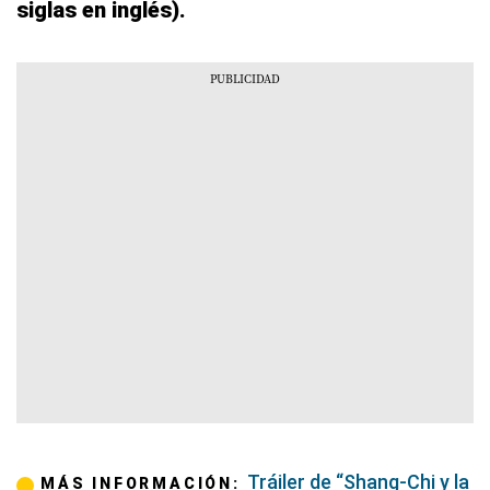
siglas en inglés).
Tráiler de “Shang-Chi y la
MÁS INFORMACIÓN: