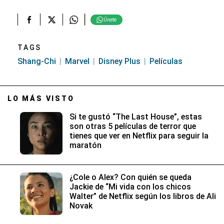
Únete
TAGS
Shang-Chi
Marvel
Disney Plus
Películas
LO MÁS VISTO
Si te gustó “The Last House”, estas
son otras 5 películas de terror que
tienes que ver en Netflix para seguir la
maratón
¿Cole o Alex? Con quién se queda
Jackie de “Mi vida con los chicos
Walter” de Netflix según los libros de Ali
Novak