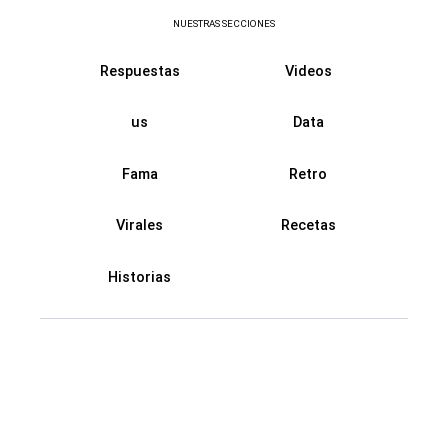
NUESTRAS SECCIONES
Respuestas
Videos
us
Data
Fama
Retro
Virales
Recetas
Historias