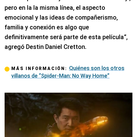
pero en la la misma línea, el aspecto
emocional y las ideas de compañerismo,
familia y conexión es algo que
definitivamente será parte de esta película”,
agregó Destin Daniel Cretton.
Quiénes son los otros
MÁS INFORMACIÓN:
villanos de “Spider-Man: No Way Home”