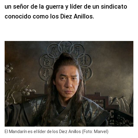
un señor de la guerra y líder de un sindicato
conocido como los Diez Anillos.
El Mandarín es el líder de los Diez Anillos (Foto: Marvel)