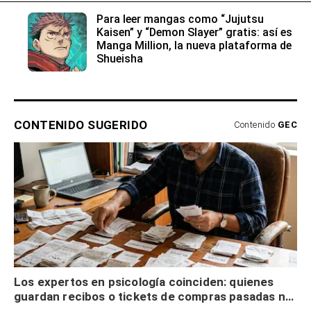
Para leer mangas como “Jujutsu
Kaisen” y “Demon Slayer” gratis: así es
Manga Million, la nueva plataforma de
Shueisha
CONTENIDO SUGERIDO
Contenido
GEC
Los expertos en psicología coinciden: quienes
guardan recibos o tickets de compras pasadas no