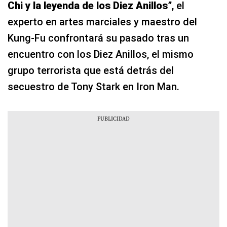
Chi y la leyenda de los Diez Anillos
”, el
experto en artes marciales y maestro del
Kung-Fu confrontará su pasado tras un
encuentro con los Diez Anillos, el mismo
grupo terrorista que está detrás del
secuestro de Tony Stark en Iron Man.