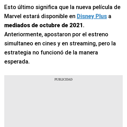
Esto último significa que la nueva película de
Marvel estará disponible en
Disney Plus
a
mediados de octubre de 2021
.
Anteriormente, apostaron por el estreno
simultaneo en cines y en streaming, pero la
estrategia no funcionó de la manera
esperada.