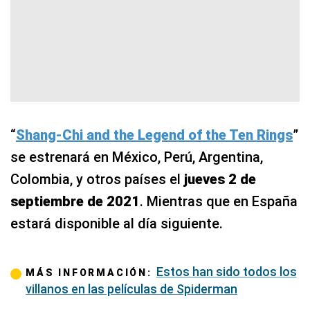
“
Shang-Chi and the Legend of the Ten Rings
”
se estrenará en México, Perú, Argentina,
Colombia, y otros países el
jueves 2 de
septiembre de 2021
. Mientras que en España
estará disponible al día siguiente.
Estos han sido todos los
MÁS INFORMACIÓN:
villanos en las películas de Spiderman