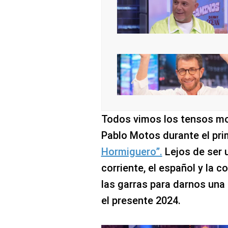
Todos vimos los tensos mo
Pablo Motos durante el pr
Hormiguero”.
Lejos de ser 
corriente, el español y la
las garras para darnos una
el presente 2024.