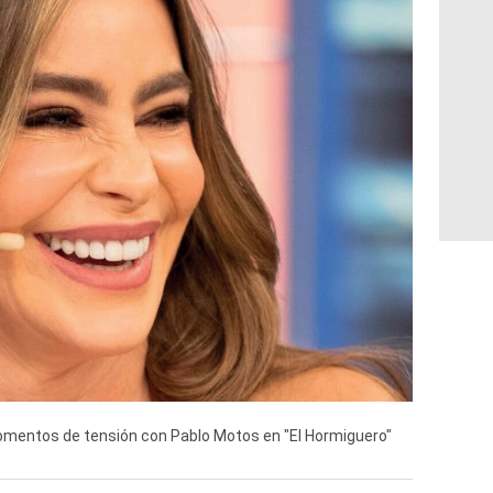
omentos de tensión con Pablo Motos en "El Hormiguero"