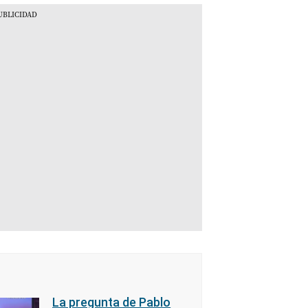
La pregunta de Pablo