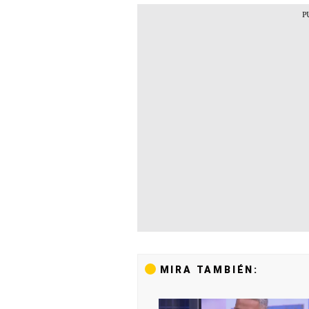
MIRA TAMBIÉN: