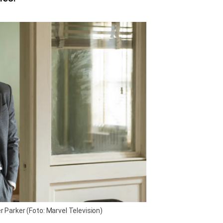
r Parker (Foto: Marvel Television)