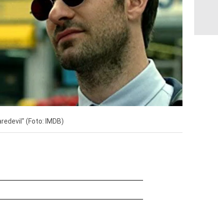
redevil" (Foto: IMDB)