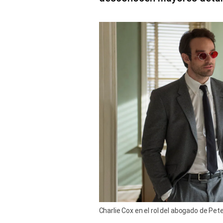
Charlie Cox en el rol del abogado de Pete